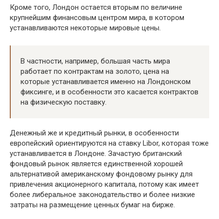
Кроме того, Лондон остается вторым по величине
крупнейшим финансовым центром мира, в котором
устанавливаются некоторые мировые цены.
В частности, например, большая часть мира
работает по контрактам на золото, цена на
которые устанавливается именно на Лондонском
фиксинге, и в особенности это касается контрактов
на физическую поставку.
Денежный же и кредитный рынки, в особенности
европейский ориентируются на ставку Libor, которая тоже
устанавливается в Лондоне. Зачастую британский
фондовый рынок является единственной хорошей
альтернативой американскому фондовому рынку для
привлечения акционерного капитала, потому как имеет
более либеральное законодательство и более низкие
затраты на размещение ценных бумаг на бирже.