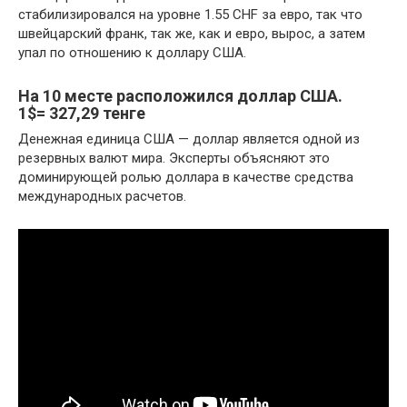
стабилизировался на уровне 1.55 CHF за евро, так что
швейцарский франк, так же, как и евро, вырос, а затем
упал по отношению к доллару США.
На
10
месте расположился
доллар США.
1$= 327,29 тенге
Денежная единица США — доллар является одной из
резервных валют мира. Эксперты объясняют это
доминирующей ролью доллара в качестве средства
международных расчетов.