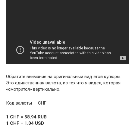
Обратите внимание на оригинальный вид этой купюры.
Это единственная валюта, из тех что я видел, которая
«смотрится» вертикально.
Код валюты — CHF
1 CHF = 58.94 RUB
1 CHF = 1.04 USD