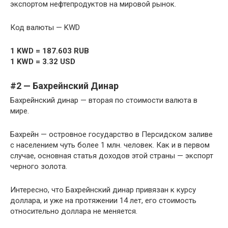
экспортом нефтепродуктов на мировой рынок.
Код валюты — KWD
1 KWD = 187.603 RUB
1 KWD = 3.32 USD
#2 — Бахрейнский Динар
Бахрейнский динар — вторая по стоимости валюта в
мире.
Бахрейн — островное государство в Персидском заливе
с населением чуть более 1 млн. человек. Как и в первом
случае, основная статья доходов этой страны — экспорт
черного золота.
Интересно, что Бахрейнский динар привязан к курсу
доллара, и уже на протяжении 14 лет, его стоимость
относительно доллара не меняется.