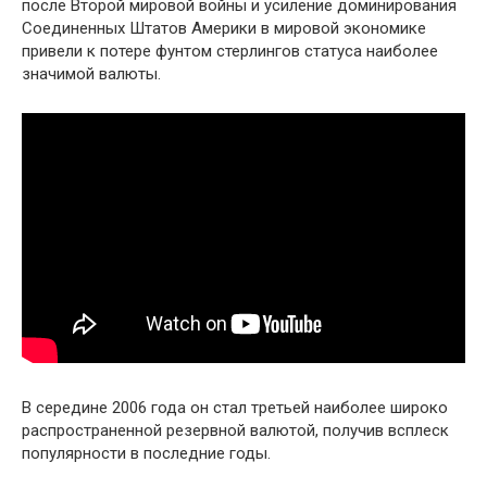
после Второй мировой войны и усиление доминирования
Соединенных Штатов Америки в мировой экономике
привели к потере фунтом стерлингов статуса наиболее
значимой валюты.
В середине 2006 года он стал третьей наиболее широко
распространенной резервной валютой, получив всплеск
популярности в последние годы.