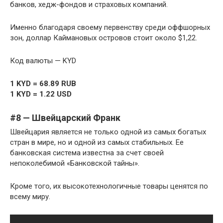
банков, хедж-фондов и страховых компаний.
Именно благодаря своему первенству среди оффшорных
зон, доллар Каймановых островов стоит около $1,22.
Код валюты — KYD
1 KYD = 68.89 RUB
1 KYD = 1.22 USD
#8 — Швейцарский Франк
Швейцария является не только одной из самых богатых
стран в мире, но и одной из самых стабильных. Ее
банковская система известна за счет своей
непоколебимой «Банковской тайны».
Кроме того, их высокотехнологичные товары ценятся по
всему миру.