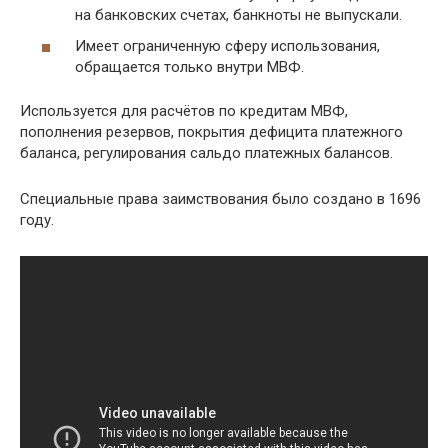
на банковских счетах, банкноты не выпускали.
Имеет ограниченную сферу использования,
обращается только внутри МВФ.
Используется для расчётов по кредитам МВФ,
пополнения резервов, покрытия дефицита платежного
баланса, регулирования сальдо платежных балансов.
Специальные права заимствования было создано в 1696
году.