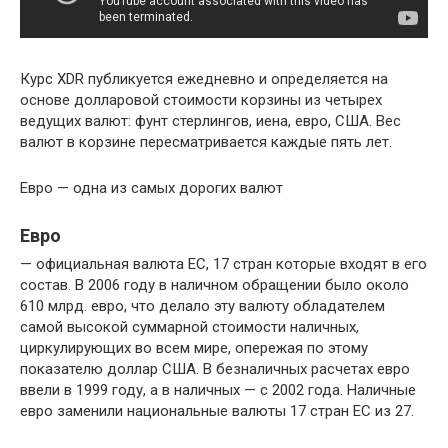
Курс XDR публикуется ежедневно и определяется на
основе долларовой стоимости корзины из четырех
ведущих валют: фунт стерлингов, иена, евро, США. Вес
валют в корзине пересматривается каждые пять лет.
Евро — одна из самых дорогих валют
Евро
— официальная валюта ЕС, 17 стран которые входят в его
состав. В 2006 году в наличном обращении было около
610 млрд. евро, что делало эту валюту обладателем
самой высокой суммарной стоимости наличных,
циркулирующих во всем мире, опережая по этому
показателю доллар США. В безналичных расчетах евро
ввели в 1999 году, а в наличных — с 2002 года. Наличные
евро заменили национальные валюты 17 стран ЕС из 27.