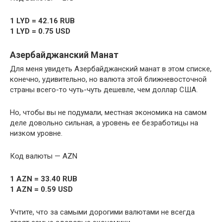
1 LYD = 42.16 RUB
1 LYD = 0.75 USD
Азербайджанский Манат
Для меня увидеть Азербайджанский манат в этом списке,
конечно, удивительно, но валюта этой ближневосточной
страны всего-то чуть-чуть дешевле, чем доллар США.
Но, чтобы вы не подумали, местная экономика на самом
деле довольно сильная, а уровень ее безработицы на
низком уровне.
Код валюты — AZN
1 AZN = 33.40 RUB
1 AZN = 0.59 USD
Учтите, что за самыми дорогими валютами не всегда