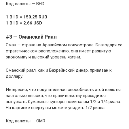
Код валюты — BHD
1 BHD = 150.25 RUB
1 BHD = 2.66 USD
#3 — Оманский Риал
Оман — страна на Аравийском полуострове. Благодаря ее
стратегическом расположению, она имеет развитую
экономику и высокий уровень жизни.
Оманский риал, как и Бахрейнский динар, привязан к
доллару.
Интересно, что покупательная способность этой валюты
настолько высока, что правительству приходится
выпускать бумажные купюры номиналом 1/2 и 1/4 риала.
На картинке сверху вы можете увидеть 1/2 риала.
Код валюты — OMR