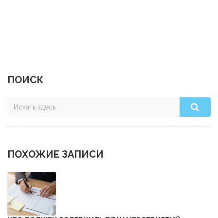
ПОИСК
ПОХОЖИЕ ЗАПИСИ