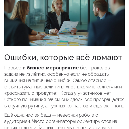
Ошибки, которые всё ломают
Провести
бизнес-мероприятие
без проколов —
задача не из лёгких, особенно если не обращать
внимания на типичные ошибки. Самое опасное —
ставить туманные цели типа «познакомить коллег» или
«рассказать о продукте». Когда у участников нет
чёткого понимания, зачем они здесь, всё превращается
в скучную рутину, а нужных контактов и сделок – ноль.
Ещё одна частая беда — неверная работа с
аудиторией. Часто организаторы ориентируются на
своих коллег и барных знакомых, а не на реальных