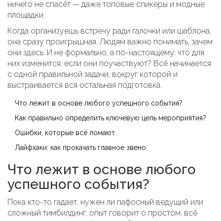
ничего не спасёт — даже топовые спикеры и модные
площадки.
Когда организуешь встречу ради галочки или шаблона,
она сразу проигрышная. Людям важно понимать, зачем
они здесь. И не формально, а по-настоящему: что для
них изменится, если они поучаствуют? Всё начинается
с одной правильной задачи, вокруг которой и
выстраивается вся остальная подготовка.
Что лежит в основе любого успешного события?
Как правильно определить ключевую цель мероприятия?
Ошибки, которые всё ломают
Лайфхаки: как прокачать главное звено
Что лежит в основе любого
успешного события?
Пока кто-то гадает, нужен ли пафосный ведущий или
сложный тимбилдинг, опыт говорит о простом: всё