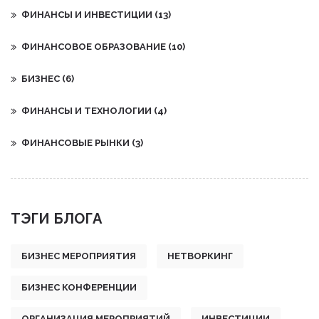
ФИНАНСЫ И ИНВЕСТИЦИИ
(13)
ФИНАНСОВОЕ ОБРАЗОВАНИЕ
(10)
БИЗНЕС
(6)
ФИНАНСЫ И ТЕХНОЛОГИИ
(4)
ФИНАНСОВЫЕ РЫНКИ
(3)
ТЭГИ БЛОГА
БИЗНЕС МЕРОПРИЯТИЯ
НЕТВОРКИНГ
БИЗНЕС КОНФЕРЕНЦИИ
ОРГАНИЗАЦИЯ МЕРОПРИЯТИЙ
ИНВЕСТИЦИИ