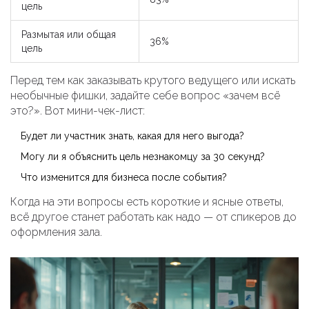
цель
Размытая или общая
36%
цель
Перед тем как заказывать крутого ведущего или искать
необычные фишки, задайте себе вопрос «зачем всё
это?». Вот мини-чек-лист:
Будет ли участник знать, какая для него выгода?
Могу ли я объяснить цель незнакомцу за 30 секунд?
Что изменится для бизнеса после события?
Когда на эти вопросы есть короткие и ясные ответы,
всё другое станет работать как надо — от спикеров до
оформления зала.