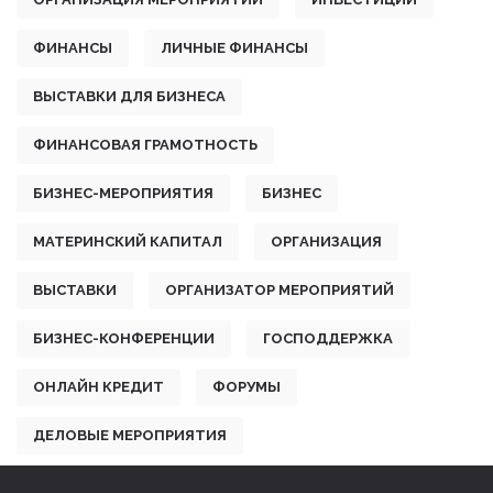
ФИНАНСЫ
ЛИЧНЫЕ ФИНАНСЫ
ВЫСТАВКИ ДЛЯ БИЗНЕСА
ФИНАНСОВАЯ ГРАМОТНОСТЬ
БИЗНЕС-МЕРОПРИЯТИЯ
БИЗНЕС
МАТЕРИНСКИЙ КАПИТАЛ
ОРГАНИЗАЦИЯ
ВЫСТАВКИ
ОРГАНИЗАТОР МЕРОПРИЯТИЙ
БИЗНЕС-КОНФЕРЕНЦИИ
ГОСПОДДЕРЖКА
ОНЛАЙН КРЕДИТ
ФОРУМЫ
ДЕЛОВЫЕ МЕРОПРИЯТИЯ