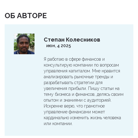
ОБ АВТОРЕ
Степан Колесников
июн, 4 2025
Я работаю в сфере финансов и
консультирую компании по вопросам
управления капиталом. Мне нравится
анализировать рыночные тренды и
разрабатывать стратегии для
увеличения прибыли. Пишу статьи на
тему бизнеса и финансов, делясь своим
опытом и знаниями с аудиторией.
Искренне верю, что грамотное
управление финансами может
кардинально изменить жизнь человека
или компании.