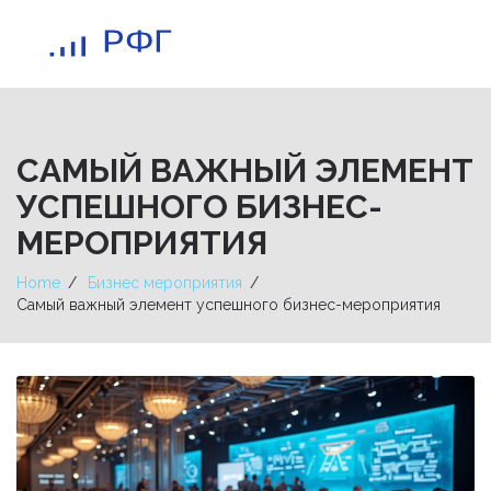
САМЫЙ ВАЖНЫЙ ЭЛЕМЕНТ
УСПЕШНОГО БИЗНЕС-
МЕРОПРИЯТИЯ
Home
Бизнес мероприятия
Самый важный элемент успешного бизнес-мероприятия