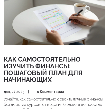
КАК САМОСТОЯТЕЛЬНО
ИЗУЧИТЬ ФИНАНСЫ:
ПОШАГОВЫЙ ПЛАН ДЛЯ
НАЧИНАЮЩИХ
дек, 27 2025
|
0 Комментарии
Узнайте, как самостоятельно освоить личные финансы
без дорогих курсов: от ведения бюджета до простых