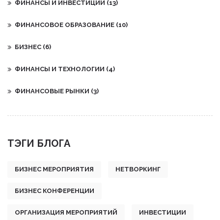
ФИНАНСЫ И ИНВЕСТИЦИИ
(13)
ФИНАНСОВОЕ ОБРАЗОВАНИЕ
(10)
БИЗНЕС
(6)
ФИНАНСЫ И ТЕХНОЛОГИИ
(4)
ФИНАНСОВЫЕ РЫНКИ
(3)
ТЭГИ БЛОГА
БИЗНЕС МЕРОПРИЯТИЯ
НЕТВОРКИНГ
БИЗНЕС КОНФЕРЕНЦИИ
ОРГАНИЗАЦИЯ МЕРОПРИЯТИЙ
ИНВЕСТИЦИИ