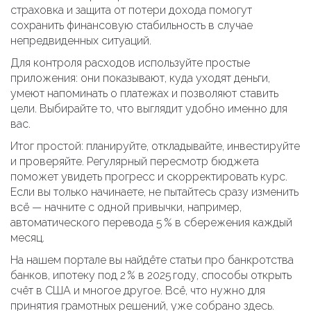
страховка и защита от потери дохода помогут
сохранить финансовую стабильность в случае
непредвиденных ситуаций.
Для контроля расходов используйте простые
приложения: они показывают, куда уходят деньги,
умеют напоминать о платежах и позволяют ставить
цели. Выбирайте то, что выглядит удобно именно для
вас.
Итог простой: планируйте, откладывайте, инвестируйте
и проверяйте. Регулярный пересмотр бюджета
поможет увидеть прогресс и скорректировать курс.
Если вы только начинаете, не пытайтесь сразу изменить
всё — начните с одной привычки, например,
автоматического перевода 5 % в сбережения каждый
месяц.
На нашем портале вы найдёте статьи про банкротства
банков, ипотеку под 2 % в 2025 году, способы открыть
счёт в США и многое другое. Всё, что нужно для
принятия грамотных решений, уже собрано здесь.