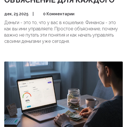
дек, 25 2025
|
0 Комментарии
Деньги - это то, что у вас в кошельке. Финансы - это
как вы ими управляете. Простое объяснение, почему
важно не путать эти понятия и как начать управлять
своими деньгами уже сегодня.