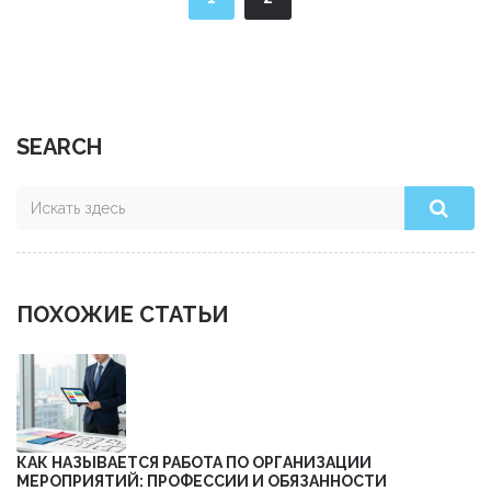
инвестированию.
SEARCH
ПОХОЖИЕ СТАТЬИ
КАК НАЗЫВАЕТСЯ РАБОТА ПО ОРГАНИЗАЦИИ
МЕРОПРИЯТИЙ: ПРОФЕССИИ И ОБЯЗАННОСТИ