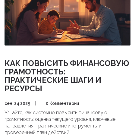
КАК ПОВЫСИТЬ ФИНАНСОВУЮ
ГРАМОТНОСТЬ:
ПРАКТИЧЕСКИЕ ШАГИ И
РЕСУРСЫ
сен, 24 2025
|
0 Комментарии
Узнайте, как системно повысить финансовую
грамотность: оценка текущего уровня, ключевые
направления, практические инструменты и
проверенный план действий.