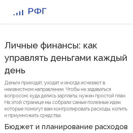
Личные финансы: как
управлять деньгами каждый
день
Деньги приходят, уходят и иногда исчезают в
неизвестном направлении. Чтобы не задаваться
вопросом, куда делись зарплаты, нужен простой план.
На этой странице мы собрали самые полезные идеи,
которые помогут вам контролировать расходы, копить
и приумножать средства.
Бюджет и планирование расходов