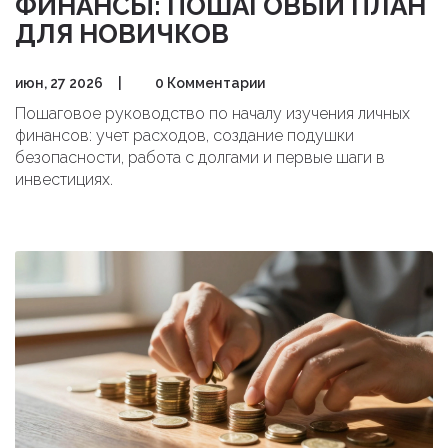
ФИНАНСЫ: ПОШАГОВЫЙ ПЛАН
ДЛЯ НОВИЧКОВ
июн, 27 2026
|
0 Комментарии
Пошаговое руководство по началу изучения личных
финансов: учет расходов, создание подушки
безопасности, работа с долгами и первые шаги в
инвестициях.