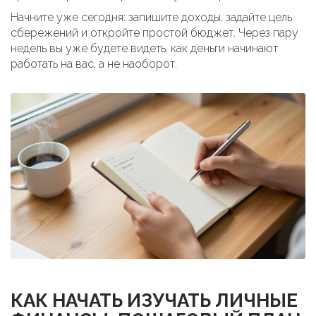
Начните уже сегодня: запишите доходы, задайте цель
сбережений и откройте простой бюджет. Через пару
недель вы уже будете видеть, как деньги начинают
работать на вас, а не наоборот.
КАК НАЧАТЬ ИЗУЧАТЬ ЛИЧНЫЕ