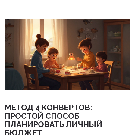
МЕТОД 4 КОНВЕРТОВ:
ПРОСТОЙ СПОСОБ
ПЛАНИРОВАТЬ ЛИЧНЫЙ
БЮДЖЕТ