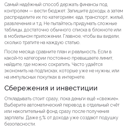
Самый надёжный способ держать финансы под
контролем — вести бюджет. Запишите доходы, а затем
распределите их по категориям: еда, транспорт, жильё,
развлечения и т.д. Не пытайтесь придумать сложные
таблицы, достаточно обычного списка в блокноте или
в мобильном приложении. Главное, чтобы вы видели,
сколько тратите на каждую статью.
После месяца сравните план и реальность. Если в
какой‑то категории постоянно превышаете лимит,
найдите, где можно сократить. Часто удаётся
экономить на подписках, которые уже не нужны, или
на импульсных покупках в интернете.
Сбережения и инвестиции
Откладывать стоит сразу, пока деньги ещё «свежие».
Выберите автоматический перевод в отдельный счёт
или накопительный фонд сразу после получения
зарплаты. Даже 5 % от дохода уже создают подушку
безопасности.