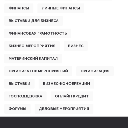
ФИНАНСЫ
ЛИЧНЫЕ ФИНАНСЫ
ВЫСТАВКИ ДЛЯ БИЗНЕСА
ФИНАНСОВАЯ ГРАМОТНОСТЬ
БИЗНЕС-МЕРОПРИЯТИЯ
БИЗНЕС
МАТЕРИНСКИЙ КАПИТАЛ
ОРГАНИЗАТОР МЕРОПРИЯТИЙ
ОРГАНИЗАЦИЯ
ВЫСТАВКИ
БИЗНЕС-КОНФЕРЕНЦИИ
ГОСПОДДЕРЖКА
ОНЛАЙН КРЕДИТ
ФОРУМЫ
ДЕЛОВЫЕ МЕРОПРИЯТИЯ