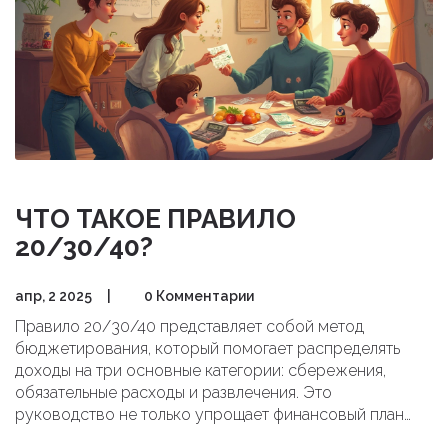
ЧТО ТАКОЕ ПРАВИЛО
20/30/40?
апр, 2 2025
|
0 Комментарии
Правило 20/30/40 представляет собой метод
бюджетирования, который помогает распределять
доходы на три основные категории: сбережения,
обязательные расходы и развлечения. Это
руководство не только упрощает финансовый план
жизни, но и способствует созданию сберегательных