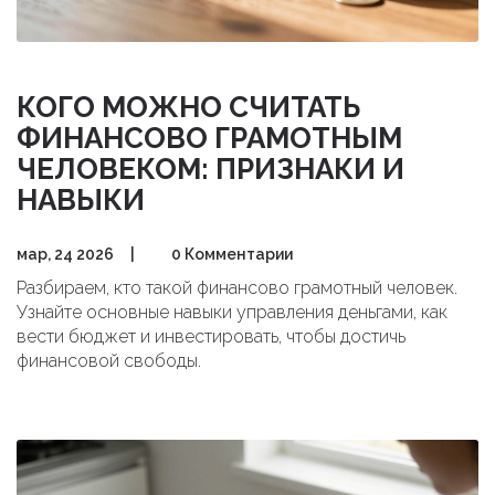
КОГО МОЖНО СЧИТАТЬ
ФИНАНСОВО ГРАМОТНЫМ
ЧЕЛОВЕКОМ: ПРИЗНАКИ И
НАВЫКИ
мар, 24 2026
|
0 Комментарии
Разбираем, кто такой финансово грамотный человек.
Узнайте основные навыки управления деньгами, как
вести бюджет и инвестировать, чтобы достичь
финансовой свободы.