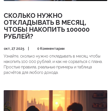
СКОЛЬКО НУЖНО
ОТКЛАДЫВАТЬ В МЕСЯЦ,
ЧТОБЫ НАКОПИТЬ 100000
РУБЛЕЙ?
окт, 27 2025
|
0 Комментарии
Узнайте, сколько нужно откладывать в месяц, чтобы
накопить 100 000 рублей, и как не сорваться с плана.
Простые правила, реальные примеры и таблица
расчётов для любого дохода.