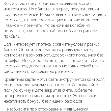
Когда у вас есть резерв, можно задуматься об
инвестициях. Не обязательно сразу покупать акции
крупных компаний. Можно начать с индексных фондов,
которые дают диверсификацию и низкие комиссии.
Главное — понимать, что рыночные колебания
нормальны, а долгосрочный план обычно приносит
прибыль.
Если интересует ипотека, сравните условия разных
банков. Обратите внимание на реальную ставку,
комиссии и возможность досрочного погашения без
штрафов. Иногда более выгодно взять кредит в банке,
который предлагает льготы для молодых семей или
работников определённых регионов.
Кредитные карты могут стать инструментом контроля,
если пользоваться ими сознательно. Откладывайте
полную сумму к дате закрытия счёта, избегайте
просрочек и начисления процентов. Это позволит
накапливать бонусы без лишних расходов.
Не забывайте про страхование. Медицинская