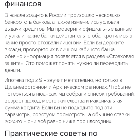
финансов
В начале 2024‑го в России произошло несколько
банкротств банков, а также изменились условия
выдачи кредитов. Мы проверили официальные данные
и узнали, какие банки действительно обанкротились, а
какие просто отозвали лицензии. Если вы держите
вклады, проверьте их в личном кабинете банка –
обычно информация появляется в разделе «Страховая
защита». Это поможет понять, нужно ли переводить
деньги.
Ипотека под 2 % – звучит мечтательно, но только в
Дальневосточном и Арктическом регионах. Чтобы не
потеряться в нюансах, мы собрали список требований:
возраст, доход, место жительства и максимальная
сумма кредита. Если вы не подходите под эти
параметры, советуем посмотреть на обычные ставки
2024‑го – они всё равно ниже прошлогодних.
Практические советы по