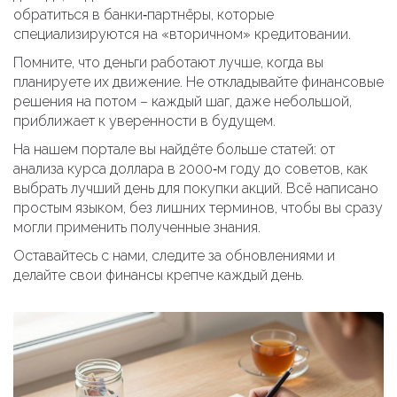
обратиться в банки‑партнёры, которые
специализируются на «вторичном» кредитовании.
Помните, что деньги работают лучше, когда вы
планируете их движение. Не откладывайте финансовые
решения на потом – каждый шаг, даже небольшой,
приближает к уверенности в будущем.
На нашем портале вы найдёте больше статей: от
анализа курса доллара в 2000‑м году до советов, как
выбрать лучший день для покупки акций. Всё написано
простым языком, без лишних терминов, чтобы вы сразу
могли применить полученные знания.
Оставайтесь с нами, следите за обновлениями и
делайте свои финансы крепче каждый день.