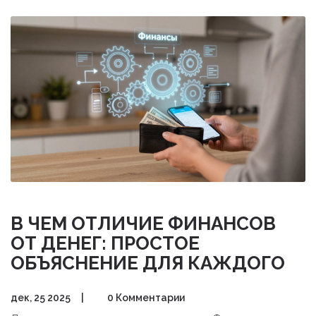
В ЧЕМ ОТЛИЧИЕ ФИНАНСОВ
ОТ ДЕНЕГ: ПРОСТОЕ
ОБЪЯСНЕНИЕ ДЛЯ КАЖДОГО
дек, 25 2025
|
0 Комментарии