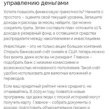
управлению деньгами
Хотите повысить финансовую грамотность? Начните с
простого – оцените свой текущий уровень. Запишите
доходы и расходы за месяц, найдите, где можно
сократить траты. Затем составьте план: отложите 10 %
дохода в резервный фонд, а оставшиеся средства
распределите между накоплениями и инвестициями.
Инвестиции – это не только акции больших компаний.
Открыть банковский счёт онлайн в США теперь можно
без визита, даже если вы не резидент. Главное –
подобрать банк с низкими комиссиями и
возможностью мгновенного пополнения. Такой счёт
удобно использовать для валютных вложений и
переводов.
Если ваш кредитный рейтинг ниже среднего, не
отчаивайтесь. В 2025‑м году появятся новые
программы, где даже люди с плохой историей могут
получить карту. Главное – собрать документы о
доходе, подготовить объяснительное письмо и