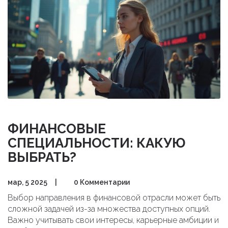
ФИНАНСОВЫЕ
СПЕЦИАЛЬНОСТИ: КАКУЮ
ВЫБРАТЬ?
мар, 5 2025
|
0 Комментарии
Выбор направления в финансовой отрасли может быть
сложной задачей из-за множества доступных опций.
Важно учитывать свои интересы, карьерные амбиции и