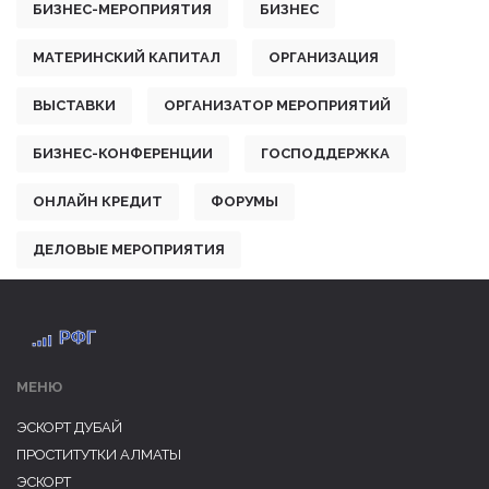
БИЗНЕС-МЕРОПРИЯТИЯ
БИЗНЕС
МАТЕРИНСКИЙ КАПИТАЛ
ОРГАНИЗАЦИЯ
ВЫСТАВКИ
ОРГАНИЗАТОР МЕРОПРИЯТИЙ
БИЗНЕС-КОНФЕРЕНЦИИ
ГОСПОДДЕРЖКА
ОНЛАЙН КРЕДИТ
ФОРУМЫ
ДЕЛОВЫЕ МЕРОПРИЯТИЯ
МЕНЮ
ЭСКОРТ ДУБАЙ
ПРОСТИТУТКИ АЛМАТЫ
ЭСКОРТ