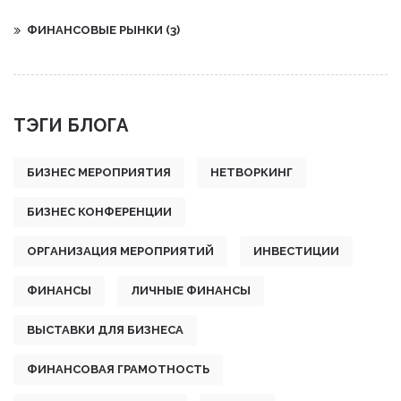
ФИНАНСОВЫЕ РЫНКИ
(3)
ТЭГИ БЛОГА
БИЗНЕС МЕРОПРИЯТИЯ
НЕТВОРКИНГ
БИЗНЕС КОНФЕРЕНЦИИ
ОРГАНИЗАЦИЯ МЕРОПРИЯТИЙ
ИНВЕСТИЦИИ
ФИНАНСЫ
ЛИЧНЫЕ ФИНАНСЫ
ВЫСТАВКИ ДЛЯ БИЗНЕСА
ФИНАНСОВАЯ ГРАМОТНОСТЬ