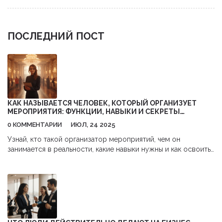
ПОСЛЕДНИЙ ПОСТ
КАК НАЗЫВАЕТСЯ ЧЕЛОВЕК, КОТОРЫЙ ОРГАНИЗУЕТ
МЕРОПРИЯТИЯ: ФУНКЦИИ, НАВЫКИ И СЕКРЕТЫ
ПРОФЕССИИ
0 КОММЕНТАРИИ
ИЮЛ, 24 2025
Узнай, кто такой организатор мероприятий, чем он
занимается в реальности, какие навыки нужны и как освоить
профессию для успеха в этой индустрии.