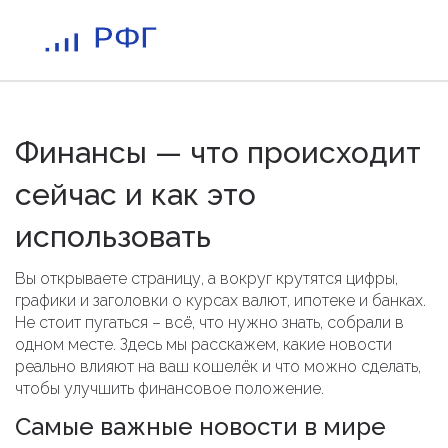
Финансы — что происходит
сейчас и как это
использовать
Вы открываете страницу, а вокруг крутятся цифры,
графики и заголовки о курсах валют, ипотеке и банках.
Не стоит пугаться – всё, что нужно знать, собрали в
одном месте. Здесь мы расскажем, какие новости
реально влияют на ваш кошелёк и что можно сделать,
чтобы улучшить финансовое положение.
Самые важные новости в мире