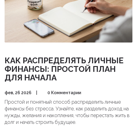
КАК РАСПРЕДЕЛЯТЬ ЛИЧНЫЕ
ФИНАНСЫ: ПРОСТОЙ ПЛАН
ДЛЯ НАЧАЛА
фев, 26 2026
|
0 Комментарии
Простой и понятный способ распределить личные
финансы без стресса. Узнайте, как разделить доход на
нужды, желания и накопления, чтобы перестать жить в
долг и начать строить будущее.