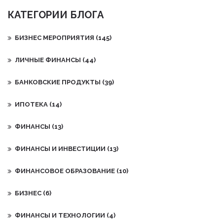
КАТЕГОРИИ БЛОГА
БИЗНЕС МЕРОПРИЯТИЯ
(145)
ЛИЧНЫЕ ФИНАНСЫ
(44)
БАНКОВСКИЕ ПРОДУКТЫ
(39)
ИПОТЕКА
(14)
ФИНАНСЫ
(13)
ФИНАНСЫ И ИНВЕСТИЦИИ
(13)
ФИНАНСОВОЕ ОБРАЗОВАНИЕ
(10)
БИЗНЕС
(6)
ФИНАНСЫ И ТЕХНОЛОГИИ
(4)