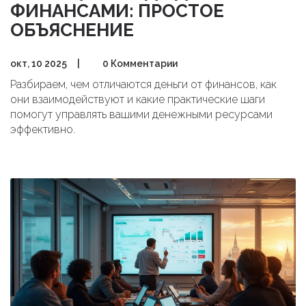
ФИНАНСАМИ: ПРОСТОЕ
ОБЪЯСНЕНИЕ
окт, 10 2025
|
0 Комментарии
Разбираем, чем отличаются деньги от финансов, как
они взаимодействуют и какие практические шаги
помогут управлять вашими денежными ресурсами
эффективно.