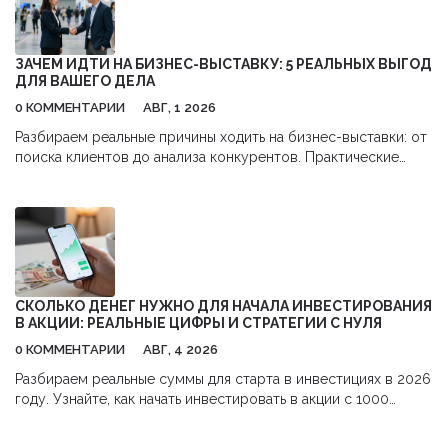
ЗАЧЕМ ИДТИ НА БИЗНЕС-ВЫСТАВКУ: 5 РЕАЛЬНЫХ ВЫГОД
ДЛЯ ВАШЕГО ДЕЛА
0 КОММЕНТАРИИ
АВГ, 1 2026
Разбираем реальные причины ходить на бизнес-выставки: от
поиска клиентов до анализа конкурентов. Практические
советы, как получить максимум пользы и окупить затраты.
СКОЛЬКО ДЕНЕГ НУЖНО ДЛЯ НАЧАЛА ИНВЕСТИРОВАНИЯ
В АКЦИИ: РЕАЛЬНЫЕ ЦИФРЫ И СТРАТЕГИИ С НУЛЯ
0 КОММЕНТАРИИ
АВГ, 4 2026
Разбираем реальные суммы для старта в инвестициях в 2026
году. Узнайте, как начать инвестировать в акции с 1000
рублей,避开 комиссии и использовать налоговые льготы.