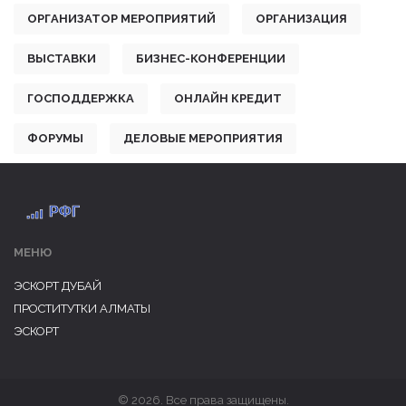
ОРГАНИЗАТОР МЕРОПРИЯТИЙ
ОРГАНИЗАЦИЯ
ВЫСТАВКИ
БИЗНЕС-КОНФЕРЕНЦИИ
ГОСПОДДЕРЖКА
ОНЛАЙН КРЕДИТ
ФОРУМЫ
ДЕЛОВЫЕ МЕРОПРИЯТИЯ
МЕНЮ
ЭСКОРТ ДУБАЙ
ПРОСТИТУТКИ АЛМАТЫ
ЭСКОРТ
© 2026. Все права защищены.