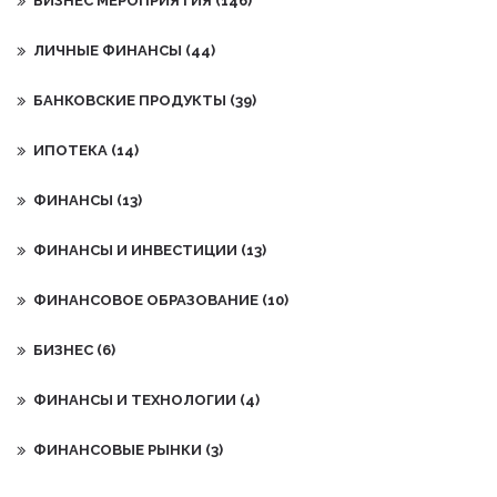
БИЗНЕС МЕРОПРИЯТИЯ
(146)
ЛИЧНЫЕ ФИНАНСЫ
(44)
БАНКОВСКИЕ ПРОДУКТЫ
(39)
ИПОТЕКА
(14)
ФИНАНСЫ
(13)
ФИНАНСЫ И ИНВЕСТИЦИИ
(13)
ФИНАНСОВОЕ ОБРАЗОВАНИЕ
(10)
БИЗНЕС
(6)
ФИНАНСЫ И ТЕХНОЛОГИИ
(4)
ФИНАНСОВЫЕ РЫНКИ
(3)