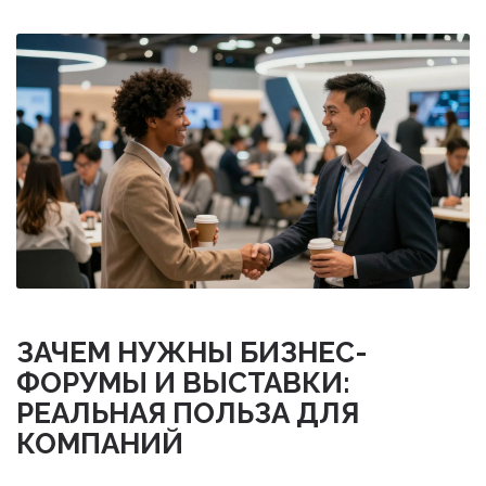
ЗАЧЕМ НУЖНЫ БИЗНЕС-
ФОРУМЫ И ВЫСТАВКИ:
РЕАЛЬНАЯ ПОЛЬЗА ДЛЯ
КОМПАНИЙ