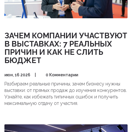
ЗАЧЕМ КОМПАНИИ УЧАСТВУЮТ
В ВЫСТАВКАХ: 7 РЕАЛЬНЫХ
ПРИЧИН И КАК НЕ СЛИТЬ
БЮДЖЕТ
июн, 16 2026
|
0 Комментарии
Разбираем реальные причины, зачем бизнесу нужны
выставки: от прямых продаж до изучения конкурентов.
Узнайте, как избежать типичных ошибок и получить
максимальную отдачу от участия.