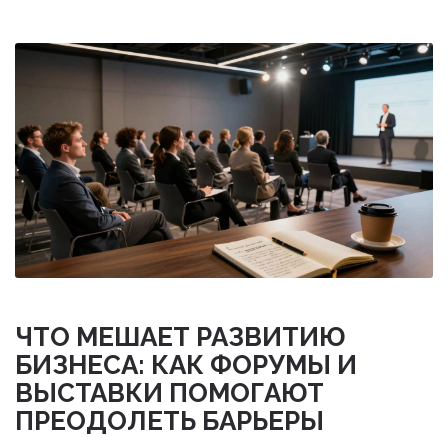
ЧТО МЕШАЕТ РАЗВИТИЮ
БИЗНЕСА: КАК ФОРУМЫ И
ВЫСТАВКИ ПОМОГАЮТ
ПРЕОДОЛЕТЬ БАРЬЕРЫ