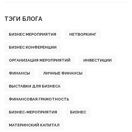
ТЭГИ БЛОГА
БИЗНЕС МЕРОПРИЯТИЯ
НЕТВОРКИНГ
БИЗНЕС КОНФЕРЕНЦИИ
ОРГАНИЗАЦИЯ МЕРОПРИЯТИЙ
ИНВЕСТИЦИИ
ФИНАНСЫ
ЛИЧНЫЕ ФИНАНСЫ
ВЫСТАВКИ ДЛЯ БИЗНЕСА
ФИНАНСОВАЯ ГРАМОТНОСТЬ
БИЗНЕС-МЕРОПРИЯТИЯ
БИЗНЕС
МАТЕРИНСКИЙ КАПИТАЛ