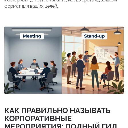
формат для ваших целей.
КАК ПРАВИЛЬНО НАЗЫВАТЬ
КОРПОРАТИВНЫЕ
МЕРОПРИЯТИЯ: ПОЛНЫЙ ГИД