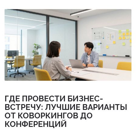
ГДЕ ПРОВЕСТИ БИЗНЕС-
ВСТРЕЧУ: ЛУЧШИЕ ВАРИАНТЫ
ОТ КОВОРКИНГОВ ДО
КОНФЕРЕНЦИЙ