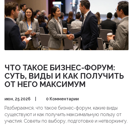
ЧТО ТАКОЕ БИЗНЕС-ФОРУМ:
СУТЬ, ВИДЫ И КАК ПОЛУЧИТЬ
ОТ НЕГО МАКСИМУМ
июн, 25 2026
|
0 Комментарии
Разбираемся, что такое бизнес-форум, какие виды
существуют и как получить максимальную пользу от
участия. Советы по выбору, подготовке и нетворкингу.