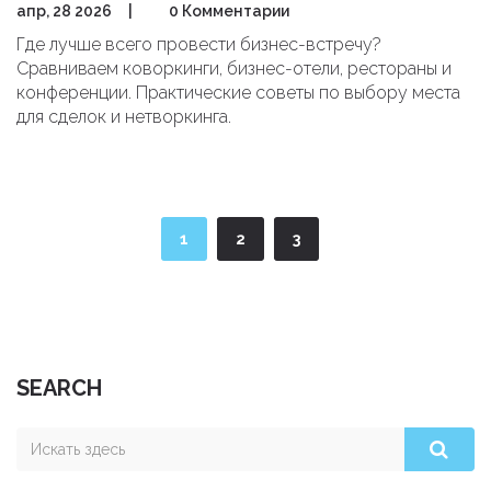
апр, 28 2026
|
0 Комментарии
Где лучше всего провести бизнес-встречу?
Сравниваем коворкинги, бизнес-отели, рестораны и
конференции. Практические советы по выбору места
для сделок и нетворкинга.
1
2
3
SEARCH