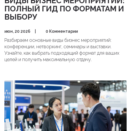
ВИДЫ БИЗНЕС МЕРОПРИЯТИЙ:
ПОЛНЫЙ ГИД ПО ФОРМАТАМ И
ВЫБОРУ
июн, 20 2026
|
0 Комментарии
Разбираем основные виды бизнес мероприятий:
конференции, нетворкинг, семинары и выставки.
Узнайте, как выбрать подходящий формат для ваших
целей и получить максимальную отдачу.