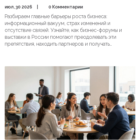
июл, 30 2026
|
0 Комментарии
Разбираем главные барьеры роста бизнеса:
информационный вакуум, страх изменений и
отсутствие связей. Узнайте, как бизнес-форумы и
выставки в России помогают преодолевать эти
препятствия, находить партнеров и получать
актуальные знания для масштабирования.