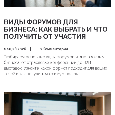
ВИДЫ ФОРУМОВ ДЛЯ
БИЗНЕСА: КАК ВЫБРАТЬ И ЧТО
ПОЛУЧИТЬ ОТ УЧАСТИЯ
мая, 28 2026
|
0 Комментарии
Разбираем основные виды форумов и выставок для
бизнеса: от отраслевых конференций до B2B-
выставок. Узнайте, какой формат подходит для ваших
целей и как получить максимум пользы.