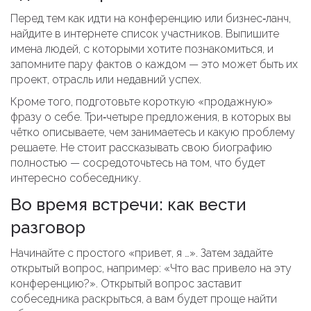
Перед тем как идти на конференцию или бизнес‑ланч,
найдите в интернете список участников. Выпишите
имена людей, с которыми хотите познакомиться, и
запомните пару фактов о каждом — это может быть их
проект, отрасль или недавний успех.
Кроме того, подготовьте короткую «продажную»
фразу о себе. Три‑четыре предложения, в которых вы
чётко описываете, чем занимаетесь и какую проблему
решаете. Не стоит рассказывать свою биографию
полностью — сосредоточьтесь на том, что будет
интересно собеседнику.
Во время встречи: как вести
разговор
Начинайте с простого «привет, я …». Затем задайте
открытый вопрос, например: «Что вас привело на эту
конференцию?». Открытый вопрос заставит
собеседника раскрыться, а вам будет проще найти