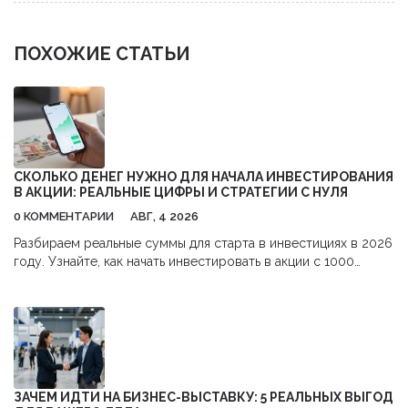
ПОХОЖИЕ СТАТЬИ
СКОЛЬКО ДЕНЕГ НУЖНО ДЛЯ НАЧАЛА ИНВЕСТИРОВАНИЯ
В АКЦИИ: РЕАЛЬНЫЕ ЦИФРЫ И СТРАТЕГИИ С НУЛЯ
0 КОММЕНТАРИИ
АВГ, 4 2026
Разбираем реальные суммы для старта в инвестициях в 2026
году. Узнайте, как начать инвестировать в акции с 1000
рублей,避开 комиссии и использовать налоговые льготы.
ЗАЧЕМ ИДТИ НА БИЗНЕС-ВЫСТАВКУ: 5 РЕАЛЬНЫХ ВЫГОД