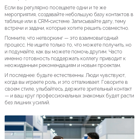
Если вы регулярно посещаете одни и те же
мероприятия, создавайте небольшую базу контактов в
таблице или в CRM‑системе. Записывайте дату, тему
встречи и задачи, которые хотите решить совместно.
Помните, что нетворкинг — это взаимовыгодный
процесс. Не ищите только то, что можете получить, но
и подумайте, как вы можете помочь другим. Часто
именно готовность поддержать коллегу приводит к
неожиданным рекомендациям и новым проектам.
И последнее: будьте естественны. Люди чувствуют,
когда вы играете роль, и это отталкивает. Говорите в
своем стиле, улыбайтесь, держите зрительный контакт
— и ваш круг профессиональных знакомых будет расти
без лишних усилий.