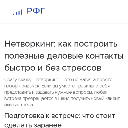
Нетворкинг: как построить
полезные деловые контакты
быстро и без стрессов
Сразу скажу: нетворкинг — это не магия, а просто
набор привычек. Если вы умеете правильно себя
представить и задавать нужные вопросы, любая
встреча превращается в шанс получить новый клиент
или партнёра.
Подготовка к встрече: что стоит
сделать заранее