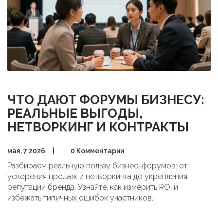
ЧТО ДАЮТ ФОРУМЫ БИЗНЕСУ:
РЕАЛЬНЫЕ ВЫГОДЫ,
НЕТВОРКИНГ И КОНТРАКТЫ
мая, 7 2026
|
0 Комментарии
Разбираем реальную пользу бизнес-форумов: от
ускорения продаж и нетворкинга до укрепления
репутации бренда. Узнайте, как измерить ROI и
избежать типичных ошибок участников.