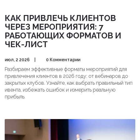
КАК ПРИВЛЕЧЬ КЛИЕНТОВ
ЧЕРЕЗ МЕРОПРИЯТИЯ: 7
РАБОТАЮЩИХ ФОРМАТОВ И
ЧЕК-ЛИСТ
июл, 2 2026
|
0 Комментарии
Разбираем эффективные форматы мероприятий для
привлечения клиентов в 2026 году: от вебинаров до
закрытых клубов. Узнайте, как выбрать правильный тип
ивента, избежать ошибок и измерить реальную
прибыль.