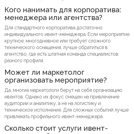
Кого нанимать для корпоратива:
менеджера или агентства?
Для стандартного корпоратива достаточно
индивидуального ивент-менеджера. Если мероприятие
крупное, многодневное или требует сложного
технического оснащения, лучше обратиться в
агентство, где есть штатная команда специалистов
разного профиля.
Может ли маркетолог
организовать мероприятие?
Да, многие маркетологи берут на себя организацию
ивентов. Однако их фокус смещен на привлечение
аудитории и аналитику, а не на логистику и
техническое исполнение. Для сложных событий лучше
привлекать профильного ивент-менеджера.
Сколько стоит услуги ивент-