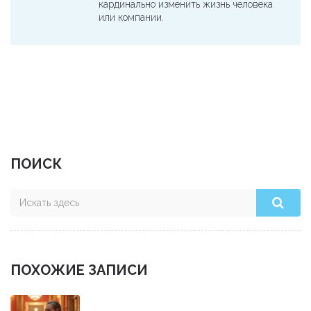
кардинально изменить жизнь человека
или компании.
ПОИСК
ПОХОЖИЕ ЗАПИСИ