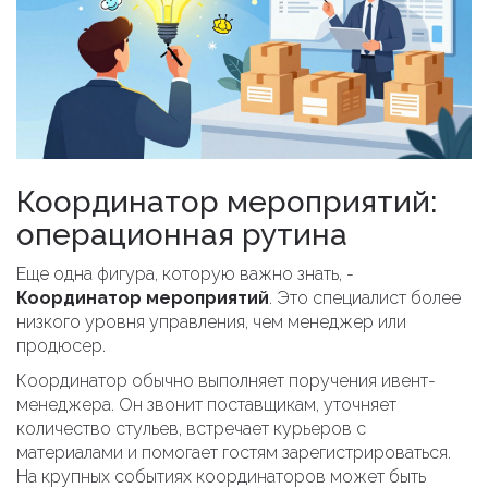
Координатор мероприятий:
операционная рутина
Еще одна фигура, которую важно знать, -
Координатор мероприятий
. Это специалист более
низкого уровня управления, чем менеджер или
продюсер.
Координатор обычно выполняет поручения ивент-
менеджера. Он звонит поставщикам, уточняет
количество стульев, встречает курьеров с
материалами и помогает гостям зарегистрироваться.
На крупных событиях координаторов может быть