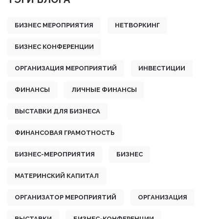
БИЗНЕС МЕРОПРИЯТИЯ
НЕТВОРКИНГ
БИЗНЕС КОНФЕРЕНЦИИ
ОРГАНИЗАЦИЯ МЕРОПРИЯТИЙ
ИНВЕСТИЦИИ
ФИНАНСЫ
ЛИЧНЫЕ ФИНАНСЫ
ВЫСТАВКИ ДЛЯ БИЗНЕСА
ФИНАНСОВАЯ ГРАМОТНОСТЬ
БИЗНЕС-МЕРОПРИЯТИЯ
БИЗНЕС
МАТЕРИНСКИЙ КАПИТАЛ
ОРГАНИЗАТОР МЕРОПРИЯТИЙ
ОРГАНИЗАЦИЯ
ВЫСТАВКИ
БИЗНЕС-КОНФЕРЕНЦИИ