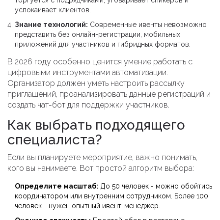
торгуется с подрядчиками, уговаривает спикеров и
успокаивает клиентов.
Знание технологий:
Современные ивенты невозможно
представить без онлайн-регистрации, мобильных
приложений для участников и гибридных форматов.
В 2026 году особенно ценится умение работать с
цифровыми инструментами автоматизации.
Организатор должен уметь настроить рассылку
приглашений, проанализировать данные регистраций и
создать чат-бот для поддержки участников.
Как выбрать подходящего
специалиста?
Если вы планируете мероприятие, важно понимать,
кого вы нанимаете. Вот простой алгоритм выбора:
Определите масштаб:
До 50 человек - можно обойтись
координатором или внутренним сотрудником. Более 100
человек - нужен опытный ивент-менеджер.