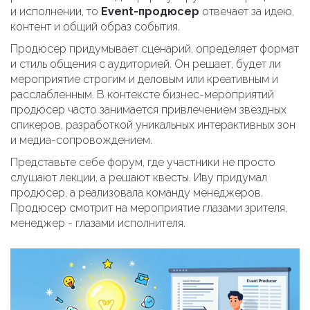
и исполнении, то
Event-продюсер
отвечает за идею,
контент и общий образ события.
Продюсер придумывает сценарий, определяет формат
и стиль общения с аудиторией. Он решает, будет ли
мероприятие строгим и деловым или креативным и
расслабленным. В контексте бизнес-мероприятий
продюсер часто занимается привлечением звездных
спикеров, разработкой уникальных интерактивных зон
и медиа-сопровождением.
Представьте себе форум, где участники не просто
слушают лекции, а решают квесты. Иву придумал
продюсер, а реализовала команду менеджеров.
Продюсер смотрит на мероприятие глазами зрителя,
менеджер - глазами исполнителя.