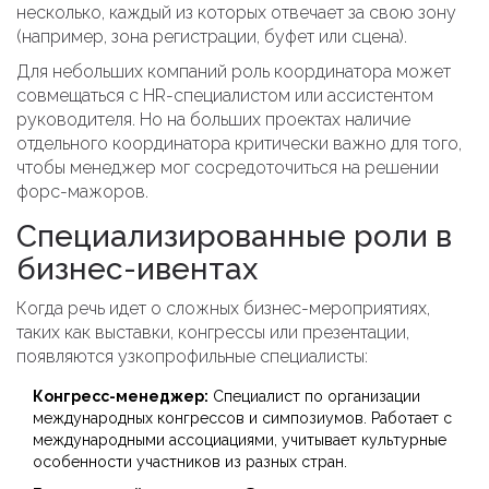
несколько, каждый из которых отвечает за свою зону
(например, зона регистрации, буфет или сцена).
Для небольших компаний роль координатора может
совмещаться с HR-специалистом или ассистентом
руководителя. Но на больших проектах наличие
отдельного координатора критически важно для того,
чтобы менеджер мог сосредоточиться на решении
форс-мажоров.
Специализированные роли в
бизнес-ивентах
Когда речь идет о сложных бизнес-мероприятиях,
таких как выставки, конгрессы или презентации,
появляются узкопрофильные специалисты:
Конгресс-менеджер:
Специалист по организации
международных конгрессов и симпозиумов. Работает с
международными ассоциациями, учитывает культурные
особенности участников из разных стран.