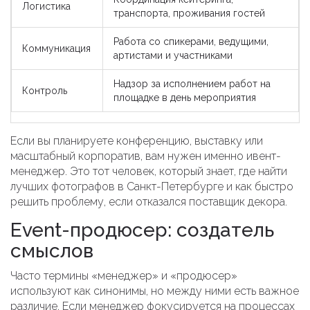
Логистика
транспорта, проживания гостей
Работа со спикерами, ведущими,
Коммуникация
артистами и участниками
Надзор за исполнением работ на
Контроль
площадке в день мероприятия
Если вы планируете конференцию, выставку или
масштабный корпоратив, вам нужен именно ивент-
менеджер. Это тот человек, который знает, где найти
лучших фотографов в Санкт-Петербурге и как быстро
решить проблему, если отказался поставщик декора.
Event-продюсер: создатель
смыслов
Часто термины «менеджер» и «продюсер»
используют как синонимы, но между ними есть важное
различие. Если менеджер фокусируется на процессах