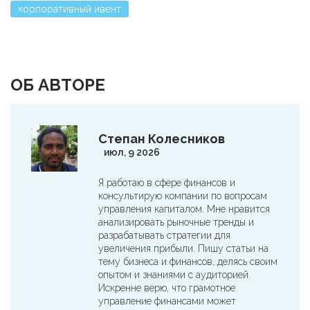
корпоративный ивент
ОБ АВТОРЕ
Степан Колесников
июл, 9 2026
Я работаю в сфере финансов и
консультирую компании по вопросам
управления капиталом. Мне нравится
анализировать рыночные тренды и
разрабатывать стратегии для
увеличения прибыли. Пишу статьи на
тему бизнеса и финансов, делясь своим
опытом и знаниями с аудиторией.
Искренне верю, что грамотное
управление финансами может