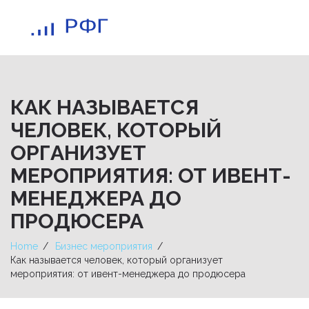
КАК НАЗЫВАЕТСЯ
ЧЕЛОВЕК, КОТОРЫЙ
ОРГАНИЗУЕТ
МЕРОПРИЯТИЯ: ОТ ИВЕНТ-
МЕНЕДЖЕРА ДО
ПРОДЮСЕРА
Home
Бизнес мероприятия
Как называется человек, который организует
мероприятия: от ивент-менеджера до продюсера