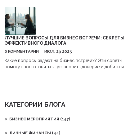
ЛУЧШИЕ ВОПРОСЫ ДЛЯ БИЗНЕС ВСТРЕЧИ: СЕКРЕТЫ
ЭФФЕКТИВНОГО ДИАЛОГА
0 КОММЕНТАРИИ
ИЮЛ, 29 2025
Какие вопросы задают на бизнес встречах? Эти советы
помогут подготовиться, установить доверие и добиться
результата уже на первом диалоге.
КАТЕГОРИИ БЛОГА
БИЗНЕС МЕРОПРИЯТИЯ
(147)
ЛИЧНЫЕ ФИНАНСЫ
(44)