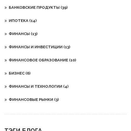
БАНКОВСКИЕ ПРОДУКТЫ
(39)
ИПОТЕКА
(14)
ФИНАНСЫ
(13)
ФИНАНСЫ И ИНВЕСТИЦИИ
(13)
ФИНАНСОВОЕ ОБРАЗОВАНИЕ
(10)
БИЗНЕС
(6)
ФИНАНСЫ И ТЕХНОЛОГИИ
(4)
ФИНАНСОВЫЕ РЫНКИ
(3)
ТЭГИ БЛОГА