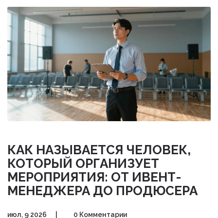
КАК НАЗЫВАЕТСЯ ЧЕЛОВЕК,
КОТОРЫЙ ОРГАНИЗУЕТ
МЕРОПРИЯТИЯ: ОТ ИВЕНТ-
МЕНЕДЖЕРА ДО ПРОДЮСЕРА
июл, 9 2026
|
0 Комментарии