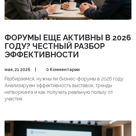
ФОРУМЫ ЕЩЕ АКТИВНЫ В 2026
ГОДУ? ЧЕСТНЫЙ РАЗБОР
ЭФФЕКТИВНОСТИ
мая, 21 2026
|
0 Комментарии
Разбираемся, нужны ли бизнес-форумы в 2026 году.
Анализируем эффективность выставок, тренды
нетворкинга и как получать реальную пользу от
участия.