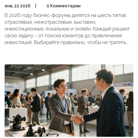
янв, 22 2026
|
0 Комментарии
В 2026 году бизнес-форумы делятся на шесть типов:
отраслевые, межотраслевые, выставки,
инвестиционные, локальные и онлайн. Каждый решает
свою задачу - от поиска клиентов до привлечения
инвестиций. Выбирайте правильно, чтобы не тратить
время и деньги впустую.