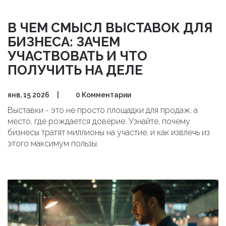
В ЧЕМ СМЫСЛ ВЫСТАВОК ДЛЯ
БИЗНЕСА: ЗАЧЕМ
УЧАСТВОВАТЬ И ЧТО
ПОЛУЧИТЬ НА ДЕЛЕ
янв, 15 2026
|
0 Комментарии
Выставки - это не просто площадки для продаж, а
место, где рождается доверие. Узнайте, почему
бизнесы тратят миллионы на участие, и как извлечь из
этого максимум пользы.