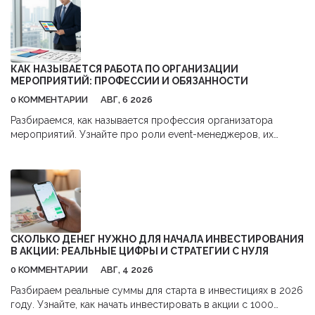
КАК НАЗЫВАЕТСЯ РАБОТА ПО ОРГАНИЗАЦИИ
МЕРОПРИЯТИЙ: ПРОФЕССИИ И ОБЯЗАННОСТИ
0 КОММЕНТАРИИ
АВГ, 6 2026
Разбираемся, как называется профессия организатора
мероприятий. Узнайте про роли event-менеджеров, их
обязанности, навыки и перспективы карьеры в сфере
бизнес-ивентов.
СКОЛЬКО ДЕНЕГ НУЖНО ДЛЯ НАЧАЛА ИНВЕСТИРОВАНИЯ
В АКЦИИ: РЕАЛЬНЫЕ ЦИФРЫ И СТРАТЕГИИ С НУЛЯ
0 КОММЕНТАРИИ
АВГ, 4 2026
Разбираем реальные суммы для старта в инвестициях в 2026
году. Узнайте, как начать инвестировать в акции с 1000