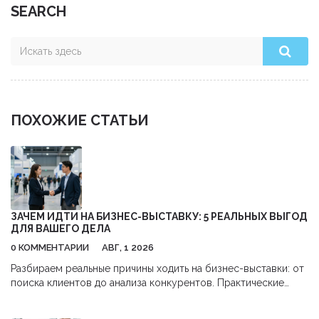
SEARCH
ПОХОЖИЕ СТАТЬИ
ЗАЧЕМ ИДТИ НА БИЗНЕС-ВЫСТАВКУ: 5 РЕАЛЬНЫХ ВЫГОД
ДЛЯ ВАШЕГО ДЕЛА
0 КОММЕНТАРИИ
АВГ, 1 2026
Разбираем реальные причины ходить на бизнес-выставки: от
поиска клиентов до анализа конкурентов. Практические
советы, как получить максимум пользы и окупить затраты.