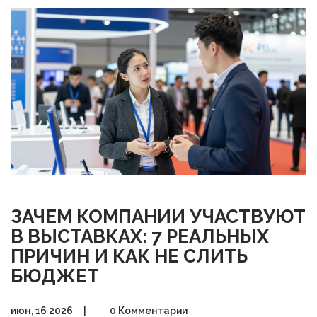
ЗАЧЕМ КОМПАНИИ УЧАСТВУЮТ
В ВЫСТАВКАХ: 7 РЕАЛЬНЫХ
ПРИЧИН И КАК НЕ СЛИТЬ
БЮДЖЕТ
июн, 16 2026
|
0 Комментарии