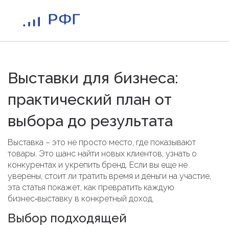
Выставки для бизнеса:
практический план от
выбора до результата
Выставка – это не просто место, где показывают
товары. Это шанс найти новых клиентов, узнать о
конкурентах и укрепить бренд. Если вы еще не
уверены, стоит ли тратить время и деньги на участие,
эта статья покажет, как превратить каждую
бизнес‑выставку в конкретный доход.
Выбор подходящей