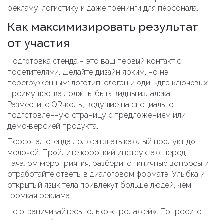
рекламу, логистику и даже тренинги для персонала.
Как максимизировать результат
от участия
Подготовка стенда – это ваш первый контакт с
посетителями. Делайте дизайн ярким, но не
перегруженным: логотип, слоган и один‑два ключевых
преимущества должны быть видны издалека.
Разместите QR‑коды, ведущие на специально
подготовленную страницу с предложением или
демо‑версией продукта.
Персонал стенда должен знать каждый продукт до
мелочей. Пройдите короткий инструктаж перед
началом мероприятия, разберите типичные вопросы и
отработайте ответы в диалоговом формате. Улыбка и
открытый язык тела привлекут больше людей, чем
громкая реклама.
Не ограничивайтесь только «продажей». Попросите