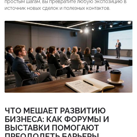
простым шагам, вы превратите любую экспозицию в
источник новых сделок и полезных контактов.
ЧТО МЕШАЕТ РАЗВИТИЮ
БИЗНЕСА: КАК ФОРУМЫ И
ВЫСТАВКИ ПОМОГАЮТ
ПРЕОДОЛЕТЬ БАРЬЕРЫ