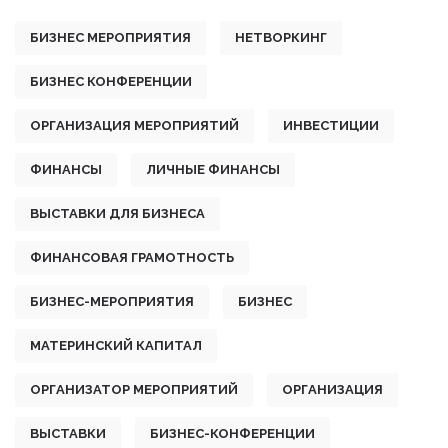
БИЗНЕС МЕРОПРИЯТИЯ
НЕТВОРКИНГ
БИЗНЕС КОНФЕРЕНЦИИ
ОРГАНИЗАЦИЯ МЕРОПРИЯТИЙ
ИНВЕСТИЦИИ
ФИНАНСЫ
ЛИЧНЫЕ ФИНАНСЫ
ВЫСТАВКИ ДЛЯ БИЗНЕСА
ФИНАНСОВАЯ ГРАМОТНОСТЬ
БИЗНЕС-МЕРОПРИЯТИЯ
БИЗНЕС
МАТЕРИНСКИЙ КАПИТАЛ
ОРГАНИЗАТОР МЕРОПРИЯТИЙ
ОРГАНИЗАЦИЯ
ВЫСТАВКИ
БИЗНЕС-КОНФЕРЕНЦИИ