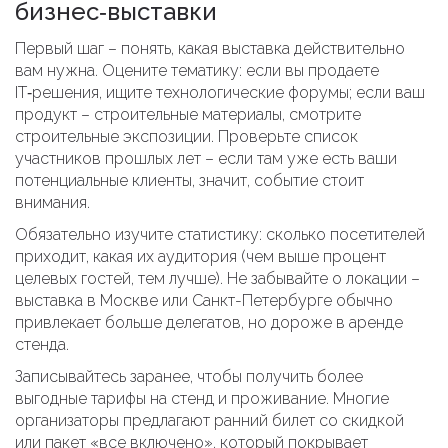
бизнес‑выставки
Первый шаг – понять, какая выставка действительно
вам нужна. Оцените тематику: если вы продаете
IT‑решения, ищите технологические форумы; если ваш
продукт – строительные материалы, смотрите
строительные экспозиции. Проверьте список
участников прошлых лет – если там уже есть ваши
потенциальные клиенты, значит, событие стоит
внимания.
Обязательно изучите статистику: сколько посетителей
приходит, какая их аудитория (чем выше процент
целевых гостей, тем лучше). Не забывайте о локации –
выставка в Москве или Санкт-Петербурге обычно
привлекает больше делегатов, но дороже в аренде
стенда.
Записывайтесь заранее, чтобы получить более
выгодные тарифы на стенд и проживание. Многие
организаторы предлагают ранний билет со скидкой
или пакет «все включено», который покрывает