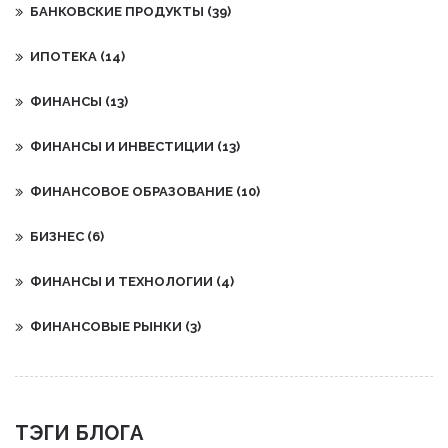
БАНКОВСКИЕ ПРОДУКТЫ
(39)
ИПОТЕКА
(14)
ФИНАНСЫ
(13)
ФИНАНСЫ И ИНВЕСТИЦИИ
(13)
ФИНАНСОВОЕ ОБРАЗОВАНИЕ
(10)
БИЗНЕС
(6)
ФИНАНСЫ И ТЕХНОЛОГИИ
(4)
ФИНАНСОВЫЕ РЫНКИ
(3)
ТЭГИ БЛОГА