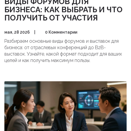
ВИДЫ ФОРУМОВ ДЛЯ
БИЗНЕСА: КАК ВЫБРАТЬ И ЧТО
ПОЛУЧИТЬ ОТ УЧАСТИЯ
мая, 28 2026
|
0 Комментарии
Разбираем основные виды форумов и выставок для
бизнеса: от отраслевых конференций до B2B-
выставок. Узнайте, какой формат подходит для ваших
целей и как получить максимум пользы.