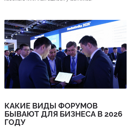
КАКИЕ ВИДЫ ФОРУМОВ
БЫВАЮТ ДЛЯ БИЗНЕСА В 2026
ГОДУ