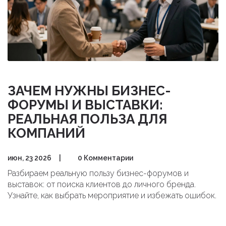
ЗАЧЕМ НУЖНЫ БИЗНЕС-
ФОРУМЫ И ВЫСТАВКИ:
РЕАЛЬНАЯ ПОЛЬЗА ДЛЯ
КОМПАНИЙ
июн, 23 2026
|
0 Комментарии
Разбираем реальную пользу бизнес-форумов и
выставок: от поиска клиентов до личного бренда.
Узнайте, как выбрать мероприятие и избежать ошибок.