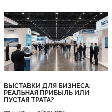
ВЫСТАВКИ ДЛЯ БИЗНЕСА:
РЕАЛЬНАЯ ПРИБЫЛЬ ИЛИ
ПУСТАЯ ТРАТА?