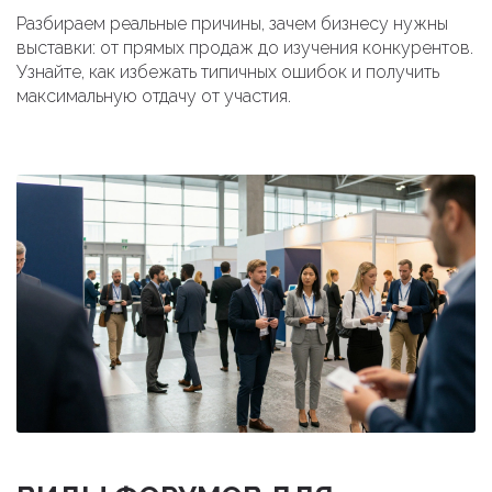
Разбираем реальные причины, зачем бизнесу нужны
выставки: от прямых продаж до изучения конкурентов.
Узнайте, как избежать типичных ошибок и получить
максимальную отдачу от участия.