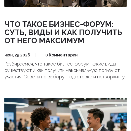
ЧТО ТАКОЕ БИЗНЕС-ФОРУМ:
СУТЬ, ВИДЫ И КАК ПОЛУЧИТЬ
ОТ НЕГО МАКСИМУМ
июн, 25 2026
|
0 Комментарии
Разбираемся, что такое бизнес-форум, какие виды
существуют и как получить максимальную пользу от
участия. Советы по выбору, подготовке и нетворкингу.