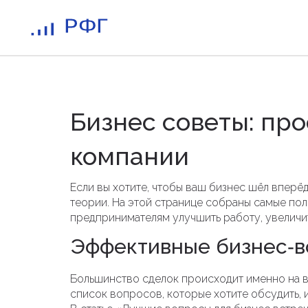
Бизнес советы: про
компании
Если вы хотите, чтобы ваш бизнес шёл вперё
теории. На этой странице собраны самые по
предпринимателям улучшить работу, увеличи
Эффективные бизнес‑в
Большинство сделок происходит именно на вс
список вопросов, которые хотите обсудить, и