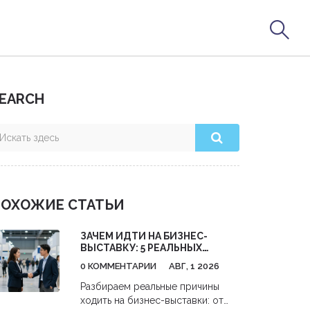
EARCH
ОХОЖИЕ СТАТЬИ
ЗАЧЕМ ИДТИ НА БИЗНЕС-
ВЫСТАВКУ: 5 РЕАЛЬНЫХ
ВЫГОД ДЛЯ ВАШЕГО ДЕЛА
0 КОММЕНТАРИИ
АВГ, 1 2026
Разбираем реальные причины
ходить на бизнес-выставки: от