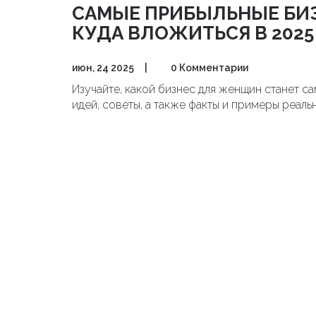
САМЫЕ ПРИБЫЛЬНЫЕ БИ
КУДА ВЛОЖИТЬСЯ В 2025
июн, 24 2025
|
0 Комментарии
Изучайте, какой бизнес для женщин станет с
идей, советы, а также факты и примеры реаль