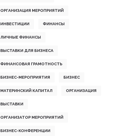
ОРГАНИЗАЦИЯ МЕРОПРИЯТИЙ
ИНВЕСТИЦИИ
ФИНАНСЫ
ЛИЧНЫЕ ФИНАНСЫ
ВЫСТАВКИ ДЛЯ БИЗНЕСА
ФИНАНСОВАЯ ГРАМОТНОСТЬ
БИЗНЕС-МЕРОПРИЯТИЯ
БИЗНЕС
МАТЕРИНСКИЙ КАПИТАЛ
ОРГАНИЗАЦИЯ
ВЫСТАВКИ
ОРГАНИЗАТОР МЕРОПРИЯТИЙ
БИЗНЕС-КОНФЕРЕНЦИИ