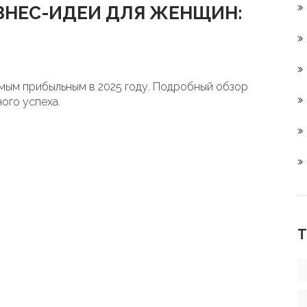
ЗНЕС-ИДЕИ ДЛЯ ЖЕНЩИН:
амым прибыльным в 2025 году. Подробный обзор
ного успеха.
Т