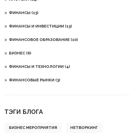
ФИНАНСЫ
(13)
ФИНАНСЫ И ИНВЕСТИЦИИ
(13)
ФИНАНСОВОЕ ОБРАЗОВАНИЕ
(10)
БИЗНЕС
(6)
ФИНАНСЫ И ТЕХНОЛОГИИ
(4)
ФИНАНСОВЫЕ РЫНКИ
(3)
ТЭГИ БЛОГА
БИЗНЕС МЕРОПРИЯТИЯ
НЕТВОРКИНГ