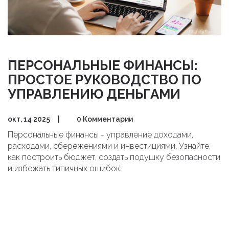
ПЕРСОНАЛЬНЫЕ ФИНАНСЫ:
ПРОСТОЕ РУКОВОДСТВО ПО
УПРАВЛЕНИЮ ДЕНЬГАМИ
окт, 14 2025
|
0 Комментарии
Персональные финансы - управление доходами,
расходами, сбережениями и инвестициями. Узнайте,
как построить бюджет, создать подушку безопасности
и избежать типичных ошибок.