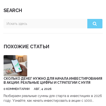
SEARCH
ПОХОЖИЕ СТАТЬИ
СКОЛЬКО ДЕНЕГ НУЖНО ДЛЯ НАЧАЛА ИНВЕСТИРОВАНИЯ
В АКЦИИ: РЕАЛЬНЫЕ ЦИФРЫ И СТРАТЕГИИ С НУЛЯ
0 КОММЕНТАРИИ
АВГ, 4 2026
Разбираем реальные суммы для старта в инвестициях в 2026
году. Узнайте, как начать инвестировать в акции с 1000
рублей,避开 комиссии и использовать налоговые льготы.