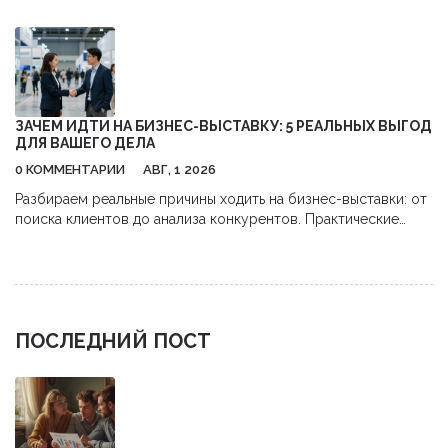
ЗАЧЕМ ИДТИ НА БИЗНЕС-ВЫСТАВКУ: 5 РЕАЛЬНЫХ ВЫГОД
ДЛЯ ВАШЕГО ДЕЛА
0 КОММЕНТАРИИ
АВГ, 1 2026
Разбираем реальные причины ходить на бизнес-выставки: от
поиска клиентов до анализа конкурентов. Практические
советы, как получить максимум пользы и окупить затраты.
ПОСЛЕДНИЙ ПОСТ