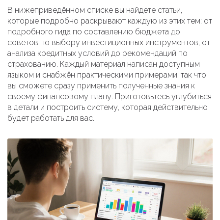
В нижеприведённом списке вы найдете статьи,
которые подробно раскрывают каждую из этих тем: от
подробного гида по составлению бюджета до
советов по выбору инвестиционных инструментов, от
анализа кредитных условий до рекомендаций по
страхованию. Каждый материал написан доступным
языком и снабжён практическими примерами, так что
вы сможете сразу применить полученные знания к
своему финансовому плану. Приготовьтесь углубиться
в детали и построить систему, которая действительно
будет работать для вас.