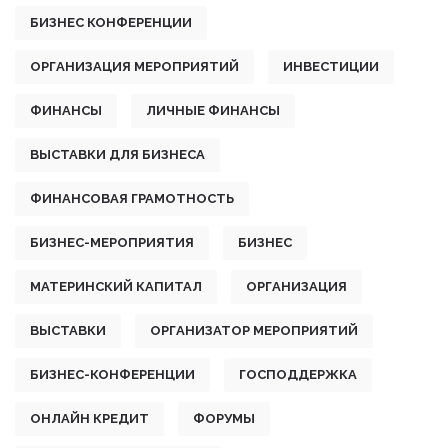
БИЗНЕС КОНФЕРЕНЦИИ
ОРГАНИЗАЦИЯ МЕРОПРИЯТИЙ
ИНВЕСТИЦИИ
ФИНАНСЫ
ЛИЧНЫЕ ФИНАНСЫ
ВЫСТАВКИ ДЛЯ БИЗНЕСА
ФИНАНСОВАЯ ГРАМОТНОСТЬ
БИЗНЕС-МЕРОПРИЯТИЯ
БИЗНЕС
МАТЕРИНСКИЙ КАПИТАЛ
ОРГАНИЗАЦИЯ
ВЫСТАВКИ
ОРГАНИЗАТОР МЕРОПРИЯТИЙ
БИЗНЕС-КОНФЕРЕНЦИИ
ГОСПОДДЕРЖКА
ОНЛАЙН КРЕДИТ
ФОРУМЫ