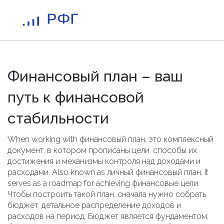
Финансовый план – ваш
путь к финансовой
стабильности
When working with
финансовый план
,
это комплексный
документ, в котором прописаны цели, способы их
достижения и механизмы контроля над доходами и
расходами
. Also known as
личный финансовый план
, it
serves as a roadmap for achieving финансовые цели.
Чтобы построить такой план, сначала нужно собрать
бюджет
,
детальное распределение доходов и
расходов на период
. Бюджет является фундаментом: