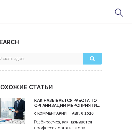
EARCH
ОХОЖИЕ СТАТЬИ
КАК НАЗЫВАЕТСЯ РАБОТА ПО
ОРГАНИЗАЦИИ МЕРОПРИЯТИЙ:
ПРОФЕССИИ И ОБЯЗАННОСТИ
0 КОММЕНТАРИИ
АВГ, 6 2026
Разбираемся, как называется
профессия организатора