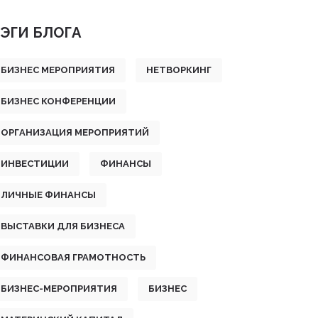
ЭГИ БЛОГА
БИЗНЕС МЕРОПРИЯТИЯ
НЕТВОРКИНГ
БИЗНЕС КОНФЕРЕНЦИИ
ОРГАНИЗАЦИЯ МЕРОПРИЯТИЙ
ИНВЕСТИЦИИ
ФИНАНСЫ
ЛИЧНЫЕ ФИНАНСЫ
ВЫСТАВКИ ДЛЯ БИЗНЕСА
ФИНАНСОВАЯ ГРАМОТНОСТЬ
БИЗНЕС-МЕРОПРИЯТИЯ
БИЗНЕС