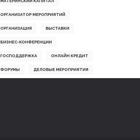
МАТЕРИНСКИЙ КАПИТАЛ
ОРГАНИЗАТОР МЕРОПРИЯТИЙ
ОРГАНИЗАЦИЯ
ВЫСТАВКИ
БИЗНЕС-КОНФЕРЕНЦИИ
ГОСПОДДЕРЖКА
ОНЛАЙН КРЕДИТ
ФОРУМЫ
ДЕЛОВЫЕ МЕРОПРИЯТИЯ