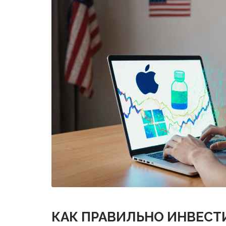
КАК ПРАВИЛЬНО ИНВЕСТИ