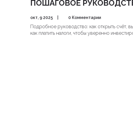
ПОШАГОВОЕ РУКОВОДСТ
окт, 9 2025
|
0 Комментарии
Подробное руководство: как открыть счёт, в
как платить налоги, чтобы уверенно инвестир