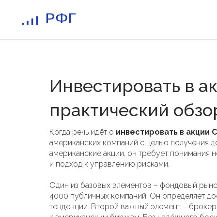
Инвестировать в а
практический обзо
Когда речь идёт о
инвестировать в акции 
американских компаний с целью получения д
американские акции
, он требует понимания 
и подход к управлению рисками.
Один из базовых элементов –
фондовый рын
4000 публичных компаний
. Он определяет до
тенденции. Второй важный элемент –
брокер