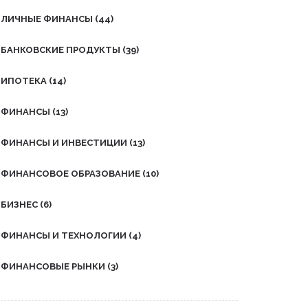
ЛИЧНЫЕ ФИНАНСЫ
(44)
БАНКОВСКИЕ ПРОДУКТЫ
(39)
ИПОТЕКА
(14)
ФИНАНСЫ
(13)
ФИНАНСЫ И ИНВЕСТИЦИИ
(13)
ФИНАНСОВОЕ ОБРАЗОВАНИЕ
(10)
БИЗНЕС
(6)
ФИНАНСЫ И ТЕХНОЛОГИИ
(4)
ФИНАНСОВЫЕ РЫНКИ
(3)