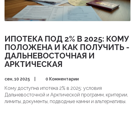
ИПОТЕКА ПОД 2% В 2025: КОМУ
ПОЛОЖЕНА И КАК ПОЛУЧИТЬ -
ДАЛЬНЕВОСТОЧНАЯ И
АРКТИЧЕСКАЯ
сен, 10 2025
|
0 Комментарии
Кому доступна ипотека 2% в 2025: условия
Дальневосточной и Арктической программ, критерии,
лимиты, документы, подводные камни и альтернативы.