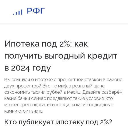
Ипотека под 2%: как
получить выгодный кредит
в 2024 году
Вы слышали о ипотеке с процентной ставкой в районе
двух процентов? Это не миф, а реальный шанс
сэкономить тысячи рублей в месяц. Давайте разберём,
какие банки сейчас предлагают такие условия, кто
может претендовать на кредит и какие подводные
камни стоит знать.
Кто публикует ипотеку под 2%?