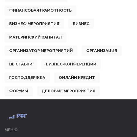
ФИНАНСОВАЯ ГРАМОТНОСТЬ
БИЗНЕС-МЕРОПРИЯТИЯ
БИЗНЕС
МАТЕРИНСКИЙ КАПИТАЛ
ОРГАНИЗАТОР МЕРОПРИЯТИЙ
ОРГАНИЗАЦИЯ
ВЫСТАВКИ
БИЗНЕС-КОНФЕРЕНЦИИ
ГОСПОДДЕРЖКА
ОНЛАЙН КРЕДИТ
ФОРУМЫ
ДЕЛОВЫЕ МЕРОПРИЯТИЯ
МЕНЮ