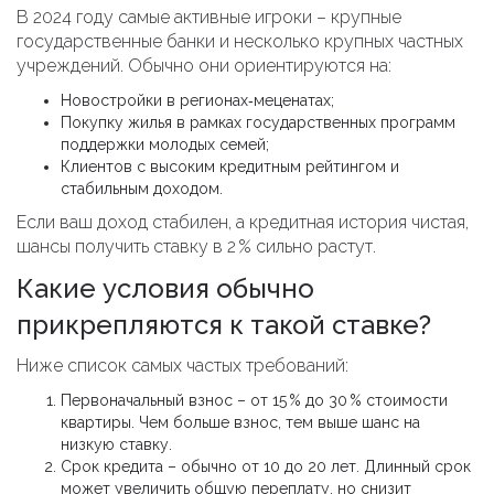
В 2024 году самые активные игроки – крупные
государственные банки и несколько крупных частных
учреждений. Обычно они ориентируются на:
Новостройки в регионах‑меценатах;
Покупку жилья в рамках государственных программ
поддержки молодых семей;
Клиентов с высоким кредитным рейтингом и
стабильным доходом.
Если ваш доход стабилен, а кредитная история чистая,
шансы получить ставку в 2 % сильно растут.
Какие условия обычно
прикрепляются к такой ставке?
Ниже список самых частых требований:
Первоначальный взнос – от 15 % до 30 % стоимости
квартиры. Чем больше взнос, тем выше шанс на
низкую ставку.
Срок кредита – обычно от 10 до 20 лет. Длинный срок
может увеличить общую переплату, но снизит