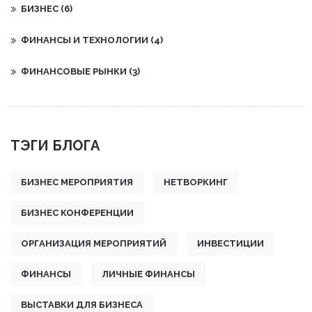
БИЗНЕС
(6)
ФИНАНСЫ И ТЕХНОЛОГИИ
(4)
ФИНАНСОВЫЕ РЫНКИ
(3)
ТЭГИ БЛОГА
БИЗНЕС МЕРОПРИЯТИЯ
НЕТВОРКИНГ
БИЗНЕС КОНФЕРЕНЦИИ
ОРГАНИЗАЦИЯ МЕРОПРИЯТИЙ
ИНВЕСТИЦИИ
ФИНАНСЫ
ЛИЧНЫЕ ФИНАНСЫ
ВЫСТАВКИ ДЛЯ БИЗНЕСА