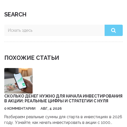
SEARCH
ПОХОЖИЕ СТАТЬИ
СКОЛЬКО ДЕНЕГ НУЖНО ДЛЯ НАЧАЛА ИНВЕСТИРОВАНИЯ
В АКЦИИ: РЕАЛЬНЫЕ ЦИФРЫ И СТРАТЕГИИ С НУЛЯ
0 КОММЕНТАРИИ
АВГ, 4 2026
Разбираем реальные суммы для старта в инвестициях в 2026
году. Узнайте, как начать инвестировать в акции с 1000