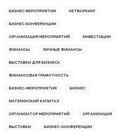
БИЗНЕС МЕРОПРИЯТИЯ
НЕТВОРКИНГ
БИЗНЕС КОНФЕРЕНЦИИ
ОРГАНИЗАЦИЯ МЕРОПРИЯТИЙ
ИНВЕСТИЦИИ
ФИНАНСЫ
ЛИЧНЫЕ ФИНАНСЫ
ВЫСТАВКИ ДЛЯ БИЗНЕСА
ФИНАНСОВАЯ ГРАМОТНОСТЬ
БИЗНЕС-МЕРОПРИЯТИЯ
БИЗНЕС
МАТЕРИНСКИЙ КАПИТАЛ
ОРГАНИЗАТОР МЕРОПРИЯТИЙ
ОРГАНИЗАЦИЯ
ВЫСТАВКИ
БИЗНЕС-КОНФЕРЕНЦИИ