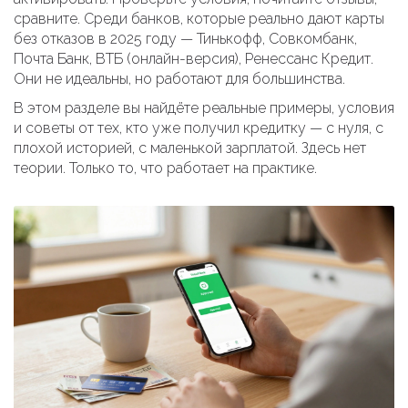
сравните. Среди банков, которые реально дают карты
без отказов в 2025 году — Тинькофф, Совкомбанк,
Почта Банк, ВТБ (онлайн-версия), Ренессанс Кредит.
Они не идеальны, но работают для большинства.
В этом разделе вы найдёте реальные примеры, условия
и советы от тех, кто уже получил кредитку — с нуля, с
плохой историей, с маленькой зарплатой. Здесь нет
теории. Только то, что работает на практике.