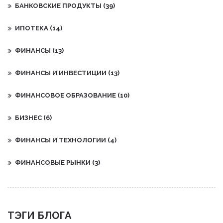
БАНКОВСКИЕ ПРОДУКТЫ
(39)
ИПОТЕКА
(14)
ФИНАНСЫ
(13)
ФИНАНСЫ И ИНВЕСТИЦИИ
(13)
ФИНАНСОВОЕ ОБРАЗОВАНИЕ
(10)
БИЗНЕС
(6)
ФИНАНСЫ И ТЕХНОЛОГИИ
(4)
ФИНАНСОВЫЕ РЫНКИ
(3)
ТЭГИ БЛОГА