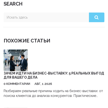
SEARCH
ПОХОЖИЕ СТАТЬИ
ЗАЧЕМ ИДТИ НА БИЗНЕС-ВЫСТАВКУ: 5 РЕАЛЬНЫХ ВЫГОД
ДЛЯ ВАШЕГО ДЕЛА
0 КОММЕНТАРИИ
АВГ, 1 2026
Разбираем реальные причины ходить на бизнес-выставки: от
поиска клиентов до анализа конкурентов. Практические
советы, как получить максимум пользы и окупить затраты.