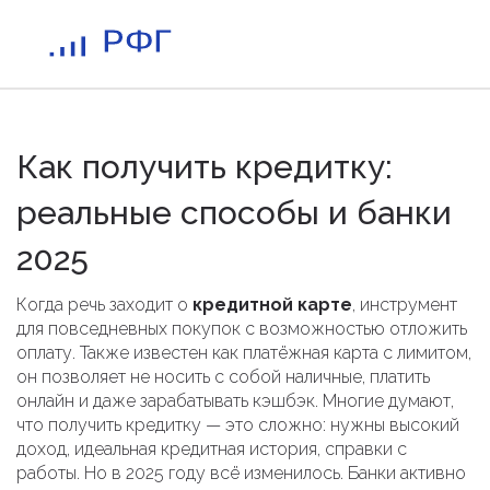
Как получить кредитку:
реальные способы и банки
2025
Когда речь заходит о
кредитной карте
,
инструмент
для повседневных покупок с возможностью отложить
оплату
. Также известен как
платёжная карта с лимитом
,
он позволяет не носить с собой наличные, платить
онлайн и даже зарабатывать кэшбэк
. Многие думают,
что получить кредитку — это сложно: нужны высокий
доход, идеальная кредитная история, справки с
работы. Но в 2025 году всё изменилось. Банки активно