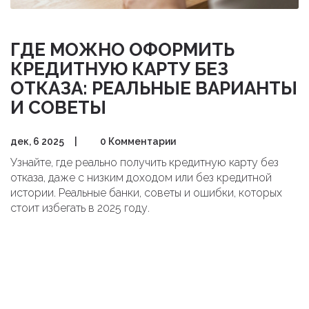
ГДЕ МОЖНО ОФОРМИТЬ
КРЕДИТНУЮ КАРТУ БЕЗ
ОТКАЗА: РЕАЛЬНЫЕ ВАРИАНТЫ
И СОВЕТЫ
дек, 6 2025
|
0 Комментарии
Узнайте, где реально получить кредитную карту без
отказа, даже с низким доходом или без кредитной
истории. Реальные банки, советы и ошибки, которых
стоит избегать в 2025 году.