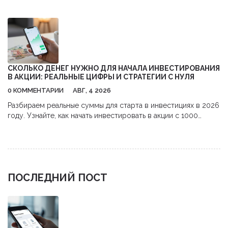
обязанности, навыки и перспективы карьеры в сфере
бизнес-ивентов.
СКОЛЬКО ДЕНЕГ НУЖНО ДЛЯ НАЧАЛА ИНВЕСТИРОВАНИЯ
В АКЦИИ: РЕАЛЬНЫЕ ЦИФРЫ И СТРАТЕГИИ С НУЛЯ
0 КОММЕНТАРИИ
АВГ, 4 2026
Разбираем реальные суммы для старта в инвестициях в 2026
году. Узнайте, как начать инвестировать в акции с 1000
рублей,避开 комиссии и использовать налоговые льготы.
ПОСЛЕДНИЙ ПОСТ