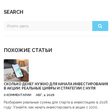
SEARCH
ПОХОЖИЕ СТАТЬИ
СКОЛЬКО ДЕНЕГ НУЖНО ДЛЯ НАЧАЛА ИНВЕСТИРОВАНИЯ
В АКЦИИ: РЕАЛЬНЫЕ ЦИФРЫ И СТРАТЕГИИ С НУЛЯ
0 КОММЕНТАРИИ
АВГ, 4 2026
Разбираем реальные суммы для старта в инвестициях в 2026
году. Узнайте, как начать инвестировать в акции с 1000