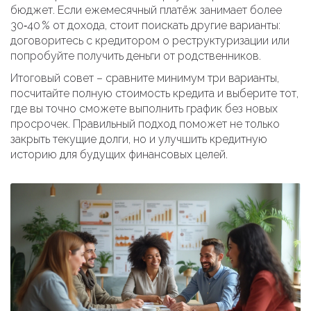
бюджет. Если ежемесячный платёж занимает более
30‑40 % от дохода, стоит поискать другие варианты:
договоритесь с кредитором о реструктуризации или
попробуйте получить деньги от родственников.
Итоговый совет – сравните минимум три варианты,
посчитайте полную стоимость кредита и выберите тот,
где вы точно сможете выполнить график без новых
просрочек. Правильный подход поможет не только
закрыть текущие долги, но и улучшить кредитную
историю для будущих финансовых целей.