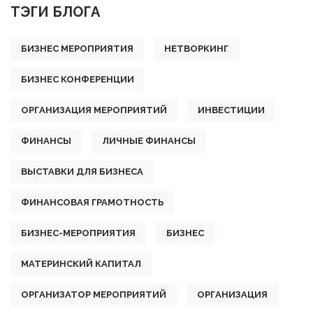
ТЭГИ БЛОГА
БИЗНЕС МЕРОПРИЯТИЯ
НЕТВОРКИНГ
БИЗНЕС КОНФЕРЕНЦИИ
ОРГАНИЗАЦИЯ МЕРОПРИЯТИЙ
ИНВЕСТИЦИИ
ФИНАНСЫ
ЛИЧНЫЕ ФИНАНСЫ
ВЫСТАВКИ ДЛЯ БИЗНЕСА
ФИНАНСОВАЯ ГРАМОТНОСТЬ
БИЗНЕС-МЕРОПРИЯТИЯ
БИЗНЕС
МАТЕРИНСКИЙ КАПИТАЛ
ОРГАНИЗАТОР МЕРОПРИЯТИЙ
ОРГАНИЗАЦИЯ