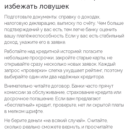
избежать ловушек
Подготовьте документы: справку о доходах,
налоговую декларацию, выписку по счёту. Чем больше
подтверждений у вас есть, тем легче банку оценить
вашу платёжеспособность. Если у вас есть стабильный
доход, укажите его в заявке.
Работайте над кредитной историей: погасите
небольшие просрочки, закройте старые карты, не
открывайте сразу несколько новых заявок. Каждый
запрос «проверки» слегка ухудшает рейтинг, поэтому
выбирайте один или два надёжных кредитора.
Внимательно читайте договор. Банки часто прячут
комиссии за обслуживание, страхование кредита или
досрочное погашение. Если вам предлагают
«бесплатный» кредит, проверьте, нет ли скрытой платы
в мелком шрифте.
Не берите деньги «на всякий случай». Считайте,
сколько реально сможете вернуть, и просчитайте