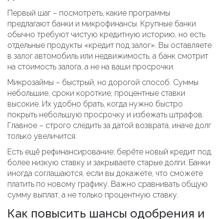
Первый шаг – посмотреть, какие программы
предлагают банки и микрофинансы. Крупные банки
обычно требуют чистую кредитную историю, но есть
отдельные продукты «кредит под залог». Вы оставляете
в залог автомобиль или недвижимость, а банк смотрит
на стоимость залога, а не на ваши просрочки.
Микрозаймы – быстрый, но дорогой способ. Суммы
небольшие, сроки короткие, процентные ставки
высокие. Их удобно брать, когда нужно быстро
покрыть небольшую просрочку и избежать штрафов.
Главное – строго следить за датой возврата, иначе долг
только увеличится.
Есть ещё рефинансирование: берёте новый кредит под
более низкую ставку и закрываете старые долги. Банки
иногда соглашаются, если вы докажете, что сможете
платить по новому графику. Важно сравнивать общую
сумму выплат, а не только процентную ставку.
Как повысить шансы одобрения и