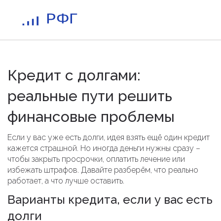
Кредит с долгами:
реальные пути решить
финансовые проблемы
Если у вас уже есть долги, идея взять ещё один кредит
кажется страшной. Но иногда деньги нужны сразу –
чтобы закрыть просрочки, оплатить лечение или
избежать штрафов. Давайте разберём, что реально
работает, а что лучше оставить.
Варианты кредита, если у вас есть
долги