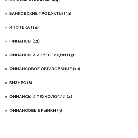
БАНКОВСКИЕ ПРОДУКТЫ
(39)
ИПОТЕКА
(14)
ФИНАНСЫ
(13)
ФИНАНСЫ И ИНВЕСТИЦИИ
(13)
ФИНАНСОВОЕ ОБРАЗОВАНИЕ
(10)
БИЗНЕС
(6)
ФИНАНСЫ И ТЕХНОЛОГИИ
(4)
ФИНАНСОВЫЕ РЫНКИ
(3)