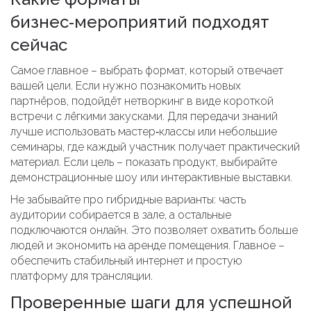
бизнес‑мероприятий подходят
сейчас
Самое главное – выбрать формат, который отвечает
вашей цели. Если нужно познакомить новых
партнёров, подойдёт нетворкинг в виде короткой
встречи с лёгкими закусками. Для передачи знаний
лучше использовать мастер‑классы или небольшие
семинары, где каждый участник получает практический
материал. Если цель – показать продукт, выбирайте
демонстрационные шоу или интерактивные выставки.
Не забывайте про гибридные варианты: часть
аудитории собирается в зале, а остальные
подключаются онлайн. Это позволяет охватить больше
людей и экономить на аренде помещения. Главное –
обеспечить стабильный интернет и простую
платформу для трансляции.
Проверенные шаги для успешной