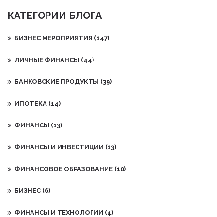
КАТЕГОРИИ БЛОГА
БИЗНЕС МЕРОПРИЯТИЯ
(147)
ЛИЧНЫЕ ФИНАНСЫ
(44)
БАНКОВСКИЕ ПРОДУКТЫ
(39)
ИПОТЕКА
(14)
ФИНАНСЫ
(13)
ФИНАНСЫ И ИНВЕСТИЦИИ
(13)
ФИНАНСОВОЕ ОБРАЗОВАНИЕ
(10)
БИЗНЕС
(6)
ФИНАНСЫ И ТЕХНОЛОГИИ
(4)