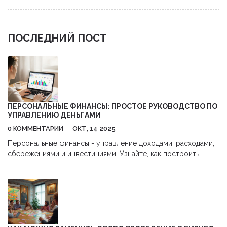
ПОСЛЕДНИЙ ПОСТ
ПЕРСОНАЛЬНЫЕ ФИНАНСЫ: ПРОСТОЕ РУКОВОДСТВО ПО
УПРАВЛЕНИЮ ДЕНЬГАМИ
0 КОММЕНТАРИИ
ОКТ, 14 2025
Персональные финансы - управление доходами, расходами,
сбережениями и инвестициями. Узнайте, как построить
бюджет, создать подушку безопасности и избежать
типичных ошибок.