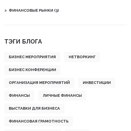
ФИНАНСОВЫЕ РЫНКИ
(3)
ТЭГИ БЛОГА
БИЗНЕС МЕРОПРИЯТИЯ
НЕТВОРКИНГ
БИЗНЕС КОНФЕРЕНЦИИ
ОРГАНИЗАЦИЯ МЕРОПРИЯТИЙ
ИНВЕСТИЦИИ
ФИНАНСЫ
ЛИЧНЫЕ ФИНАНСЫ
ВЫСТАВКИ ДЛЯ БИЗНЕСА
ФИНАНСОВАЯ ГРАМОТНОСТЬ