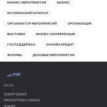
БИЗНЕС-МЕРОПРИЯТИЯ
БИЗНЕС
МАТЕРИНСКИЙ КАПИТАЛ
ОРГАНИЗАТОР МЕРОПРИЯТИЙ
ОРГАНИЗАЦИЯ
ВЫСТАВКИ
БИЗНЕС-КОНФЕРЕНЦИИ
ГОСПОДДЕРЖКА
ОНЛАЙН КРЕДИТ
ФОРУМЫ
ДЕЛОВЫЕ МЕРОПРИЯТИЯ
МЕНЮ
ЭСКОРТ ДУБАЙ
ПРОСТИТУТКИ АЛМАТЫ
ЭСКОРТ