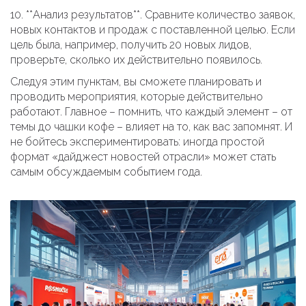
10. **Анализ результатов**. Сравните количество заявок,
новых контактов и продаж с поставленной целью. Если
цель была, например, получить 20 новых лидов,
проверьте, сколько их действительно появилось.
Следуя этим пунктам, вы сможете планировать и
проводить мероприятия, которые действительно
работают. Главное – помнить, что каждый элемент – от
темы до чашки кофе – влияет на то, как вас запомнят. И
не бойтесь экспериментировать: иногда простой
формат «дайджест новостей отрасли» может стать
самым обсуждаемым событием года.