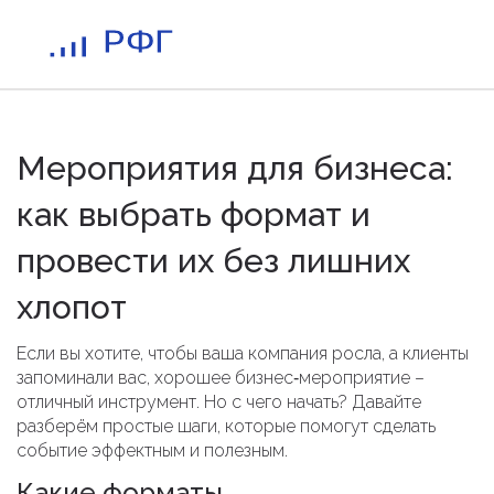
Мероприятия для бизнеса:
как выбрать формат и
провести их без лишних
хлопот
Если вы хотите, чтобы ваша компания росла, а клиенты
запоминали вас, хорошее бизнес‑мероприятие –
отличный инструмент. Но с чего начать? Давайте
разберём простые шаги, которые помогут сделать
событие эффектным и полезным.
Какие форматы