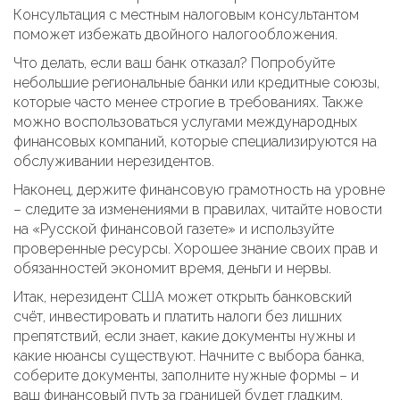
Консультация с местным налоговым консультантом
поможет избежать двойного налогообложения.
Что делать, если ваш банк отказал? Попробуйте
небольшие региональные банки или кредитные союзы,
которые часто менее строгие в требованиях. Также
можно воспользоваться услугами международных
финансовых компаний, которые специализируются на
обслуживании нерезидентов.
Наконец, держите финансовую грамотность на уровне
– следите за изменениями в правилах, читайте новости
на «Русской финансовой газете» и используйте
проверенные ресурсы. Хорошее знание своих прав и
обязанностей экономит время, деньги и нервы.
Итак, нерезидент США может открыть банковский
счёт, инвестировать и платить налоги без лишних
препятствий, если знает, какие документы нужны и
какие нюансы существуют. Начните с выбора банка,
соберите документы, заполните нужные формы – и
ваш финансовый путь за границей будет гладким.