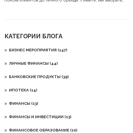
поиска клиентов до личного бренда. Узнайте, как выбрать
мероприятие и избежать ошибок.
КАТЕГОРИИ БЛОГА
БИЗНЕС МЕРОПРИЯТИЯ
(147)
ЛИЧНЫЕ ФИНАНСЫ
(44)
БАНКОВСКИЕ ПРОДУКТЫ
(39)
ИПОТЕКА
(14)
ФИНАНСЫ
(13)
ФИНАНСЫ И ИНВЕСТИЦИИ
(13)
ФИНАНСОВОЕ ОБРАЗОВАНИЕ
(10)