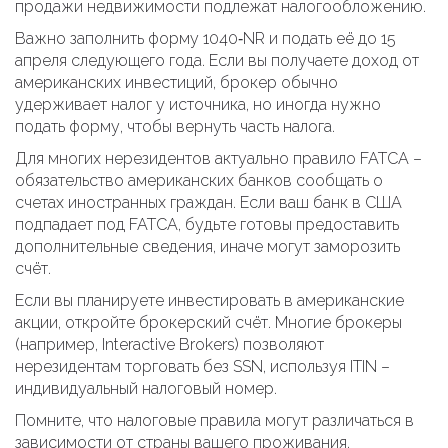
продажи недвижимости подлежат налогообложению.
Важно заполнить форму 1040‑NR и подать её до 15
апреля следующего года. Если вы получаете доход от
американских инвестиций, брокер обычно
удерживает налог у источника, но иногда нужно
подать форму, чтобы вернуть часть налога.
Для многих нерезидентов актуально правило FATCA –
обязательство американских банков сообщать о
счетах иностранных граждан. Если ваш банк в США
подпадает под FATCA, будьте готовы предоставить
дополнительные сведения, иначе могут заморозить
счёт.
Если вы планируете инвестировать в американские
акции, откройте брокерский счёт. Многие брокеры
(например, Interactive Brokers) позволяют
нерезидентам торговать без SSN, используя ITIN –
индивидуальный налоговый номер.
Помните, что налоговые правила могут различаться в
зависимости от страны вашего проживания.