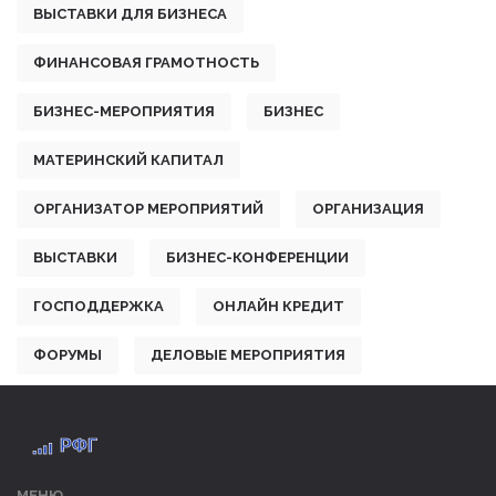
ВЫСТАВКИ ДЛЯ БИЗНЕСА
ФИНАНСОВАЯ ГРАМОТНОСТЬ
БИЗНЕС-МЕРОПРИЯТИЯ
БИЗНЕС
МАТЕРИНСКИЙ КАПИТАЛ
ОРГАНИЗАТОР МЕРОПРИЯТИЙ
ОРГАНИЗАЦИЯ
ВЫСТАВКИ
БИЗНЕС-КОНФЕРЕНЦИИ
ГОСПОДДЕРЖКА
ОНЛАЙН КРЕДИТ
ФОРУМЫ
ДЕЛОВЫЕ МЕРОПРИЯТИЯ
МЕНЮ