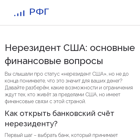
Нерезидент США: основные
финансовые вопросы
Вы слышали про статус «нерезидент США», но не до
конца понимаете, что это значит для ваших денег?
Давайте разберём, какие возможности и ограничения
ждут тех, кто живёт за пределами США, но имеет
финансовые связи с этой страной.
Как открыть банковский счёт
нерезиденту?
Первый шаг – выбрать банк, который принимает