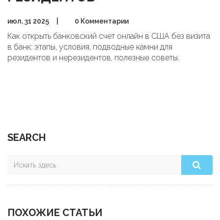
июл, 31 2025
|
0 Комментарии
Как открыть банковский счет онлайн в США без визита
в банк: этапы, условия, подводные камни для
резидентов и нерезидентов, полезные советы.
SEARCH
ПОХОЖИЕ СТАТЬИ