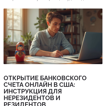
ОТКРЫТИЕ БАНКОВСКОГО
СЧЕТА ОНЛАЙН В США:
ИНСТРУКЦИЯ ДЛЯ
НЕРЕЗИДЕНТОВ И
РЕЗИДЕНТОВ