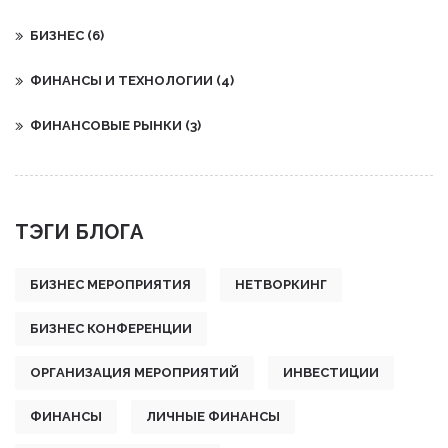
БИЗНЕС
(6)
ФИНАНСЫ И ТЕХНОЛОГИИ
(4)
ФИНАНСОВЫЕ РЫНКИ
(3)
ТЭГИ БЛОГА
БИЗНЕС МЕРОПРИЯТИЯ
НЕТВОРКИНГ
БИЗНЕС КОНФЕРЕНЦИИ
ОРГАНИЗАЦИЯ МЕРОПРИЯТИЙ
ИНВЕСТИЦИИ
ФИНАНСЫ
ЛИЧНЫЕ ФИНАНСЫ