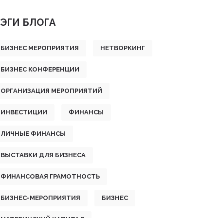
ЭГИ БЛОГА
БИЗНЕС МЕРОПРИЯТИЯ
НЕТВОРКИНГ
БИЗНЕС КОНФЕРЕНЦИИ
ОРГАНИЗАЦИЯ МЕРОПРИЯТИЙ
ИНВЕСТИЦИИ
ФИНАНСЫ
ЛИЧНЫЕ ФИНАНСЫ
ВЫСТАВКИ ДЛЯ БИЗНЕСА
ФИНАНСОВАЯ ГРАМОТНОСТЬ
БИЗНЕС-МЕРОПРИЯТИЯ
БИЗНЕС