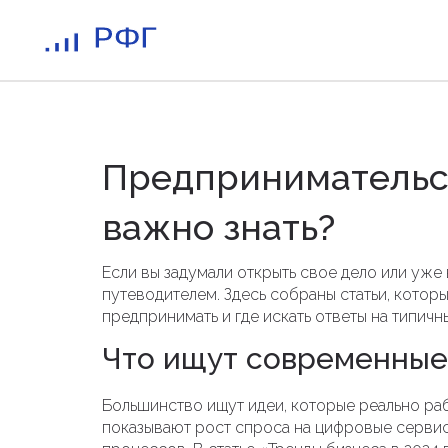
Предпринимательст
важно знать?
Если вы задумали открыть свое дело или уже 
путеводителем. Здесь собраны статьи, которы
предпринимать и где искать ответы на типичн
Что ищут современные
Большинство ищут идеи, которые реально раб
показывают рост спроса на цифровые сервис