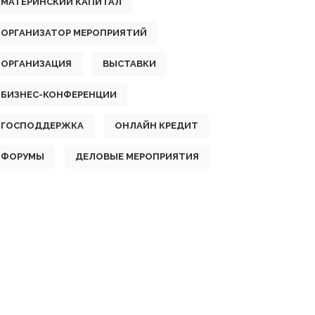
МАТЕРИНСКИЙ КАПИТАЛ
ОРГАНИЗАТОР МЕРОПРИЯТИЙ
ОРГАНИЗАЦИЯ
ВЫСТАВКИ
БИЗНЕС-КОНФЕРЕНЦИИ
ГОСПОДДЕРЖКА
ОНЛАЙН КРЕДИТ
ФОРУМЫ
ДЕЛОВЫЕ МЕРОПРИЯТИЯ