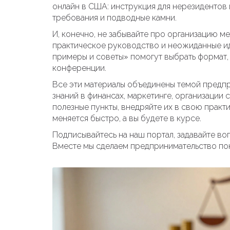
онлайн в США: инструкция для нерезидентов 
требования и подводные камни.
И, конечно, не забывайте про организацию 
практическое руководство и неожиданные ид
примеры и советы» помогут выбрать формат,
конференции.
Все эти материалы объединены темой предпр
знаний в финансах, маркетинге, организации 
полезные пункты, внедряйте их в свою практ
меняется быстро, а вы будете в курсе.
Подписывайтесь на наш портал, задавайте во
Вместе мы сделаем предпринимательство по