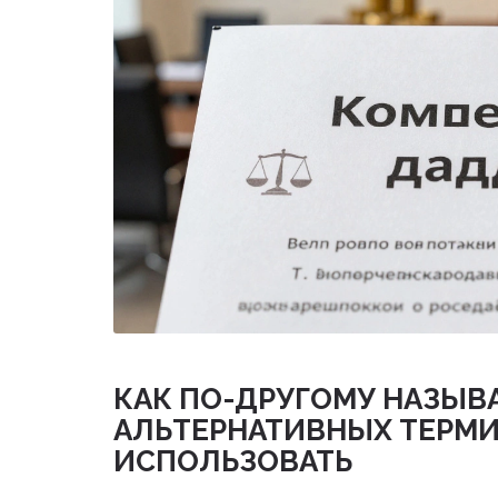
КАК ПО-ДРУГОМУ НАЗЫВА
АЛЬТЕРНАТИВНЫХ ТЕРМИ
ИСПОЛЬЗОВАТЬ