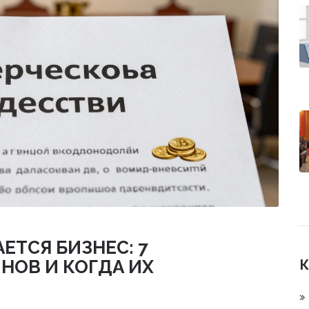
ЕТСЯ БИЗНЕС: 7
НОВ И КОГДА ИХ
К