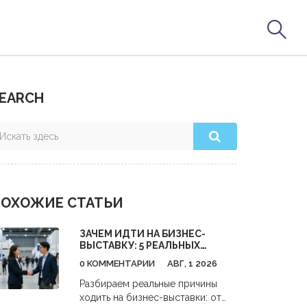
EARCH
ОХОЖИЕ СТАТЬИ
ЗАЧЕМ ИДТИ НА БИЗНЕС-
ВЫСТАВКУ: 5 РЕАЛЬНЫХ
ВЫГОД ДЛЯ ВАШЕГО ДЕЛА
0 КОММЕНТАРИИ
АВГ, 1 2026
Разбираем реальные причины
ходить на бизнес-выставки: от