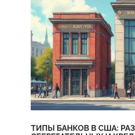
ТИПЫ БАНКОВ В США: РА