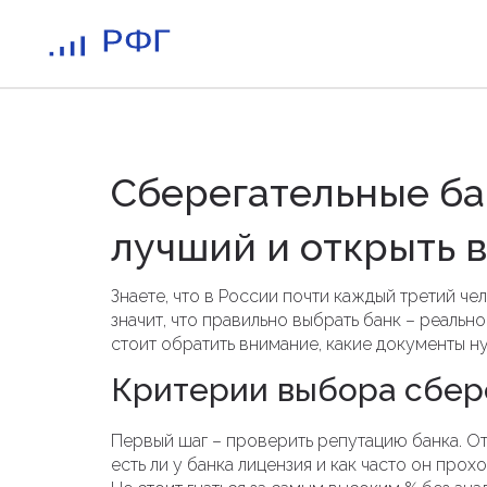
Сберегательные ба
лучший и открыть 
Знаете, что в России почти каждый третий че
значит, что правильно выбрать банк – реально
стоит обратить внимание, какие документы н
Критерии выбора сбер
Первый шаг – проверить репутацию банка. О
есть ли у банка лицензия и как часто он про