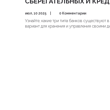
СБЕРЕГАТЕЛЬНЫХ И КРЕ
июл, 10 2025
|
0 Комментарии
Узнайте, какие три типа банков существуют в
вариант для хранения и управления своими д