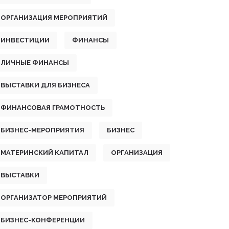
ОРГАНИЗАЦИЯ МЕРОПРИЯТИЙ
ИНВЕСТИЦИИ
ФИНАНСЫ
ЛИЧНЫЕ ФИНАНСЫ
ВЫСТАВКИ ДЛЯ БИЗНЕСА
ФИНАНСОВАЯ ГРАМОТНОСТЬ
БИЗНЕС-МЕРОПРИЯТИЯ
БИЗНЕС
МАТЕРИНСКИЙ КАПИТАЛ
ОРГАНИЗАЦИЯ
ВЫСТАВКИ
ОРГАНИЗАТОР МЕРОПРИЯТИЙ
БИЗНЕС-КОНФЕРЕНЦИИ