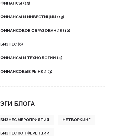
ФИНАНСЫ
(13)
ФИНАНСЫ И ИНВЕСТИЦИИ
(13)
ФИНАНСОВОЕ ОБРАЗОВАНИЕ
(10)
БИЗНЕС
(6)
ФИНАНСЫ И ТЕХНОЛОГИИ
(4)
ФИНАНСОВЫЕ РЫНКИ
(3)
ЭГИ БЛОГА
БИЗНЕС МЕРОПРИЯТИЯ
НЕТВОРКИНГ
БИЗНЕС КОНФЕРЕНЦИИ