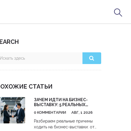
EARCH
ОХОЖИЕ СТАТЬИ
ЗАЧЕМ ИДТИ НА БИЗНЕС-
ВЫСТАВКУ: 5 РЕАЛЬНЫХ
ВЫГОД ДЛЯ ВАШЕГО ДЕЛА
0 КОММЕНТАРИИ
АВГ, 1 2026
Разбираем реальные причины
ходить на бизнес-выставки: от