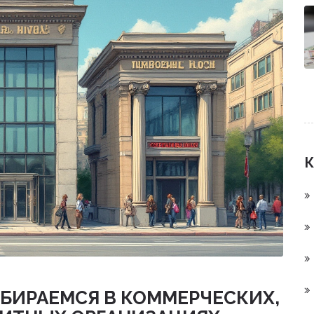
К
ЗБИРАЕМСЯ В КОММЕРЧЕСКИХ,