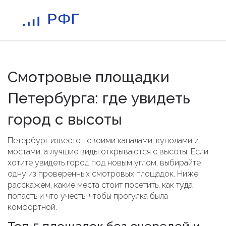
Смотровые площадки
Петербурга: где увидеть
город с высоты
Петербург известен своими каналами, куполами и
мостами, а лучшие виды открываются с высоты. Если
хотите увидеть город под новым углом, выбирайте
одну из проверенных смотровых площадок. Ниже
расскажем, какие места стоит посетить, как туда
попасть и что учесть, чтобы прогулка была
комфортной.