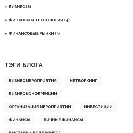
БИЗНЕС
(6)
ФИНАНСЫ И ТЕХНОЛОГИИ
(4)
ФИНАНСОВЫЕ РЫНКИ
(3)
ТЭГИ БЛОГА
БИЗНЕС МЕРОПРИЯТИЯ
НЕТВОРКИНГ
БИЗНЕС КОНФЕРЕНЦИИ
ОРГАНИЗАЦИЯ МЕРОПРИЯТИЙ
ИНВЕСТИЦИИ
ФИНАНСЫ
ЛИЧНЫЕ ФИНАНСЫ
ВЫСТАВКИ ДЛЯ БИЗНЕСА