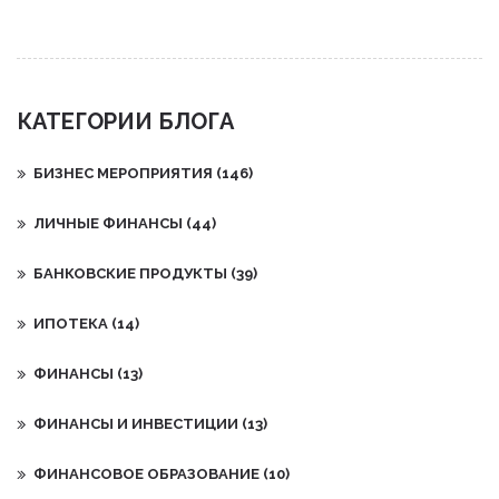
опыта и без риска - на практике, без теории.
КАТЕГОРИИ БЛОГА
БИЗНЕС МЕРОПРИЯТИЯ
(146)
ЛИЧНЫЕ ФИНАНСЫ
(44)
БАНКОВСКИЕ ПРОДУКТЫ
(39)
ИПОТЕКА
(14)
ФИНАНСЫ
(13)
ФИНАНСЫ И ИНВЕСТИЦИИ
(13)
ФИНАНСОВОЕ ОБРАЗОВАНИЕ
(10)