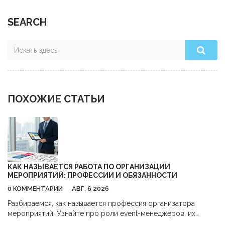
SEARCH
ПОХОЖИЕ СТАТЬИ
КАК НАЗЫВАЕТСЯ РАБОТА ПО ОРГАНИЗАЦИИ
МЕРОПРИЯТИЙ: ПРОФЕССИИ И ОБЯЗАННОСТИ
0 КОММЕНТАРИИ
АВГ, 6 2026
Разбираемся, как называется профессия организатора
мероприятий. Узнайте про роли event-менеджеров, их
обязанности, навыки и перспективы карьеры в сфере