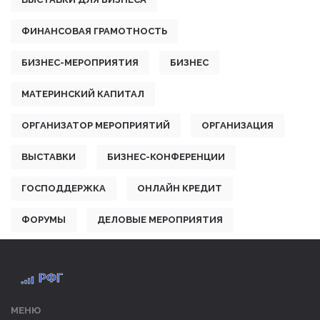
ФИНАНСОВАЯ ГРАМОТНОСТЬ
БИЗНЕС-МЕРОПРИЯТИЯ
БИЗНЕС
МАТЕРИНСКИЙ КАПИТАЛ
ОРГАНИЗАТОР МЕРОПРИЯТИЙ
ОРГАНИЗАЦИЯ
ВЫСТАВКИ
БИЗНЕС-КОНФЕРЕНЦИИ
ГОСПОДДЕРЖКА
ОНЛАЙН КРЕДИТ
ФОРУМЫ
ДЕЛОВЫЕ МЕРОПРИЯТИЯ
МЕНЮ