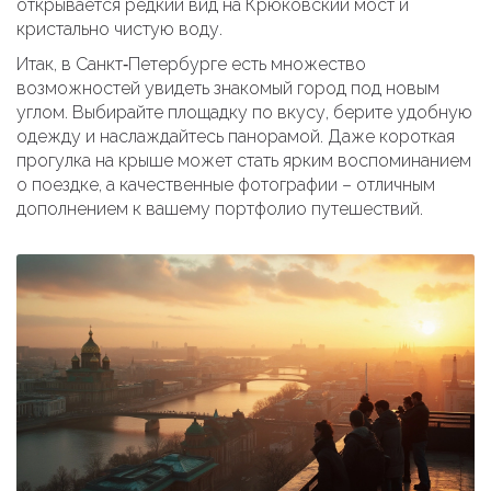
открывается редкий вид на Крюковский мост и
кристально чистую воду.
Итак, в Санкт‑Петербурге есть множество
возможностей увидеть знакомый город под новым
углом. Выбирайте площадку по вкусу, берите удобную
одежду и наслаждайтесь панорамой. Даже короткая
прогулка на крыше может стать ярким воспоминанием
о поездке, а качественные фотографии – отличным
дополнением к вашему портфолио путешествий.