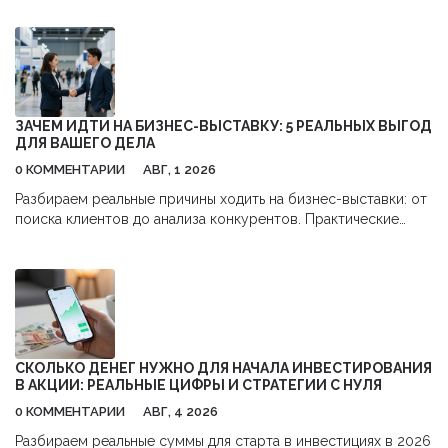
бизнес-ивентов.
ЗАЧЕМ ИДТИ НА БИЗНЕС-ВЫСТАВКУ: 5 РЕАЛЬНЫХ ВЫГОД
ДЛЯ ВАШЕГО ДЕЛА
0 КОММЕНТАРИИ
АВГ, 1 2026
Разбираем реальные причины ходить на бизнес-выставки: от
поиска клиентов до анализа конкурентов. Практические
советы, как получить максимум пользы и окупить затраты.
СКОЛЬКО ДЕНЕГ НУЖНО ДЛЯ НАЧАЛА ИНВЕСТИРОВАНИЯ
В АКЦИИ: РЕАЛЬНЫЕ ЦИФРЫ И СТРАТЕГИИ С НУЛЯ
0 КОММЕНТАРИИ
АВГ, 4 2026
Разбираем реальные суммы для старта в инвестициях в 2026