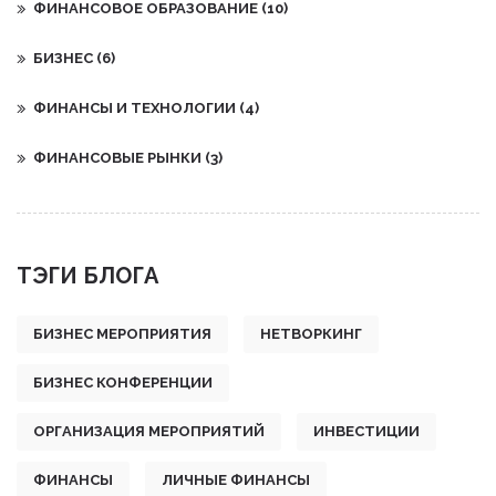
ФИНАНСОВОЕ ОБРАЗОВАНИЕ
(10)
БИЗНЕС
(6)
ФИНАНСЫ И ТЕХНОЛОГИИ
(4)
ФИНАНСОВЫЕ РЫНКИ
(3)
ТЭГИ БЛОГА
БИЗНЕС МЕРОПРИЯТИЯ
НЕТВОРКИНГ
БИЗНЕС КОНФЕРЕНЦИИ
ОРГАНИЗАЦИЯ МЕРОПРИЯТИЙ
ИНВЕСТИЦИИ
ФИНАНСЫ
ЛИЧНЫЕ ФИНАНСЫ