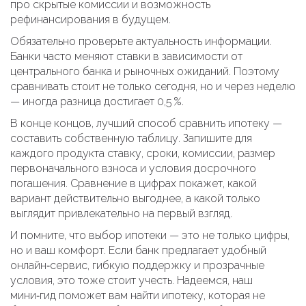
про скрытые комиссии и возможность
рефинансирования в будущем.
Обязательно проверьте актуальность информации.
Банки часто меняют ставки в зависимости от
центрального банка и рыночных ожиданий. Поэтому
сравнивать стоит не только сегодня, но и через неделю
— иногда разница достигает 0,5 %.
В конце концов, лучший способ сравнить ипотеку —
составить собственную таблицу. Запишите для
каждого продукта ставку, сроки, комиссии, размер
первоначального взноса и условия досрочного
погашения. Сравнение в цифрах покажет, какой
вариант действительно выгоднее, а какой только
выглядит привлекательно на первый взгляд.
И помните, что выбор ипотеки — это не только цифры,
но и ваш комфорт. Если банк предлагает удобный
онлайн‑сервис, гибкую поддержку и прозрачные
условия, это тоже стоит учесть. Надеемся, наш
мини‑гид поможет вам найти ипотеку, которая не