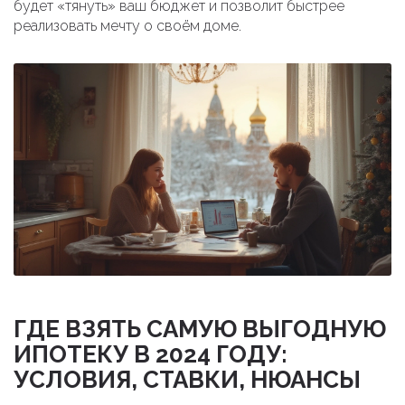
будет «тянуть» ваш бюджет и позволит быстрее
реализовать мечту о своём доме.
ГДЕ ВЗЯТЬ САМУЮ ВЫГОДНУЮ
ИПОТЕКУ В 2024 ГОДУ:
УСЛОВИЯ, СТАВКИ, НЮАНСЫ