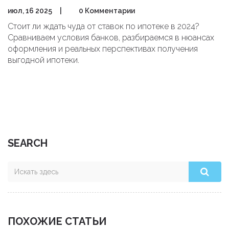
июл, 16 2025
|
0 Комментарии
Стоит ли ждать чуда от ставок по ипотеке в 2024?
Сравниваем условия банков, разбираемся в нюансах
оформления и реальных перспективах получения
выгодной ипотеки.
SEARCH
ПОХОЖИЕ СТАТЬИ