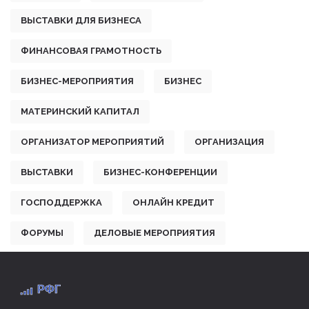
ВЫСТАВКИ ДЛЯ БИЗНЕСА
ФИНАНСОВАЯ ГРАМОТНОСТЬ
БИЗНЕС-МЕРОПРИЯТИЯ
БИЗНЕС
МАТЕРИНСКИЙ КАПИТАЛ
ОРГАНИЗАТОР МЕРОПРИЯТИЙ
ОРГАНИЗАЦИЯ
ВЫСТАВКИ
БИЗНЕС-КОНФЕРЕНЦИИ
ГОСПОДДЕРЖКА
ОНЛАЙН КРЕДИТ
ФОРУМЫ
ДЕЛОВЫЕ МЕРОПРИЯТИЯ