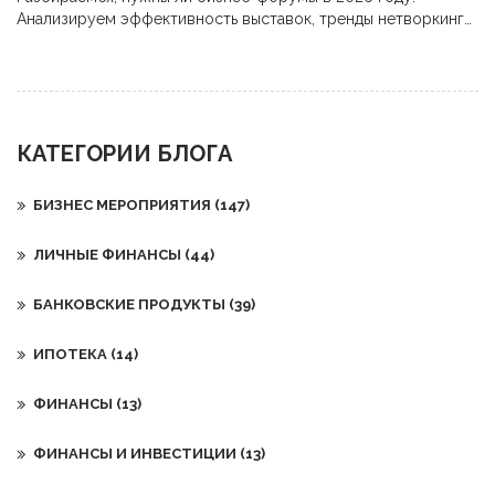
Анализируем эффективность выставок, тренды нетворкинга
и как получать реальную пользу от участия.
КАТЕГОРИИ БЛОГА
БИЗНЕС МЕРОПРИЯТИЯ
(147)
ЛИЧНЫЕ ФИНАНСЫ
(44)
БАНКОВСКИЕ ПРОДУКТЫ
(39)
ИПОТЕКА
(14)
ФИНАНСЫ
(13)
ФИНАНСЫ И ИНВЕСТИЦИИ
(13)