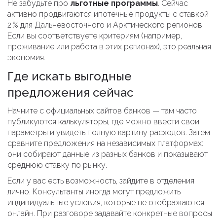
Не забудьте про
льготные программы
. Сейчас
активно продвигаются ипотечные продукты с ставкой
2 % для Дальневосточного и Арктического регионов.
Если вы соответствуете критериям (например,
проживание или работа в этих регионах), это реальная
экономия.
Где искать выгодные
предложения сейчас
Начните с официальных сайтов банков — там часто
публикуются калькуляторы, где можно ввести свои
параметры и увидеть полную картину расходов. Затем
сравните предложения на независимых платформах:
они собирают данные из разных банков и показывают
среднюю ставку по рынку.
Если у вас есть возможность, зайдите в отделения
лично. Консультанты иногда могут предложить
индивидуальные условия, которые не отображаются
онлайн. При разговоре задавайте конкретные вопросы