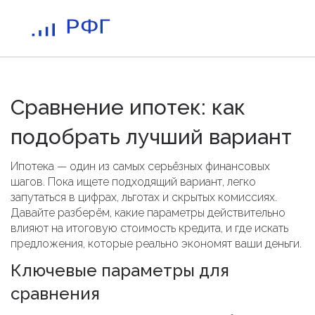
Сравнение ипотек: как
подобрать лучший вариант
Ипотека — один из самых серьёзных финансовых
шагов. Пока ищете подходящий вариант, легко
запутаться в цифрах, льготах и скрытых комиссиях.
Давайте разберём, какие параметры действительно
влияют на итоговую стоимость кредита, и где искать
предложения, которые реально экономят ваши деньги.
Ключевые параметры для
сравнения