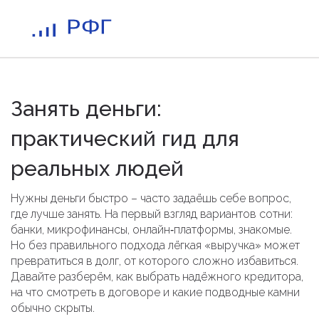
Занять деньги:
практический гид для
реальных людей
Нужны деньги быстро – часто задаёшь себе вопрос,
где лучше занять. На первый взгляд вариантов сотни:
банки, микрофинансы, онлайн‑платформы, знакомые.
Но без правильного подхода лёгкая «выручка» может
превратиться в долг, от которого сложно избавиться.
Давайте разберём, как выбрать надёжного кредитора,
на что смотреть в договоре и какие подводные камни
обычно скрыты.