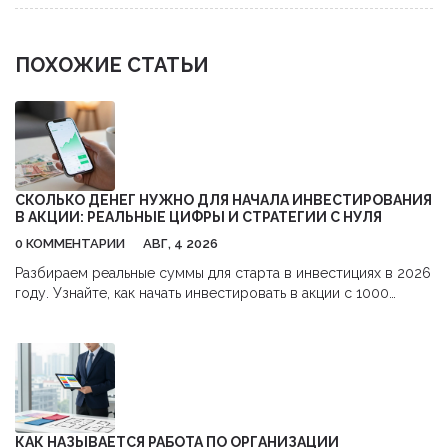
ПОХОЖИЕ СТАТЬИ
СКОЛЬКО ДЕНЕГ НУЖНО ДЛЯ НАЧАЛА ИНВЕСТИРОВАНИЯ
В АКЦИИ: РЕАЛЬНЫЕ ЦИФРЫ И СТРАТЕГИИ С НУЛЯ
0 КОММЕНТАРИИ
АВГ, 4 2026
Разбираем реальные суммы для старта в инвестициях в 2026
году. Узнайте, как начать инвестировать в акции с 1000
рублей,避开 комиссии и использовать налоговые льготы.
КАК НАЗЫВАЕТСЯ РАБОТА ПО ОРГАНИЗАЦИИ