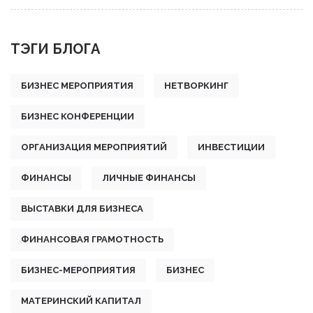
ТЭГИ БЛОГА
БИЗНЕС МЕРОПРИЯТИЯ
НЕТВОРКИНГ
БИЗНЕС КОНФЕРЕНЦИИ
ОРГАНИЗАЦИЯ МЕРОПРИЯТИЙ
ИНВЕСТИЦИИ
ФИНАНСЫ
ЛИЧНЫЕ ФИНАНСЫ
ВЫСТАВКИ ДЛЯ БИЗНЕСА
ФИНАНСОВАЯ ГРАМОТНОСТЬ
БИЗНЕС-МЕРОПРИЯТИЯ
БИЗНЕС
МАТЕРИНСКИЙ КАПИТАЛ