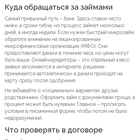
Куда обращаться за займами
Самый привычный путь – банк. Здесь ставки часто
ниже, а сроки гибче, но процесс займет несколько
дней, а иногда недели. Если нужен быстрый микрозайм,
обратите внимание на лицензированные
микрофинансовые организации (МФО). Они
предоставляют деньги в течение часа, но цены могут
быть выше. Онлайн‑кредиторы – это отдельный класс:
заявки заполняются в интернете, решение
принимается автоматически, а деньги приходят на
карту сразу после одобрения.
Не забывайте о «социальных» вариантах: друзья,
родственники. Оформить займ с документами проще, а
процент может быть нулевым. Главное – прописать
условия в письменной форме, чтобы потом не было
недоразумений.
Что проверять в договоре