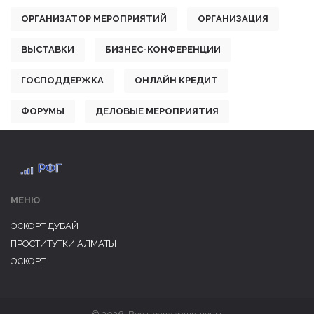
ОРГАНИЗАТОР МЕРОПРИЯТИЙ
ОРГАНИЗАЦИЯ
ВЫСТАВКИ
БИЗНЕС-КОНФЕРЕНЦИИ
ГОСПОДДЕРЖКА
ОНЛАЙН КРЕДИТ
ФОРУМЫ
ДЕЛОВЫЕ МЕРОПРИЯТИЯ
МЕНЮ
ЭСКОРТ ДУБАЙ
ПРОСТИТУТКИ АЛМАТЫ
ЭСКОРТ