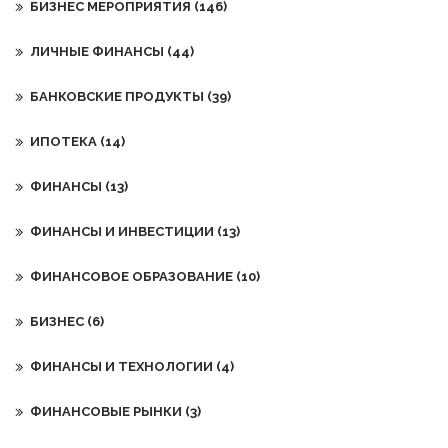
БИЗНЕС МЕРОПРИЯТИЯ
(146)
ЛИЧНЫЕ ФИНАНСЫ
(44)
БАНКОВСКИЕ ПРОДУКТЫ
(39)
ИПОТЕКА
(14)
ФИНАНСЫ
(13)
ФИНАНСЫ И ИНВЕСТИЦИИ
(13)
ФИНАНСОВОЕ ОБРАЗОВАНИЕ
(10)
БИЗНЕС
(6)
ФИНАНСЫ И ТЕХНОЛОГИИ
(4)
ФИНАНСОВЫЕ РЫНКИ
(3)