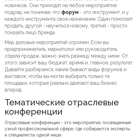
новичков. Они приходят на любое мероприятие
подряд, не понимая, что
форум
- это инструмент, и у
каждого инструмента свое назначение. Один помогает
продать, другой - научиться новому, третий - просто
показать лицо бренда.
Мир деловых мероприятий огромен. Если вы
предприниматель, маркетолог или руководитель
отдела продаж, важно знать разницу между ними. От
этого зависит ваш бюджет, время и, главное, результат.
Давайте разберемся, какие бывают виды форумов и
выставок, чтобы вы могли выбирать только те
площадки, которые реально двигают ваш бизнес
вперед.
Тематические отраслевые
конференции
Отраслевые конференции
- это
мероприятия, посвященные
узкой профессиональной сфере, где собираются эксперты
и специалисты одной ниши
.