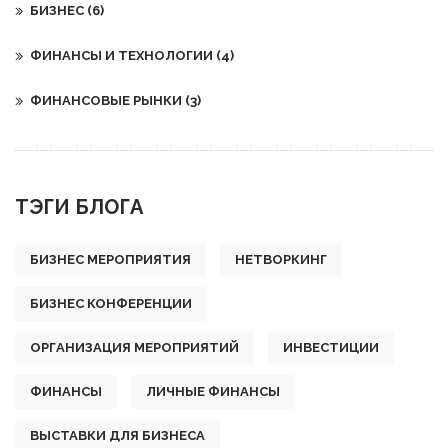
БИЗНЕС
(6)
ФИНАНСЫ И ТЕХНОЛОГИИ
(4)
ФИНАНСОВЫЕ РЫНКИ
(3)
ТЭГИ БЛОГА
БИЗНЕС МЕРОПРИЯТИЯ
НЕТВОРКИНГ
БИЗНЕС КОНФЕРЕНЦИИ
ОРГАНИЗАЦИЯ МЕРОПРИЯТИЙ
ИНВЕСТИЦИИ
ФИНАНСЫ
ЛИЧНЫЕ ФИНАНСЫ
ВЫСТАВКИ ДЛЯ БИЗНЕСА