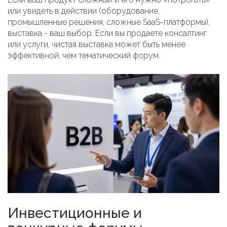
или увидеть в действии (оборудование,
промышленные решения, сложные SaaS-платформы),
выставка - ваш выбор. Если вы продаете консалтинг
или услуги, чистая выставка может быть менее
эффективной, чем тематический форум.
Инвестиционные и