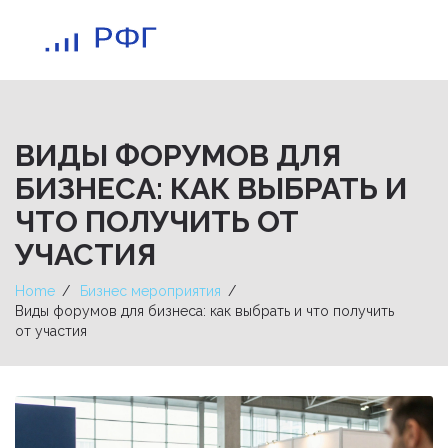
ВИДЫ ФОРУМОВ ДЛЯ
БИЗНЕСА: КАК ВЫБРАТЬ И
ЧТО ПОЛУЧИТЬ ОТ
УЧАСТИЯ
Home
Бизнес мероприятия
Виды форумов для бизнеса: как выбрать и что получить
от участия