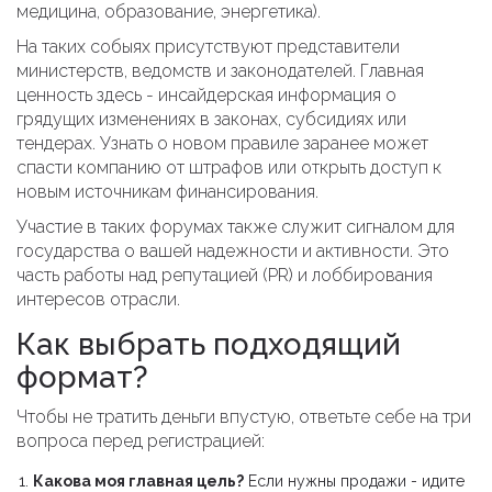
медицина, образование, энергетика).
На таких собыях присутствуют представители
министерств, ведомств и законодателей. Главная
ценность здесь - инсайдерская информация о
грядущих изменениях в законах, субсидиях или
тендерах. Узнать о новом правиле заранее может
спасти компанию от штрафов или открыть доступ к
новым источникам финансирования.
Участие в таких форумах также служит сигналом для
государства о вашей надежности и активности. Это
часть работы над репутацией (PR) и лоббирования
интересов отрасли.
Как выбрать подходящий
формат?
Чтобы не тратить деньги впустую, ответьте себе на три
вопроса перед регистрацией:
Какова моя главная цель?
Если нужны продажи - идите