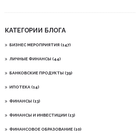
КАТЕГОРИИ БЛОГА
БИЗНЕС МЕРОПРИЯТИЯ
(147)
ЛИЧНЫЕ ФИНАНСЫ
(44)
БАНКОВСКИЕ ПРОДУКТЫ
(39)
ИПОТЕКА
(14)
ФИНАНСЫ
(13)
ФИНАНСЫ И ИНВЕСТИЦИИ
(13)
ФИНАНСОВОЕ ОБРАЗОВАНИЕ
(10)