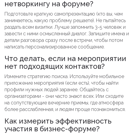
нетворкингу на форуме?
Подготовьте краткую самопрезентацию (кто вы, чем
занимаетесь, какую проблему решаете). Не пытайтесь
раздать всем визитки. Лучше запомнить 3-5 человек и
завести с ними осмысленный диалог. Запишите имена и
детали разговора сразу после встречи, чтобы потом
написать персонализированное сообщение.
Что делать, если на мероприятии
нет подходящих контактов?
Измените стратегию поиска. Используйте мобильное
приложение мероприятия (если есть), чтобы найти
профили нужных людей заранее. Общайтесь с
организаторами - они часто знают всех. Или сходите
на сопутствующие вечерние приемы, где атмосфера
более расслабленная, и людям проще познакомиться.
Как измерить эффективность
участия в бизнес-форуме?