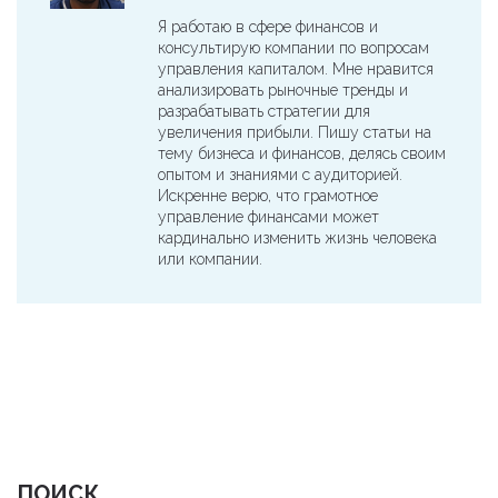
Я работаю в сфере финансов и
консультирую компании по вопросам
управления капиталом. Мне нравится
анализировать рыночные тренды и
разрабатывать стратегии для
увеличения прибыли. Пишу статьи на
тему бизнеса и финансов, делясь своим
опытом и знаниями с аудиторией.
Искренне верю, что грамотное
управление финансами может
кардинально изменить жизнь человека
или компании.
ПОИСК