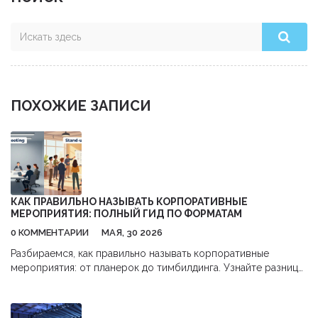
ПОХОЖИЕ ЗАПИСИ
КАК ПРАВИЛЬНО НАЗЫВАТЬ КОРПОРАТИВНЫЕ
МЕРОПРИЯТИЯ: ПОЛНЫЙ ГИД ПО ФОРМАТАМ
0 КОММЕНТАРИИ
МАЯ, 30 2026
Разбираемся, как правильно называть корпоративные
мероприятия: от планерок до тимбилдинга. Узнайте разницу
между форматами, чтобы повысить эффективность встреч.