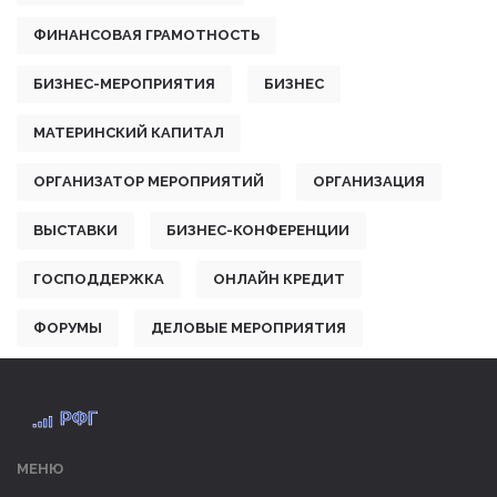
ФИНАНСОВАЯ ГРАМОТНОСТЬ
БИЗНЕС-МЕРОПРИЯТИЯ
БИЗНЕС
МАТЕРИНСКИЙ КАПИТАЛ
ОРГАНИЗАТОР МЕРОПРИЯТИЙ
ОРГАНИЗАЦИЯ
ВЫСТАВКИ
БИЗНЕС-КОНФЕРЕНЦИИ
ГОСПОДДЕРЖКА
ОНЛАЙН КРЕДИТ
ФОРУМЫ
ДЕЛОВЫЕ МЕРОПРИЯТИЯ
МЕНЮ