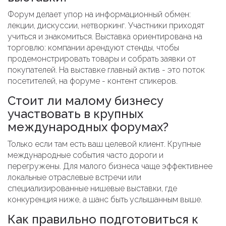
Форум делает упор на информационный обмен:
лекции, дискуссии, нетворкинг. Участники приходят
учиться и знакомиться. Выставка ориентирована на
торговлю: компании арендуют стенды, чтобы
продемонстрировать товары и собрать заявки от
покупателей. На выставке главный актив - это поток
посетителей, на форуме - контент спикеров.
Стоит ли малому бизнесу
участвовать в крупных
международных форумах?
Только если там есть ваш целевой клиент. Крупные
международные события часто дороги и
перегружены. Для малого бизнеса чаще эффективнее
локальные отраслевые встречи или
специализированные нишевые выставки, где
конкуренция ниже, а шанс быть услышанным выше.
Как правильно подготовиться к