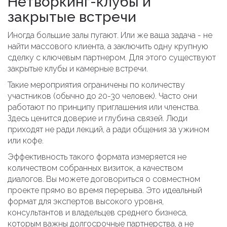
Нетворкинг-клубы и
закрытые встречи
Иногда большие залы пугают. Или же ваша задача - не
найти массового клиента, а заключить одну крупную
сделку с ключевым партнером. Для этого существуют
закрытые клубы и камерные встречи.
Такие мероприятия ограничены по количеству
участников (обычно до 20-30 человек). Часто они
работают по принципу приглашения или членства.
Здесь ценится доверие и глубина связей. Люди
приходят не ради лекций, а ради общения за ужином
или кофе.
Эффективность такого формата измеряется не
количеством собранных визиток, а качеством
диалогов. Вы можете договориться о совместном
проекте прямо во время перерыва. Это идеальный
формат для экспертов высокого уровня,
консультантов и владельцев среднего бизнеса,
которым важны долгосрочные партнерства, а не