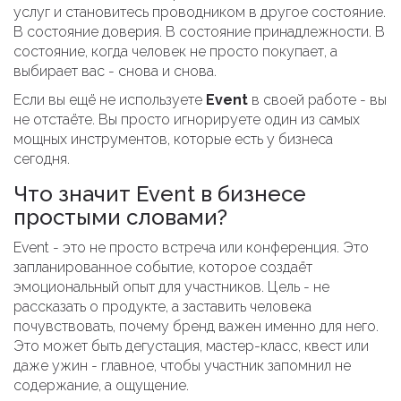
услуг и становитесь проводником в другое состояние.
В состояние доверия. В состояние принадлежности. В
состояние, когда человек не просто покупает, а
выбирает вас - снова и снова.
Если вы ещё не используете
Event
в своей работе - вы
не отстаёте. Вы просто игнорируете один из самых
мощных инструментов, которые есть у бизнеса
сегодня.
Что значит Event в бизнесе
простыми словами?
Event - это не просто встреча или конференция. Это
запланированное событие, которое создаёт
эмоциональный опыт для участников. Цель - не
рассказать о продукте, а заставить человека
почувствовать, почему бренд важен именно для него.
Это может быть дегустация, мастер-класс, квест или
даже ужин - главное, чтобы участник запомнил не
содержание, а ощущение.