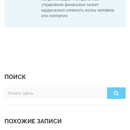
управление финансами может
кардинально изменить жизнь человека
или компании.
ПОИСК
ПОХОЖИЕ ЗАПИСИ