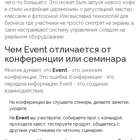
чего-то большего. Это может быть запуск нового кофе
в стиле «кофейная церемония» с дегустацией, мастер-
классами и фотозоной. Или выставка технологий для
бизнеса, где участники не просто смотрят на экраны, а
сами настраивают систему управления складом на
реальном оборудовании.
Чем Event отличается от
конференции или семинара
Многие думают, что
Event
- это синоним
конференции. Это ошибка. Конференция - это
передача информации. Event - это создание
взаимодействия.
На конференции вы слушаете спикера, делаете заметки,
уходите.
На
Event
вы участвуете: собираете пазл с командой,
проходите квест, тестируете продукт, общаетесь с
другими участниками по чёткому сценарию.