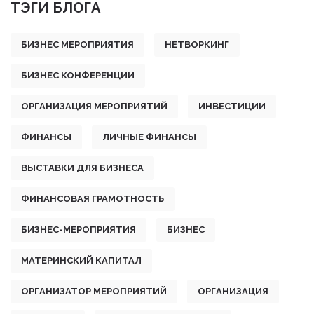
ТЭГИ БЛОГА
БИЗНЕС МЕРОПРИЯТИЯ
НЕТВОРКИНГ
БИЗНЕС КОНФЕРЕНЦИИ
ОРГАНИЗАЦИЯ МЕРОПРИЯТИЙ
ИНВЕСТИЦИИ
ФИНАНСЫ
ЛИЧНЫЕ ФИНАНСЫ
ВЫСТАВКИ ДЛЯ БИЗНЕСА
ФИНАНСОВАЯ ГРАМОТНОСТЬ
БИЗНЕС-МЕРОПРИЯТИЯ
БИЗНЕС
МАТЕРИНСКИЙ КАПИТАЛ
ОРГАНИЗАТОР МЕРОПРИЯТИЙ
ОРГАНИЗАЦИЯ