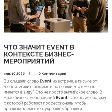
ЧТО ЗНАЧИТ EVENT В
КОНТЕКСТЕ БИЗНЕС-
МЕРОПРИЯТИЙ
янв, 10 2026
|
0 Комментарии
Вы слышали слово
Event
на встрече, в письме от
агентства или в рекламе и не поняли, что именно
имеется в виду? Это не просто английское слово. В
мире бизнес-мероприятий
Event
- это целая система,
с которой работают профессионалы, чтобы
привлекать клиентов, укреплять бренды и