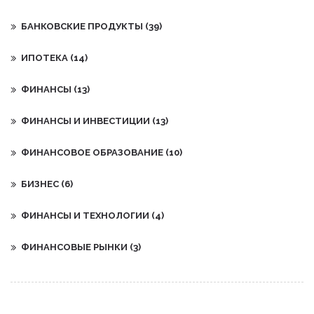
БАНКОВСКИЕ ПРОДУКТЫ
(39)
ИПОТЕКА
(14)
ФИНАНСЫ
(13)
ФИНАНСЫ И ИНВЕСТИЦИИ
(13)
ФИНАНСОВОЕ ОБРАЗОВАНИЕ
(10)
БИЗНЕС
(6)
ФИНАНСЫ И ТЕХНОЛОГИИ
(4)
ФИНАНСОВЫЕ РЫНКИ
(3)