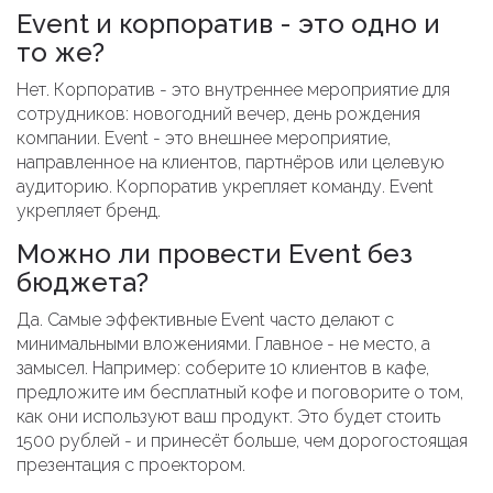
Event и корпоратив - это одно и
то же?
Нет. Корпоратив - это внутреннее мероприятие для
сотрудников: новогодний вечер, день рождения
компании. Event - это внешнее мероприятие,
направленное на клиентов, партнёров или целевую
аудиторию. Корпоратив укрепляет команду. Event
укрепляет бренд.
Можно ли провести Event без
бюджета?
Да. Самые эффективные Event часто делают с
минимальными вложениями. Главное - не место, а
замысел. Например: соберите 10 клиентов в кафе,
предложите им бесплатный кофе и поговорите о том,
как они используют ваш продукт. Это будет стоить
1500 рублей - и принесёт больше, чем дорогостоящая
презентация с проектором.