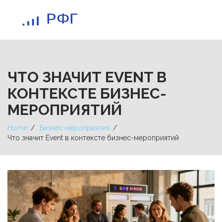
ЧТО ЗНАЧИТ EVENT В
КОНТЕКСТЕ БИЗНЕС-
МЕРОПРИЯТИЙ
Home
Бизнес мероприятия
Что значит Event в контексте бизнес-мероприятий