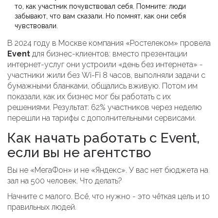
то, как участник почувствовал себя. Помните: люди
забывают, что вам сказали. Но помнят, как они себя
чувствовали.
В 2024 году в Москве компания «Ростелеком» провела
Event
для бизнес-клиентов: вместо презентации
интернет-услуг они устроили «день без интернета» -
участники жили без Wi-Fi 8 часов, выполняли задачи с
бумажными бланками, общались вживую. Потом им
показали, как их бизнес мог бы работать с их
решениями. Результат: 62% участников через неделю
перешли на тарифы с дополнительными сервисами.
Как начать работать с Event,
если вы не агентство
Вы не «МегаФон» и не «Яндекс». У вас нет бюджета на
зал на 500 человек. Что делать?
Начните с малого. Всё, что нужно - это чёткая цель и 10
правильных людей.