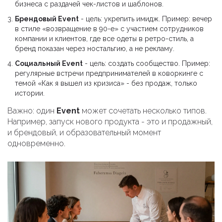
бизнеса с раздачей чек-листов и шаблонов.
Брендовый Event
- цель: укрепить имидж. Пример: вечер
в стиле «возвращение в 90-е» с участием сотрудников
компании и клиентов, где все одеты в ретро-стиль, а
бренд показан через ностальгию, а не рекламу.
Социальный Event
- цель: создать сообщество. Пример:
регулярные встречи предпринимателей в коворкинге с
темой «Как я вышел из кризиса» - без продаж, только
истории.
Важно: один
Event
может сочетать несколько типов.
Например, запуск нового продукта - это и продажный,
и брендовый, и образовательный момент
одновременно.