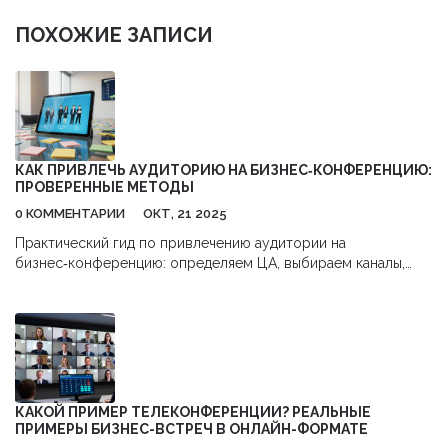
ПОХОЖИЕ ЗАПИСИ
КАК ПРИВЛЕЧЬ АУДИТОРИЮ НА БИЗНЕС‑КОНФЕРЕНЦИЮ:
ПРОВЕРЕННЫЕ МЕТОДЫ
0 КОММЕНТАРИИ
ОКТ, 21 2025
Практический гид по привлечению аудитории на
бизнес‑конференцию: определяем ЦА, выбираем каналы,
задействуем спикеров, запускаем бонусы и измеряем
эффективность.
КАКОЙ ПРИМЕР ТЕЛЕКОНФЕРЕНЦИИ? РЕАЛЬНЫЕ
ПРИМЕРЫ БИЗНЕС-ВСТРЕЧ В ОНЛАЙН-ФОРМАТЕ