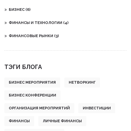
БИЗНЕС
(6)
ФИНАНСЫ И ТЕХНОЛОГИИ
(4)
ФИНАНСОВЫЕ РЫНКИ
(3)
ТЭГИ БЛОГА
БИЗНЕС МЕРОПРИЯТИЯ
НЕТВОРКИНГ
БИЗНЕС КОНФЕРЕНЦИИ
ОРГАНИЗАЦИЯ МЕРОПРИЯТИЙ
ИНВЕСТИЦИИ
ФИНАНСЫ
ЛИЧНЫЕ ФИНАНСЫ