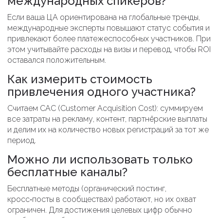
международных спикеров?
Если ваша ЦА ориентирована на глобальные тренды,
международные эксперты повышают статус события и
привлекают более платежеспособных участников. При
этом учитывайте расходы на визы и перевод, чтобы ROI
оставался положительным.
Как измерить стоимость
привлечения одного участника?
Считаем CAC (Customer Acquisition Cost): суммируем
все затраты на рекламу, контент, партнёрские выплаты
и делим их на количество новых регистраций за тот же
период.
Можно ли использовать только
бесплатные каналы?
Бесплатные методы (органический постинг,
кросс‑посты в сообществах) работают, но их охват
ограничен. Для достижения целевых цифр обычно