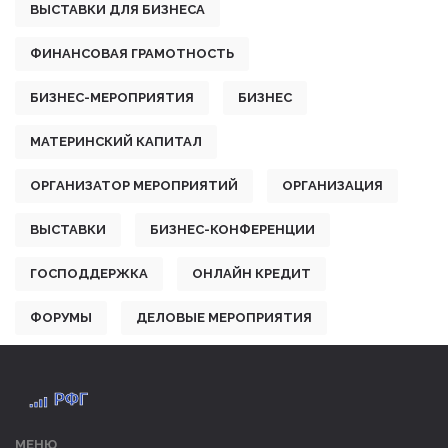
ВЫСТАВКИ ДЛЯ БИЗНЕСА
ФИНАНСОВАЯ ГРАМОТНОСТЬ
БИЗНЕС-МЕРОПРИЯТИЯ
БИЗНЕС
МАТЕРИНСКИЙ КАПИТАЛ
ОРГАНИЗАТОР МЕРОПРИЯТИЙ
ОРГАНИЗАЦИЯ
ВЫСТАВКИ
БИЗНЕС-КОНФЕРЕНЦИИ
ГОСПОДДЕРЖКА
ОНЛАЙН КРЕДИТ
ФОРУМЫ
ДЕЛОВЫЕ МЕРОПРИЯТИЯ
МЕНЮ