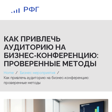
КАК ПРИВЛЕЧЬ
АУДИТОРИЮ НА
БИЗНЕС‑КОНФЕРЕНЦИЮ:
ПРОВЕРЕННЫЕ МЕТОДЫ
Home
Бизнес мероприятия
Как привлечь аудиторию на бизнес‑конференцию:
проверенные методы