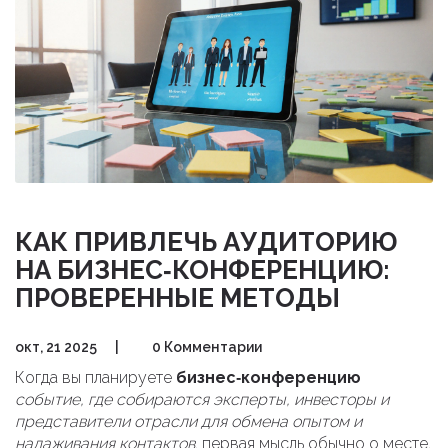
КАК ПРИВЛЕЧЬ АУДИТОРИЮ
НА БИЗНЕС‑КОНФЕРЕНЦИЮ:
ПРОВЕРЕННЫЕ МЕТОДЫ
окт, 21 2025
|
0 Комментарии
Когда вы планируете
бизнес‑конференцию
событие, где собираются эксперты, инвесторы и
представители отрасли для обмена опытом и
налаживания контактов
, первая мысль обычно о месте,