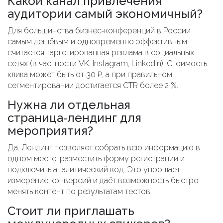
Какой канал привлечения
аудитории самый экономичный?
Для большинства бизнес‑конференций в России
самым дешёвым и одновременно эффективным
считается таргетированная реклама в
социальных
сетях
(в частности VK, Instagram, LinkedIn). Стоимость
клика может быть от 30 ₽, а при правильном
сегментировании достигается CTR более 2 %.
Нужна ли отдельная
страница‑лендинг для
мероприятия?
Да. Лендинг позволяет собрать всю информацию в
одном месте, разместить форму регистрации и
подключить аналитический код. Это упрощает
измерение конверсий и даёт возможность быстро
менять контент по результатам тестов.
Стоит ли приглашать