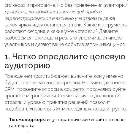
спикерах и программе. Но без
привлечения аудитории
процесса, который заставит людей прийти,
зарегистрироваться и активно участвовать
даже
самая яркая идея останется в тени. Какие инструменты
работают сегодня, а какие уже устарели? Давайте
разберёмся, какие шаги реально увеличивают число
участников и делают ваше событие запоминающимся.
1. Четко определите целевую
аудиторию
Прежде чем тратить бюджет, выясните, кому именно
будет полезна ваша конференция. Возьмите данные из
CRM, проведите опросы в соцсетях, проанализируйте
прошлые мероприятия. Сегментация по должности,
отрасли и уровню принятия решений позволит
подобрать «правильный» месседж для каждой группы.
Топ‑менеджеры
ищут стратегические инсайты и новые
партнёрства.