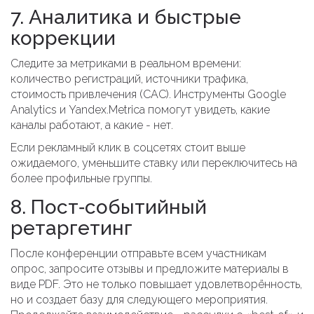
7. Аналитика и быстрые
коррекции
Следите за метриками в реальном времени:
количество регистраций, источники трафика,
стоимость привлечения (CAC). Инструменты
Google
Analytics
и
Yandex.Metrica
помогут увидеть, какие
каналы работают, а какие - нет.
Если рекламный клик в соцсетях стоит выше
ожидаемого, уменьшите ставку или переключитесь на
более профильные группы.
8. Пост‑событийный
ретаргетинг
После конференции отправьте всем участникам
опрос, запросите отзывы и предложите материалы в
виде PDF. Это не только повышает удовлетворённость,
но и создает базу для следующего мероприятия.