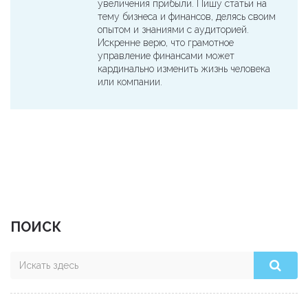
увеличения прибыли. Пишу статьи на
тему бизнеса и финансов, делясь своим
опытом и знаниями с аудиторией.
Искренне верю, что грамотное
управление финансами может
кардинально изменить жизнь человека
или компании.
ПОИСК