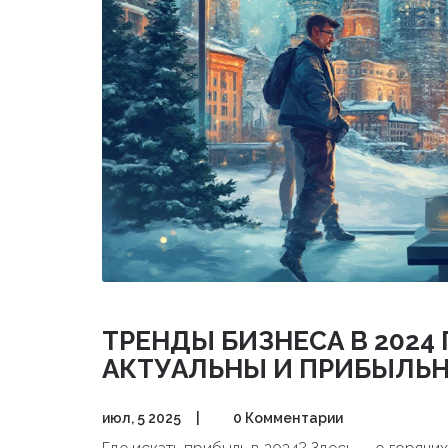
ТРЕНДЫ БИЗНЕСА В 2024
АКТУАЛЬНЫ И ПРИБЫЛЬ
июл, 5 2025
|
0 Комментарии