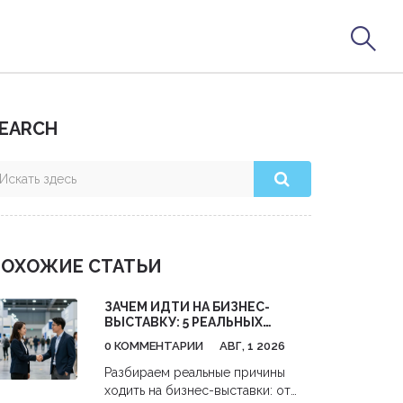
EARCH
ОХОЖИЕ СТАТЬИ
ЗАЧЕМ ИДТИ НА БИЗНЕС-
ВЫСТАВКУ: 5 РЕАЛЬНЫХ
ВЫГОД ДЛЯ ВАШЕГО ДЕЛА
0 КОММЕНТАРИИ
АВГ, 1 2026
Разбираем реальные причины
ходить на бизнес-выставки: от