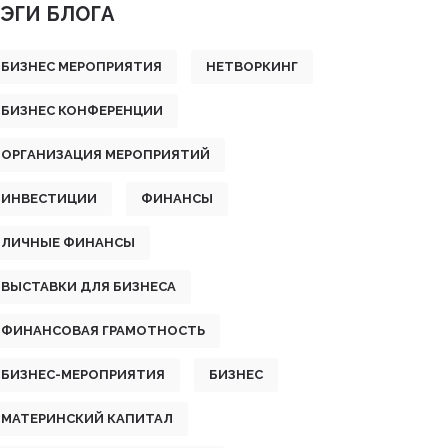
ЭГИ БЛОГА
БИЗНЕС МЕРОПРИЯТИЯ
НЕТВОРКИНГ
БИЗНЕС КОНФЕРЕНЦИИ
ОРГАНИЗАЦИЯ МЕРОПРИЯТИЙ
ИНВЕСТИЦИИ
ФИНАНСЫ
ЛИЧНЫЕ ФИНАНСЫ
ВЫСТАВКИ ДЛЯ БИЗНЕСА
ФИНАНСОВАЯ ГРАМОТНОСТЬ
БИЗНЕС-МЕРОПРИЯТИЯ
БИЗНЕС
МАТЕРИНСКИЙ КАПИТАЛ