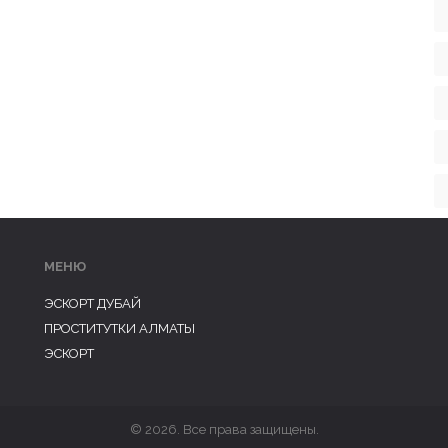
МЕНЮ
ЭСКОРТ ДУБАЙ
ПРОСТИТУТКИ АЛМАТЫ
ЭСКОРТ
© 2026. Все права защищены.