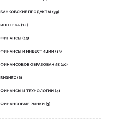
БАНКОВСКИЕ ПРОДУКТЫ
(39)
ИПОТЕКА
(14)
ФИНАНСЫ
(13)
ФИНАНСЫ И ИНВЕСТИЦИИ
(13)
ФИНАНСОВОЕ ОБРАЗОВАНИЕ
(10)
БИЗНЕС
(6)
ФИНАНСЫ И ТЕХНОЛОГИИ
(4)
ФИНАНСОВЫЕ РЫНКИ
(3)