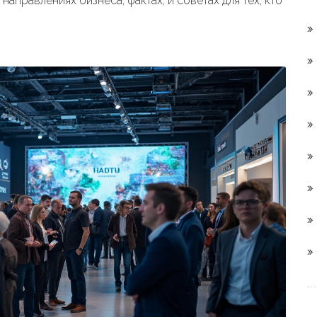
направлениях бизнеса, фактах, и советах для тех, кто