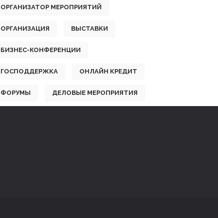
ОРГАНИЗАТОР МЕРОПРИЯТИЙ
ОРГАНИЗАЦИЯ
ВЫСТАВКИ
БИЗНЕС-КОНФЕРЕНЦИИ
ГОСПОДДЕРЖКА
ОНЛАЙН КРЕДИТ
ФОРУМЫ
ДЕЛОВЫЕ МЕРОПРИЯТИЯ