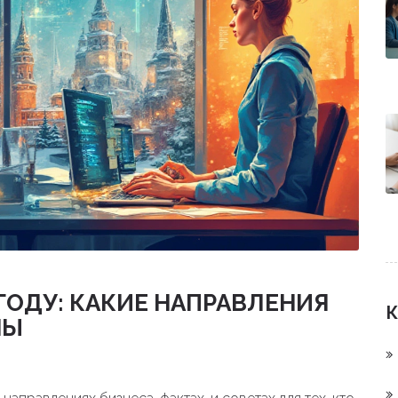
 ГОДУ: КАКИЕ НАПРАВЛЕНИЯ
К
НЫ