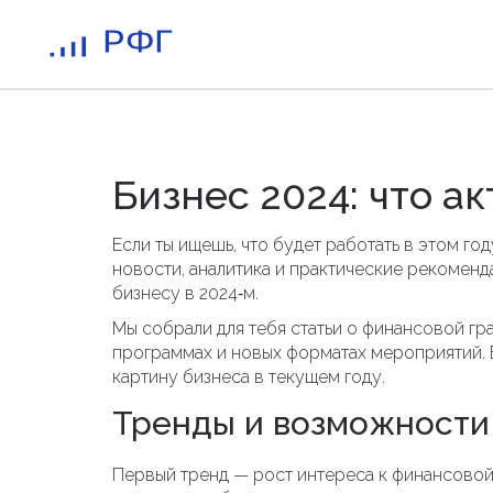
Бизнес 2024: что а
Если ты ищешь, что будет работать в этом го
новости, аналитика и практические рекоменда
бизнесу в 2024‑м.
Мы собрали для тебя статьи о финансовой гр
программах и новых форматах мероприятий. 
картину бизнеса в текущем году.
Тренды и возможности
Первый тренд — рост интереса к финансовой 