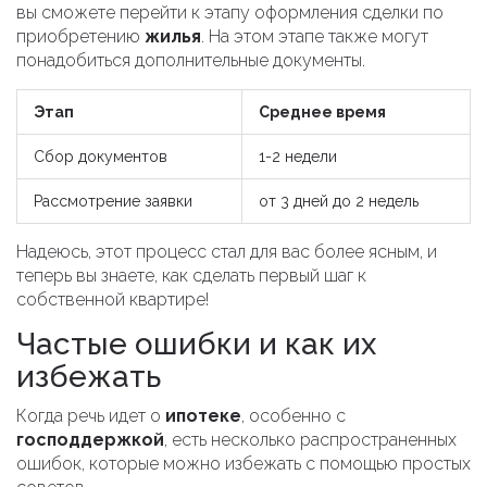
вы сможете перейти к этапу оформления сделки по
приобретению
жилья
. На этом этапе также могут
понадобиться дополнительные документы.
Этап
Среднее время
Сбор документов
1-2 недели
Рассмотрение заявки
от 3 дней до 2 недель
Надеюсь, этот процесс стал для вас более ясным, и
теперь вы знаете, как сделать первый шаг к
собственной квартире!
Частые ошибки и как их
избежать
Когда речь идет о
ипотеке
, особенно с
господдержкой
, есть несколько распространенных
ошибок, которые можно избежать с помощью простых