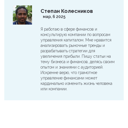
Степан Колесников
мар, 6 2025
Я работаю в сфере финансов и
консультирую компании по вопросам
управления капиталом. Мне нравится
анализировать рыночные тренды и
разрабатывать стратегии для
увеличения прибыли. Пишу статьи на
тему бизнеса и финансов, делясь своим
опытом и знаниями с аудиторией.
Искренне верю, что грамотное
управление финансами может
кардинально изменить жизнь человека
или компании.