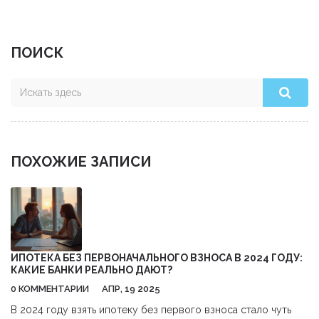
ПОИСК
ПОХОЖИЕ ЗАПИСИ
ИПОТЕКА БЕЗ ПЕРВОНАЧАЛЬНОГО ВЗНОСА В 2024 ГОДУ:
КАКИЕ БАНКИ РЕАЛЬНО ДАЮТ?
0 КОММЕНТАРИИ
АПР, 19 2025
В 2024 году взять ипотеку без первого взноса стало чуть