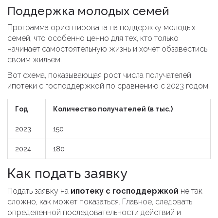
Поддержка молодых семей
Программа ориентирована на поддержку молодых
семей, что особенно ценно для тех, кто только
начинает самостоятельную жизнь и хочет обзавестись
своим жильем.
Вот схема, показывающая рост числа получателей
ипотеки с господдержкой по сравнению с 2023 годом:
Год
Количество получателей (в тыс.)
2023
150
2024
180
Как подать заявку
Подать заявку на
ипотеку с господдержкой
не так
сложно, как может показаться. Главное, следовать
определенной последовательности действий и