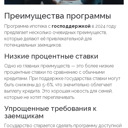
Преимущества программы
Программа ипотека с
господдержкой
в 2024 году
предлагает несколько очевидных преимуществ,
которые делают её привлекательной для
потенциальных заемщиков.
Низкие процентные ставки
Одно из главных преимуществ — это более низкие
процентные ставки по сравнению с обычными
кредитами. При поддержке государства ставки могут
быть снижены до 5-6%, что значительно облегчает
выплату кредита. Это хорошая новость для семей,
которые не хотят переплачивать.
Упрощенные требования к
заемщикам
Государство старается сделать программу доступной