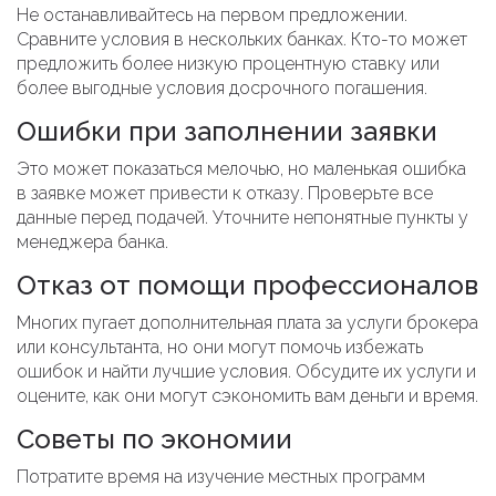
Не останавливайтесь на первом предложении.
Сравните условия в нескольких банках. Кто-то может
предложить более низкую процентную ставку или
более выгодные условия досрочного погашения.
Ошибки при заполнении заявки
Это может показаться мелочью, но маленькая ошибка
в заявке может привести к отказу. Проверьте все
данные перед подачей. Уточните непонятные пункты у
менеджера банка.
Отказ от помощи профессионалов
Многих пугает дополнительная плата за услуги брокера
или консультанта, но они могут помочь избежать
ошибок и найти лучшие условия. Обсудите их услуги и
оцените, как они могут сэкономить вам деньги и время.
Советы по экономии
Потратите время на изучение местных программ