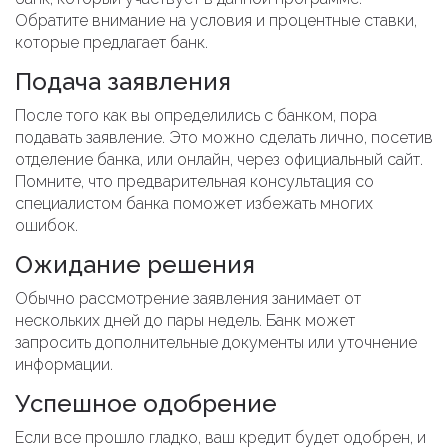
Обратите внимание на условия и процентные ставки,
которые предлагает банк.
Подача заявления
После того как вы определились с банком, пора
подавать заявление. Это можно сделать лично, посетив
отделение банка, или онлайн, через официальный сайт.
Помните, что предварительная консультация со
специалистом банка поможет избежать многих
ошибок.
Ожидание решения
Обычно рассмотрение заявления занимает от
нескольких дней до пары недель. Банк может
запросить дополнительные документы или уточнение
информации.
Успешное одобрение
Если все прошло гладко, ваш кредит будет одобрен, и