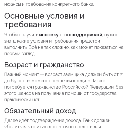
нюансы и требования конкретного банка.
Основные условия и
требования
Чтобы получить
ипотеку
с
господдержкой
, нужно
знать, какие условия и требования предстоит
выполнить. Всё не так сложно, как может показаться на
первый взгляд.
Возраст и гражданство
Важный момент — возраст заемщика должен быть от 21
до 65 лет на момент погашения кредита. Также
потребуется гражданство Российской Федерации, без
этого шансов на получение помощи от государства
практически нет.
Обязательный доход
Далее идёт подтверждение дохода. Банк должен
убедиться, что у вас достаточно средств для