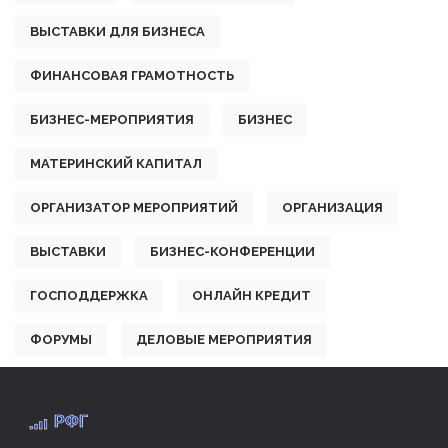
ВЫСТАВКИ ДЛЯ БИЗНЕСА
ФИНАНСОВАЯ ГРАМОТНОСТЬ
БИЗНЕС-МЕРОПРИЯТИЯ
БИЗНЕС
МАТЕРИНСКИЙ КАПИТАЛ
ОРГАНИЗАТОР МЕРОПРИЯТИЙ
ОРГАНИЗАЦИЯ
ВЫСТАВКИ
БИЗНЕС-КОНФЕРЕНЦИИ
ГОСПОДДЕРЖКА
ОНЛАЙН КРЕДИТ
ФОРУМЫ
ДЕЛОВЫЕ МЕРОПРИЯТИЯ