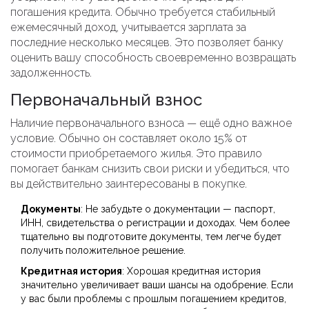
погашения кредита. Обычно требуется стабильный
ежемесячный доход, учитывается зарплата за
последние несколько месяцев. Это позволяет банку
оценить вашу способность своевременно возвращать
задолженность.
Первоначальный взнос
Наличие первоначального взноса — ещё одно важное
условие. Обычно он составляет около 15% от
стоимости приобретаемого жилья. Это правило
помогает банкам снизить свои риски и убедиться, что
вы действительно заинтересованы в покупке.
Документы
: Не забудьте о документации — паспорт,
ИНН, свидетельства о регистрации и доходах. Чем более
тщательно вы подготовите документы, тем легче будет
получить положительное решение.
Кредитная история
: Хорошая кредитная история
значительно увеличивает ваши шансы на одобрение. Если
у вас были проблемы с прошлым погашением кредитов,