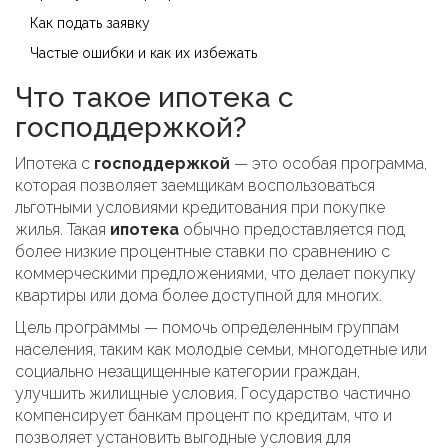
Как подать заявку
Частые ошибки и как их избежать
Что такое ипотека с
господдержкой?
Ипотека с
господдержкой
— это особая программа,
которая позволяет заемщикам воспользоваться
льготными условиями кредитования при покупке
жилья. Такая
ипотека
обычно предоставляется под
более низкие процентные ставки по сравнению с
коммерческими предложениями, что делает покупку
квартиры или дома более доступной для многих.
Цель программы — помочь определенным группам
населения, таким как молодые семьи, многодетные или
социально незащищенные категории граждан,
улучшить жилищные условия. Государство частично
компенсирует банкам процент по кредитам, что и
позволяет установить выгодные условия для