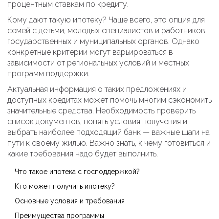
процентным ставкам по кредиту.
Кому дают такую ипотеку? Чаще всего, это опция для
семей с детьми, молодых специалистов и работников
государственных и муниципальных органов. Однако
конкретные критерии могут варьироваться в
зависимости от региональных условий и местных
программ поддержки.
Актуальная информация о таких предложениях и
доступных кредитах может помочь многим сэкономить
значительные средства. Необходимость проверить
список документов, понять условия получения и
выбрать наиболее подходящий банк — важные шаги на
пути к своему жилью. Важно знать, к чему готовиться и
какие требования надо будет выполнить.
Что такое ипотека с господдержкой?
Кто может получить ипотеку?
Основные условия и требования
Преимущества программы