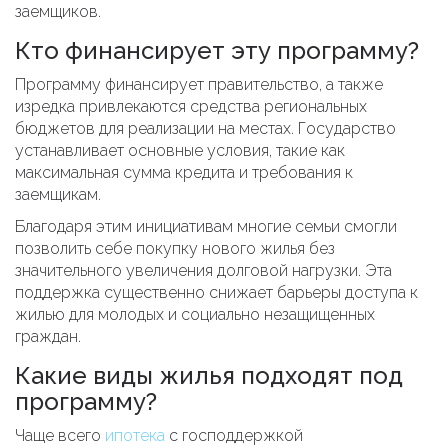
заемщиков.
Кто финансирует эту программу?
Программу финансирует правительство, а также
изредка привлекаются средства региональных
бюджетов для реализации на местах. Государство
устанавливает основные условия, такие как
максимальная сумма кредита и требования к
заемщикам.
Благодаря этим инициативам многие семьи смогли
позволить себе покупку нового жилья без
значительного увеличения долговой нагрузки. Эта
поддержка существенно снижает барьеры доступа к
жилью для молодых и социально незащищенных
граждан.
Какие виды жилья подходят под
программу?
Чаще всего
ипотека
с господдержкой