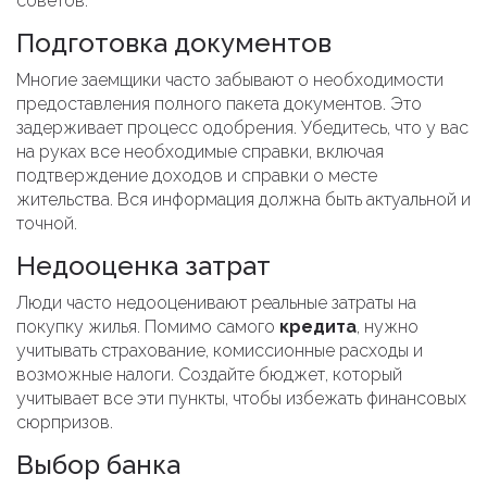
советов.
Подготовка документов
Многие заемщики часто забывают о необходимости
предоставления полного пакета документов. Это
задерживает процесс одобрения. Убедитесь, что у вас
на руках все необходимые справки, включая
подтверждение доходов и справки о месте
жительства. Вся информация должна быть актуальной и
точной.
Недооценка затрат
Люди часто недооценивают реальные затраты на
покупку жилья. Помимо самого
кредита
, нужно
учитывать страхование, комиссионные расходы и
возможные налоги. Создайте бюджет, который
учитывает все эти пункты, чтобы избежать финансовых
сюрпризов.
Выбор банка