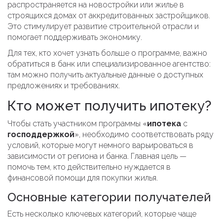
распространяется на новостройки или жилье в
строящихся домах от аккредитованных застройщиков.
Это стимулирует развитие строительной отрасли и
помогает поддерживать экономику.
Для тех, кто хочет узнать больше о программе, важно
обратиться в банк или специализированное агентство:
там можно получить актуальные данные о доступных
предложениях и требованиях.
Кто может получить ипотеку?
Чтобы стать участником программы «
ипотека
с
господдержкой
», необходимо соответствовать ряду
условий, которые могут немного варьироваться в
зависимости от региона и банка. Главная цель —
помочь тем, кто действительно нуждается в
финансовой помощи для покупки жилья.
Основные категории получателей
Есть несколько ключевых категорий, которые чаще