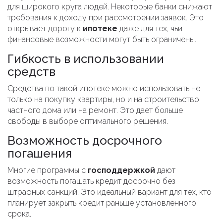
для широкого круга людей. Некоторые банки снижают
требования к доходу при рассмотрении заявок. Это
открывает дорогу к
ипотеке
даже для тех, чьи
финансовые возможности могут быть ограничены.
Гибкость в использовании
средств
Средства по такой ипотеке можно использовать не
только на покупку квартиры, но и на строительство
частного дома или на ремонт. Это дает больше
свободы в выборе оптимального решения.
Возможность досрочного
погашения
Многие программы с
господдержкой
дают
возможность погашать кредит досрочно без
штрафных санкций. Это идеальный вариант для тех, кто
планирует закрыть кредит раньше установленного
срока.