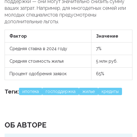
поддержки — они могут значительно снизить сумму
ваших затрат. Например, для многодетных семей или
молодых специалистов предусмотрены
дополнительные льготы.
Фактор
Значение
Средняя ставка в 2024 году
7%
Средняя стоимость жилья
5 млн руб.
Процент одобрения заявок
65%
Теги:
ипотека
господдержка
жилье
кредиты
ОБ АВТОРЕ