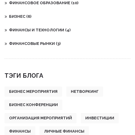
ФИНАНСОВОЕ ОБРАЗОВАНИЕ
(10)
БИЗНЕС
(6)
ФИНАНСЫ И ТЕХНОЛОГИИ
(4)
ФИНАНСОВЫЕ РЫНКИ
(3)
ТЭГИ БЛОГА
БИЗНЕС МЕРОПРИЯТИЯ
НЕТВОРКИНГ
БИЗНЕС КОНФЕРЕНЦИИ
ОРГАНИЗАЦИЯ МЕРОПРИЯТИЙ
ИНВЕСТИЦИИ
ФИНАНСЫ
ЛИЧНЫЕ ФИНАНСЫ