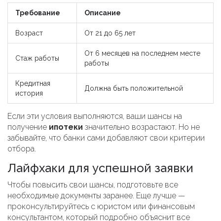
Требование
Описание
Возраст
От 21 до 65 лет
От 6 месяцев на последнем месте
Стаж работы
работы
Кредитная
Должна быть положительной
история
Если эти условия выполняются, ваши шансы на
получение
ипотеки
значительно возрастают. Но не
забывайте, что банки сами добавляют свои критерии
отбора.
Лайфхаки для успешной заявки
Чтобы повысить свои шансы, подготовьте все
необходимые документы заранее. Еще лучше —
проконсультируйтесь с юристом или финансовым
консультантом, который подробно объяснит все