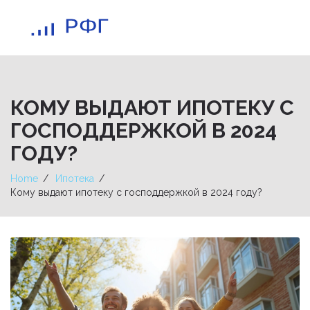
КОМУ ВЫДАЮТ ИПОТЕКУ С
ГОСПОДДЕРЖКОЙ В 2024
ГОДУ?
Home
Ипотека
Кому выдают ипотеку с господдержкой в 2024 году?