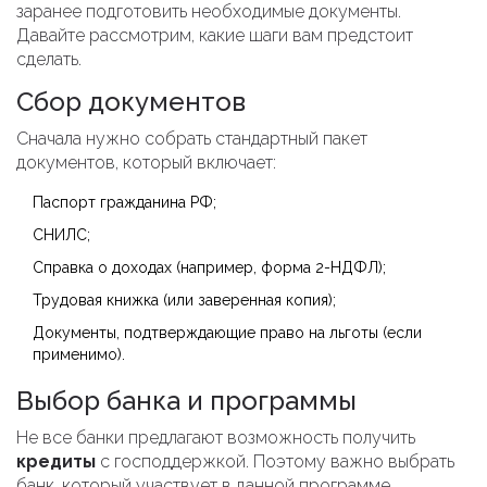
заранее подготовить необходимые документы.
Давайте рассмотрим, какие шаги вам предстоит
сделать.
Сбор документов
Сначала нужно собрать стандартный пакет
документов, который включает:
Паспорт гражданина РФ;
СНИЛС;
Справка о доходах (например, форма 2-НДФЛ);
Трудовая книжка (или заверенная копия);
Документы, подтверждающие право на льготы (если
применимо).
Выбор банка и программы
Не все банки предлагают возможность получить
кредиты
с господдержкой. Поэтому важно выбрать
банк, который участвует в данной программе.