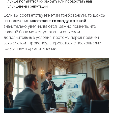
лучше попытаться их закрыть или поработать над
улучшением репутации.
Если вы соответствуете этим требованиям, то шансы
на получение
ипотеки
с
господдержкой
значительно увеличиваются. Важно помнить, что
каждый банк может устанавливать свои
дополнительные условия, поэтому перед подачей
заявки стоит проконсультироваться с несколькими
кредитными организациями.