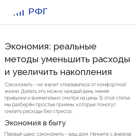
Экономия: реальные
методы уменьшить расходы
и увеличить накопления
Сэкономить – не значит отказываться от комфортной
жизни. Делать это можно каждый день, меняя
привычки и внимательно смотря на цены. В этой статье
мы разберём простые приемы, которые помогут
снизить расходы без стресса.
Экономия в быту
Первый шанс сэкономить – ваш дом. Начните с анализа