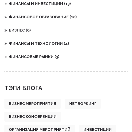
ФИНАНСЫ И ИНВЕСТИЦИИ
(13)
ФИНАНСОВОЕ ОБРАЗОВАНИЕ
(10)
БИЗНЕС
(6)
ФИНАНСЫ И ТЕХНОЛОГИИ
(4)
ФИНАНСОВЫЕ РЫНКИ
(3)
ТЭГИ БЛОГА
БИЗНЕС МЕРОПРИЯТИЯ
НЕТВОРКИНГ
БИЗНЕС КОНФЕРЕНЦИИ
ОРГАНИЗАЦИЯ МЕРОПРИЯТИЙ
ИНВЕСТИЦИИ