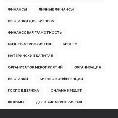
ФИНАНСЫ
ЛИЧНЫЕ ФИНАНСЫ
ВЫСТАВКИ ДЛЯ БИЗНЕСА
ФИНАНСОВАЯ ГРАМОТНОСТЬ
БИЗНЕС-МЕРОПРИЯТИЯ
БИЗНЕС
МАТЕРИНСКИЙ КАПИТАЛ
ОРГАНИЗАТОР МЕРОПРИЯТИЙ
ОРГАНИЗАЦИЯ
ВЫСТАВКИ
БИЗНЕС-КОНФЕРЕНЦИИ
ГОСПОДДЕРЖКА
ОНЛАЙН КРЕДИТ
ФОРУМЫ
ДЕЛОВЫЕ МЕРОПРИЯТИЯ