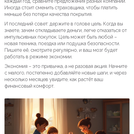
каждый год, сравните предложения разных компаний.
Иногда стоит сменить страховщика, чтобы платить
меньше без потери качества покрытия.
И последний совет: держите в голове цель. Когда вы
знаете, зачем откладываете деньги, легче отказаться от
импульсивных покупок. Цель может быть любой –
новая техника, поездка или подушка безопасности.
Пишете её, смотрите регулярно, и ваш мозг будет
работать в режиме экономии.
Экономия – это привычка, а не разовая акция. Начните
с малого, постепенно добавляйте новые шаги, и через
несколько месяцев увидите, как растёт ваш
финансовый комфорт.