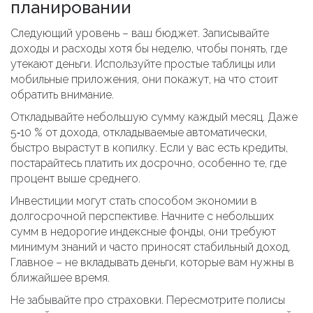
планировании
Следующий уровень – ваш бюджет. Записывайте
доходы и расходы хотя бы неделю, чтобы понять, где
утекают деньги. Используйте простые таблицы или
мобильные приложения, они покажут, на что стоит
обратить внимание.
Откладывайте небольшую сумму каждый месяц. Даже
5‑10 % от дохода, откладываемые автоматически,
быстро вырастут в копилку. Если у вас есть кредиты,
постарайтесь платить их досрочно, особенно те, где
процент выше среднего.
Инвестиции могут стать способом экономии в
долгосрочной перспективе. Начните с небольших
сумм в недорогие индексные фонды, они требуют
минимум знаний и часто приносят стабильный доход.
Главное – не вкладывать деньги, которые вам нужны в
ближайшее время.
Не забывайте про страховки. Пересмотрите полисы