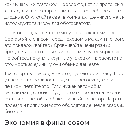
коммунальных платежей. Проверьте, нет ли протечек в
кранах, замените старые лампы на энергосберегающие
диодные. Отключайте свет в комнатах, где никого нет, и
используйте таймеры для обогревателя.
Покупки продуктов тоже могут стать экономичнее.
Составляйте список перед походом в магазин и строго
его придерживайтесь. Сравнивайте цены разных
брендов, а часто проверяйте акции в супермаркетах.
Не бойтесь покупать крупные упаковки – в расчёте на
стоимость за единицу они обычно дешевле.
Транспортные расходы часто упускаются из виду. Если
у вас есть возможность ездить на велосипеде или
пешком, делайте это. Если нужен автомобиль,
рассчитайте, сколько будет стоить поездка на такси и
сравните с ценой на общественный транспорт. Карты
проезда и подписки часто обходятся дешевле разовых
билетов.
Экономия в финансовом