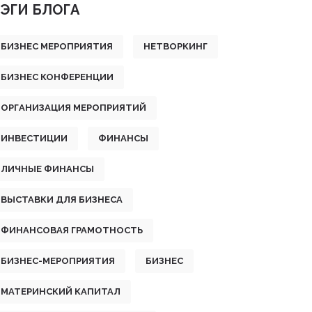
ЭГИ БЛОГА
БИЗНЕС МЕРОПРИЯТИЯ
НЕТВОРКИНГ
БИЗНЕС КОНФЕРЕНЦИИ
ОРГАНИЗАЦИЯ МЕРОПРИЯТИЙ
ИНВЕСТИЦИИ
ФИНАНСЫ
ЛИЧНЫЕ ФИНАНСЫ
ВЫСТАВКИ ДЛЯ БИЗНЕСА
ФИНАНСОВАЯ ГРАМОТНОСТЬ
БИЗНЕС-МЕРОПРИЯТИЯ
БИЗНЕС
МАТЕРИНСКИЙ КАПИТАЛ