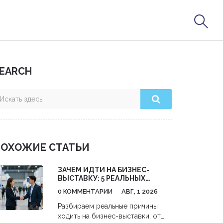
EARCH
ОХОЖИЕ СТАТЬИ
ЗАЧЕМ ИДТИ НА БИЗНЕС-
ВЫСТАВКУ: 5 РЕАЛЬНЫХ
ВЫГОД ДЛЯ ВАШЕГО ДЕЛА
0 КОММЕНТАРИИ
АВГ, 1 2026
Разбираем реальные причины
ходить на бизнес-выставки: от