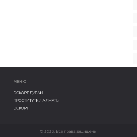
МЕНЮ
ЭСКОРТ ДУБАЙ
ПРОСТИТУТКИ АЛМАТЫ
ЭСКОРТ
© 2026. Все права защищены.