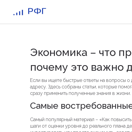
Экономика – что пр
почему это важно д
Если вы ищете быстрые ответы на вопросы о 
адресу. Здесь собраны статьи, которые пом
сразу применить полученные знания в жизни.
Самые востребованные
Самый популярный материал – «Как повысить
шаги от оценки уровня до реального плана д