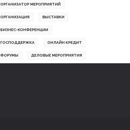
ОРГАНИЗАТОР МЕРОПРИЯТИЙ
ОРГАНИЗАЦИЯ
ВЫСТАВКИ
БИЗНЕС-КОНФЕРЕНЦИИ
ГОСПОДДЕРЖКА
ОНЛАЙН КРЕДИТ
ФОРУМЫ
ДЕЛОВЫЕ МЕРОПРИЯТИЯ