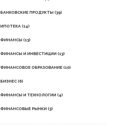
БАНКОВСКИЕ ПРОДУКТЫ
(39)
ИПОТЕКА
(14)
ФИНАНСЫ
(13)
ФИНАНСЫ И ИНВЕСТИЦИИ
(13)
ФИНАНСОВОЕ ОБРАЗОВАНИЕ
(10)
БИЗНЕС
(6)
ФИНАНСЫ И ТЕХНОЛОГИИ
(4)
ФИНАНСОВЫЕ РЫНКИ
(3)