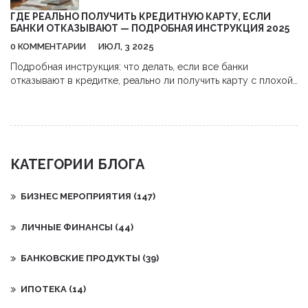
ГДЕ РЕАЛЬНО ПОЛУЧИТЬ КРЕДИТНУЮ КАРТУ, ЕСЛИ
БАНКИ ОТКАЗЫВАЮТ — ПОДРОБНАЯ ИНСТРУКЦИЯ 2025
0 КОММЕНТАРИИ
ИЮЛ, 3 2025
Подробная инструкция: что делать, если все банки
отказывают в кредитке, реально ли получить карту с плохой
историей и какие есть нестандартные варианты.
КАТЕГОРИИ БЛОГА
БИЗНЕС МЕРОПРИЯТИЯ
(147)
ЛИЧНЫЕ ФИНАНСЫ
(44)
БАНКОВСКИЕ ПРОДУКТЫ
(39)
ИПОТЕКА
(14)