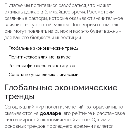
В статье мы попытаемся разобраться, что может
ожидать доллар в ближайшее время. Рассмотрим
различные факторы, которые оказывают значительное
влияние на курс этой валюты. Поговорим о том, как
они могут повлиять на рынок и как это будет важным
для вашего бюджета и инвестиций.
Глобальные экономические тренды
Политическое влияние на курс
Решения финансовых институтов
Советы по управлению финансами
Глобальные экономические
тренды
Сегодняшний мир полон изменений, которые активно
сказываются на
долларе
, его рейтинге и расстановке
сил на мировой экономической арене. Одним из
основных трендов последнего времени является