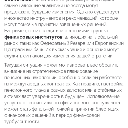
самые надёжные аналитики не всегда могут
предсказать будущие изменения. Однако существует
множество инструментов и рекомендаций, которые
могут помочь в принятии взвешенных решений.
Например, стоит следить за решениями крупных
финансовых институтов
, влияющих на глобальный
рынок, таких как Федеральный Резерв или Европейский
Центральный банк. Их высказывания и решения могут
служить сигналом для изменения вашей стратегии.
Текущая ситуация может мотивировать вас обратить
внимание на стратегическое планирование
пенсионных накоплений, особенно если вы работаете
на международных контрактах. Как правило, настройка
пенсионного плана в разных валютах или в стабильных
активах даст уверенность в будущем. Использование
услуг профессионального финансового консультанта
может стать фатальной точкой в принятии блестящих
финансовых решений в период финансовой
турбулентности.