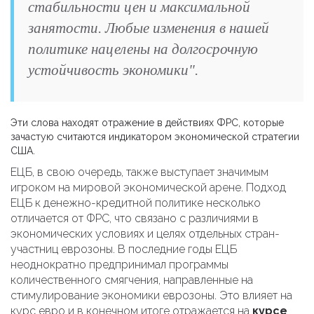
стабильности цен и максимальной
занятости. Любые изменения в нашей
политике нацелены на долгосрочную
устойчивость экономики".
Эти слова находят отражение в действиях ФРС, которые
зачастую считаются индикатором экономической стратегии
США.
ЕЦБ, в свою очередь, также выступает значимым
игроком на мировой экономической арене. Подход
ЕЦБ к денежно-кредитной политике несколько
отличается от ФРС, что связано с различиями в
экономических условиях и целях отдельных стран-
участниц еврозоны. В последние годы ЕЦБ
неоднократно предпринимал программы
количественного смягчения, направленные на
стимулирование экономики еврозоны. Это влияет на
курс евро и в конечном итоге отражается на
курсе