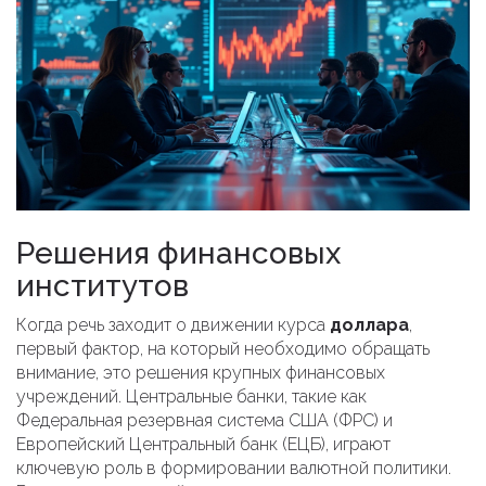
Решения финансовых
институтов
Когда речь заходит о движении курса
доллара
,
первый фактор, на который необходимо обращать
внимание, это решения крупных финансовых
учреждений. Центральные банки, такие как
Федеральная резервная система США (ФРС) и
Европейский Центральный банк (ЕЦБ), играют
ключевую роль в формировании валютной политики.