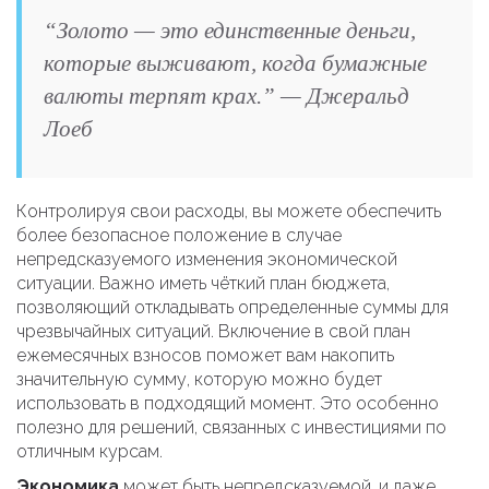
“Золото — это единственные деньги,
которые выживают, когда бумажные
валюты терпят крах.” — Джеральд
Лоеб
Контролируя свои расходы, вы можете обеспечить
более безопасное положение в случае
непредсказуемого изменения экономической
ситуации. Важно иметь чёткий план бюджета,
позволяющий откладывать определенные суммы для
чрезвычайных ситуаций. Включение в свой план
ежемесячных взносов поможет вам накопить
значительную сумму, которую можно будет
использовать в подходящий момент. Это особенно
полезно для решений, связанных с инвестициями по
отличным курсам.
Экономика
может быть непредсказуемой, и даже