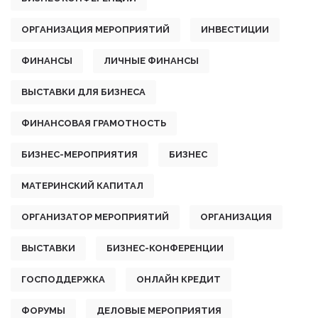
ОРГАНИЗАЦИЯ МЕРОПРИЯТИЙ
ИНВЕСТИЦИИ
ФИНАНСЫ
ЛИЧНЫЕ ФИНАНСЫ
ВЫСТАВКИ ДЛЯ БИЗНЕСА
ФИНАНСОВАЯ ГРАМОТНОСТЬ
БИЗНЕС-МЕРОПРИЯТИЯ
БИЗНЕС
МАТЕРИНСКИЙ КАПИТАЛ
ОРГАНИЗАТОР МЕРОПРИЯТИЙ
ОРГАНИЗАЦИЯ
ВЫСТАВКИ
БИЗНЕС-КОНФЕРЕНЦИИ
ГОСПОДДЕРЖКА
ОНЛАЙН КРЕДИТ
ФОРУМЫ
ДЕЛОВЫЕ МЕРОПРИЯТИЯ