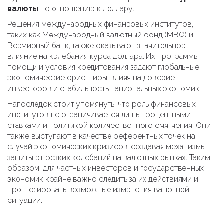
валюты
по отношению к доллару.
Решения международных финансовых институтов,
таких как Международный валютный фонд (МВФ) и
Всемирный банк, также оказывают значительное
влияние на колебания курса доллара. Их программы
помощи и условия кредитования задают глобальные
экономические ориентиры, влияя на доверие
инвесторов и стабильность национальных экономик.
Напоследок стоит упомянуть, что роль финансовых
институтов не ограничивается лишь процентными
ставками и политикой количественного смягчения. Они
также выступают в качестве референтных точек на
случай экономических кризисов, создавая механизмы
защиты от резких колебаний на валютных рынках. Таким
образом, для частных инвесторов и государственных
экономик крайне важно следить за их действиями и
прогнозировать возможные изменения валютной
ситуации.