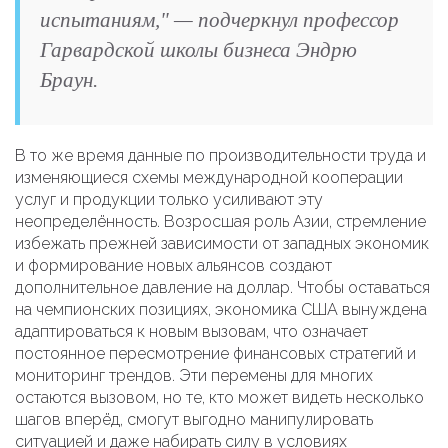
испытаниям," — подчеркнул профессор
Гарвардской школы бизнеса Эндрю
Браун.
В то же время данные по производительности труда и
изменяющиеся схемы международной кооперации
услуг и продукции только усиливают эту
неопределённость. Возросшая роль Азии, стремление
избежать прежней зависимости от западных экономик
и формирование новых альянсов создают
дополнительное давление на доллар. Чтобы оставаться
на чемпионских позициях, экономика США вынуждена
адаптироваться к новым вызовам, что означает
постоянное пересмотрение финансовых стратегий и
мониторинг трендов. Эти перемены для многих
остаются вызовом, но те, кто может видеть несколько
шагов вперёд, смогут выгодно манипулировать
ситуацией и даже набирать силу в условиях