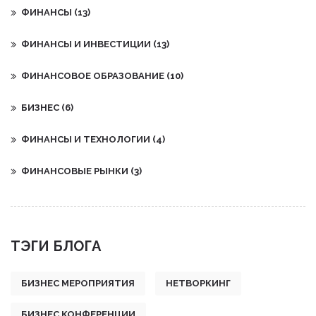
ФИНАНСЫ
(13)
ФИНАНСЫ И ИНВЕСТИЦИИ
(13)
ФИНАНСОВОЕ ОБРАЗОВАНИЕ
(10)
БИЗНЕС
(6)
ФИНАНСЫ И ТЕХНОЛОГИИ
(4)
ФИНАНСОВЫЕ РЫНКИ
(3)
ТЭГИ БЛОГА
БИЗНЕС МЕРОПРИЯТИЯ
НЕТВОРКИНГ
БИЗНЕС КОНФЕРЕНЦИИ