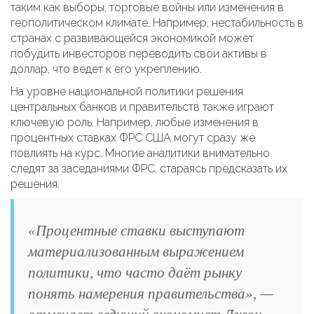
таким как выборы, торговые войны или изменения в
геополитическом климате. Например, нестабильность в
странах с развивающейся экономикой может
побудить инвесторов переводить свои активы в
доллар, что ведет к его укреплению.
На уровне национальной политики решения
центральных банков и правительств также играют
ключевую роль. Например, любые изменения в
процентных ставках ФРС США могут сразу же
повлиять на курс. Многие аналитики внимательно
следят за заседаниями ФРС, стараясь предсказать их
решения.
«Процентные ставки выступают
материализованным выражением
политики, что часто даёт рынку
понять намерения правительства», —