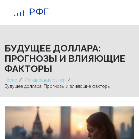
БУДУЩЕЕ ДОЛЛАРА:
ПРОГНОЗЫ И ВЛИЯЮЩИЕ
ФАКТОРЫ
Home
Финансовые рынки
Будущее доллара: Прогнозы и влияющие факторы