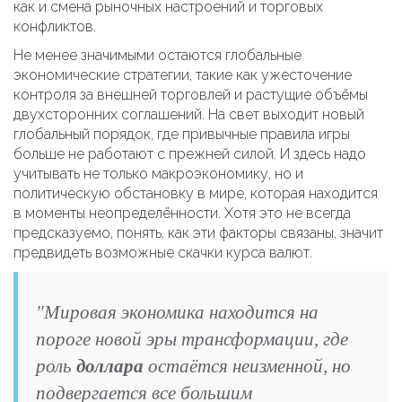
как и смена рыночных настроений и торговых
конфликтов.
Не менее значимыми остаются глобальные
экономические стратегии, такие как ужесточение
контроля за внешней торговлей и растущие объёмы
двухсторонних соглашений. На свет выходит новый
глобальный порядок, где привычные правила игры
больше не работают с прежней силой. И здесь надо
учитывать не только макроэкономику, но и
политическую обстановку в мире, которая находится
в моменты неопределённости. Хотя это не всегда
предсказуемо, понять, как эти факторы связаны, значит
предвидеть возможные скачки курса валют.
"Мировая экономика находится на
пороге новой эры трансформации, где
роль
доллара
остаётся неизменной, но
подвергается все большим