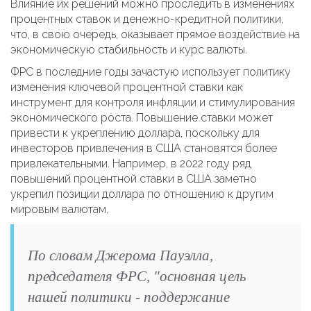
Влияние их решений можно проследить в изменениях
процентных ставок и денежно-кредитной политики,
что, в свою очередь, оказывает прямое воздействие на
экономическую стабильность и курс валюты.
ФРС в последние годы зачастую использует политику
изменения ключевой процентной ставки как
инструмент для контроля инфляции и стимулирования
экономического роста. Повышение ставки может
привести к укреплению доллара, поскольку для
инвесторов привлечения в США становятся более
привлекательными. Например, в 2022 году ряд
повышений процентной ставки в США заметно
укрепил позиции доллара по отношению к другим
мировым валютам.
По словам Джеромa Пауэлла,
председателя ФРС, "основная цель
нашей политики - поддержание