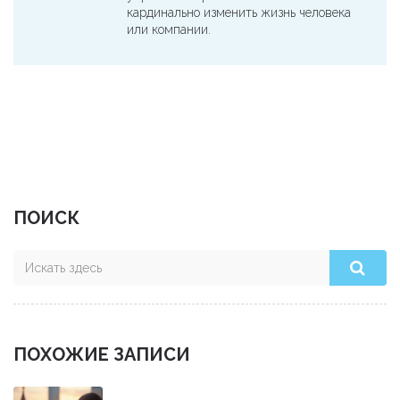
кардинально изменить жизнь человека
или компании.
ПОИСК
ПОХОЖИЕ ЗАПИСИ