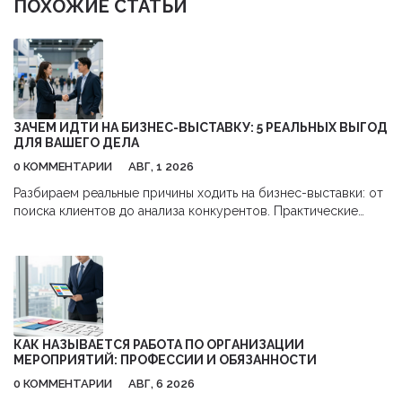
ПОХОЖИЕ СТАТЬИ
ЗАЧЕМ ИДТИ НА БИЗНЕС-ВЫСТАВКУ: 5 РЕАЛЬНЫХ ВЫГОД
ДЛЯ ВАШЕГО ДЕЛА
0 КОММЕНТАРИИ
АВГ, 1 2026
Разбираем реальные причины ходить на бизнес-выставки: от
поиска клиентов до анализа конкурентов. Практические
советы, как получить максимум пользы и окупить затраты.
КАК НАЗЫВАЕТСЯ РАБОТА ПО ОРГАНИЗАЦИИ
МЕРОПРИЯТИЙ: ПРОФЕССИИ И ОБЯЗАННОСТИ
0 КОММЕНТАРИИ
АВГ, 6 2026