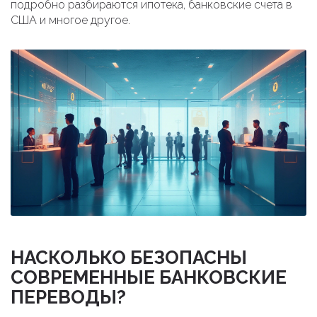
подробно разбираются ипотека, банковские счета в
США и многое другое.
НАСКОЛЬКО БЕЗОПАСНЫ
СОВРЕМЕННЫЕ БАНКОВСКИЕ
ПЕРЕВОДЫ?