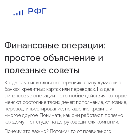
Финансовые операции:
простое объяснение и
полезные советы
Когда слышишь слово «операция», сразу думаешь о
банках, кредитных картах или переводах. На деле
финансовые операции – это любые действия, которые
меняют состояние твоих денег: пополнение, списание,
перевод, инвестирование, погашение кредита и
многое другое. Понимать, как они работают, полезно
каждому – от студента до руководителя компании.
Почему это важно? Потому что от правильного