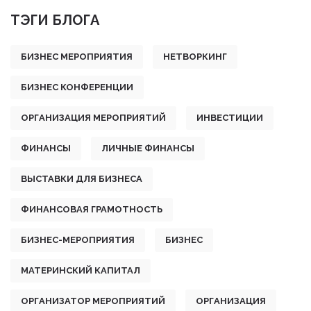
ТЭГИ БЛОГА
БИЗНЕС МЕРОПРИЯТИЯ
НЕТВОРКИНГ
БИЗНЕС КОНФЕРЕНЦИИ
ОРГАНИЗАЦИЯ МЕРОПРИЯТИЙ
ИНВЕСТИЦИИ
ФИНАНСЫ
ЛИЧНЫЕ ФИНАНСЫ
ВЫСТАВКИ ДЛЯ БИЗНЕСА
ФИНАНСОВАЯ ГРАМОТНОСТЬ
БИЗНЕС-МЕРОПРИЯТИЯ
БИЗНЕС
МАТЕРИНСКИЙ КАПИТАЛ
ОРГАНИЗАТОР МЕРОПРИЯТИЙ
ОРГАНИЗАЦИЯ