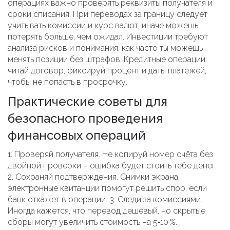
операциях важно проверять реквизиты получателя и
сроки списания. При переводах за границу следует
учитывать комиссии и курс валют, иначе можешь
потерять больше, чем ожидал. Инвестиции требуют
анализа рисков и понимания, как часто ты можешь
менять позиции без штрафов. Кредитные операции:
читай договор, фиксируй процент и даты платежей,
чтобы не попасть в просрочку.
Практические советы для
безопасного проведения
финансовых операций
1. Проверяй получателя. Не копируй номер счёта без
двойной проверки – ошибка будет стоить тебе денег.
2. Сохраняй подтверждения. Снимки экрана,
электронные квитанции помогут решить спор, если
банк откажет в операции. 3. Следи за комиссиями.
Иногда кажется, что перевод дешёвый, но скрытые
сборы могут увеличить стоимость на 5‑10 %.