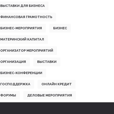
ВЫСТАВКИ ДЛЯ БИЗНЕСА
ФИНАНСОВАЯ ГРАМОТНОСТЬ
БИЗНЕС-МЕРОПРИЯТИЯ
БИЗНЕС
МАТЕРИНСКИЙ КАПИТАЛ
ОРГАНИЗАТОР МЕРОПРИЯТИЙ
ОРГАНИЗАЦИЯ
ВЫСТАВКИ
БИЗНЕС-КОНФЕРЕНЦИИ
ГОСПОДДЕРЖКА
ОНЛАЙН КРЕДИТ
ФОРУМЫ
ДЕЛОВЫЕ МЕРОПРИЯТИЯ