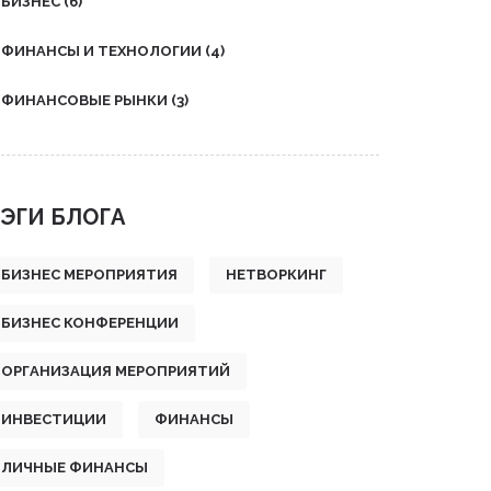
БИЗНЕС
(6)
ФИНАНСЫ И ТЕХНОЛОГИИ
(4)
ФИНАНСОВЫЕ РЫНКИ
(3)
ЭГИ БЛОГА
БИЗНЕС МЕРОПРИЯТИЯ
НЕТВОРКИНГ
БИЗНЕС КОНФЕРЕНЦИИ
ОРГАНИЗАЦИЯ МЕРОПРИЯТИЙ
ИНВЕСТИЦИИ
ФИНАНСЫ
ЛИЧНЫЕ ФИНАНСЫ