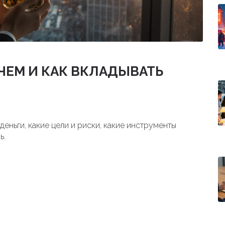
ЧЕМ И КАК ВКЛАДЫВАТЬ
деньги, какие цели и риски, какие инструменты
ь.