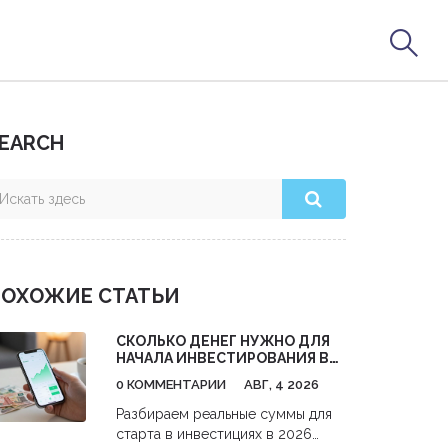
EARCH
ОХОЖИЕ СТАТЬИ
СКОЛЬКО ДЕНЕГ НУЖНО ДЛЯ
НАЧАЛА ИНВЕСТИРОВАНИЯ В
АКЦИИ: РЕАЛЬНЫЕ ЦИФРЫ И
0 КОММЕНТАРИИ
АВГ, 4 2026
СТРАТЕГИИ С НУЛЯ
Разбираем реальные суммы для
старта в инвестициях в 2026