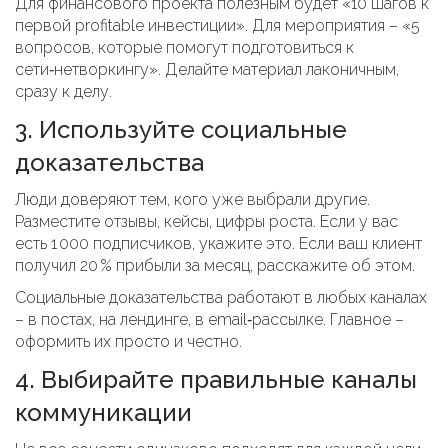
Для финансового проекта полезным будет «10 шагов к
первой profitable инвестиции». Для мероприятия – «5
вопросов, которые помогут подготовиться к
сети‑нетворкингу». Делайте материал лаконичным,
сразу к делу.
3. Используйте социальные
доказательства
Люди доверяют тем, кого уже выбрали другие.
Разместите отзывы, кейсы, цифры роста. Если у вас
есть 1 000 подписчиков, укажите это. Если ваш клиент
получил 20 % прибыли за месяц, расскажите об этом.
Социальные доказательства работают в любых каналах
– в постах, на лендинге, в email‑рассылке. Главное –
оформить их просто и честно.
4. Выбирайте правильные каналы
коммуникации