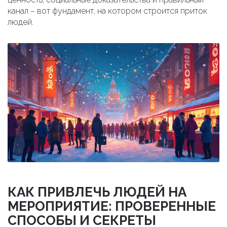
канал – вот фундамент, на котором строится приток
людей.
КАК ПРИВЛЕЧЬ ЛЮДЕЙ НА
МЕРОПРИЯТИЕ: ПРОВЕРЕННЫЕ
СПОСОБЫ И СЕКРЕТЫ