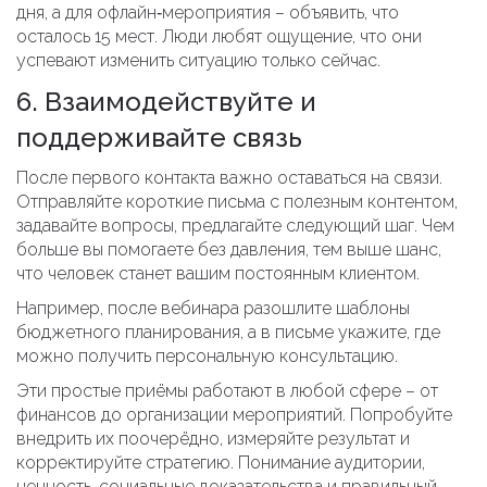
дня, а для офлайн‑мероприятия – объявить, что
осталось 15 мест. Люди любят ощущение, что они
успевают изменить ситуацию только сейчас.
6. Взаимодействуйте и
поддерживайте связь
После первого контакта важно оставаться на связи.
Отправляйте короткие письма с полезным контентом,
задавайте вопросы, предлагайте следующий шаг. Чем
больше вы помогаете без давления, тем выше шанс,
что человек станет вашим постоянным клиентом.
Например, после вебинара разошлите шаблоны
бюджетного планирования, а в письме укажите, где
можно получить персональную консультацию.
Эти простые приёмы работают в любой сфере – от
финансов до организации мероприятий. Попробуйте
внедрить их поочерёдно, измеряйте результат и
корректируйте стратегию. Понимание аудитории,
ценность, социальные доказательства и правильный