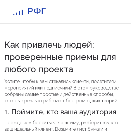
Как привлечь людей:
проверенные приемы для
любого проекта
Хотите, чтобы к вам стекались клиенты, посетители
мероприятий или подписчики? В этом руководстве
собраны самые простые и действенные способы,
которые реально работают без громоздких теорий.
1. Поймите, кто ваша аудитория
Прежде чем бросаться в рекламу, разберитесь, кто
ваш идеальный клиент. Возьмите лист бумаги и