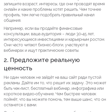
запишите возраст, интересы, где они проводят время
онлайн и какие проблемы хотят решить. Чем точнее
профиль, тем легче подобрать правильный канал
общения.
Например, если вы продаёте финансовые
консультации, ваша аудитория – люди 30‑45 лет,
интересующиеся инвестициями и карьерным ростом.
Они часто читают бизнес‑блоги, участвуют в
вебинарах и ищут практические советы.
2. Предложите реальную
ценность
Ни один человек не зайдёт на ваш сайт ради пустой
рекламы. Дайте им то, что решит их задачу. Это может
быть чек‑лист, бесплатный вебинар, инфографика или
короткое видео‑обучение. Чем быстрее человек
поймёт, что вы можете помочь, тем выше шанс, что он
останется с вами.