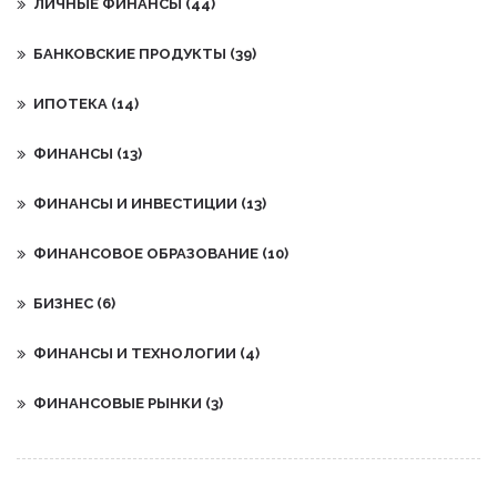
ЛИЧНЫЕ ФИНАНСЫ
(44)
БАНКОВСКИЕ ПРОДУКТЫ
(39)
ИПОТЕКА
(14)
ФИНАНСЫ
(13)
ФИНАНСЫ И ИНВЕСТИЦИИ
(13)
ФИНАНСОВОЕ ОБРАЗОВАНИЕ
(10)
БИЗНЕС
(6)
ФИНАНСЫ И ТЕХНОЛОГИИ
(4)
ФИНАНСОВЫЕ РЫНКИ
(3)