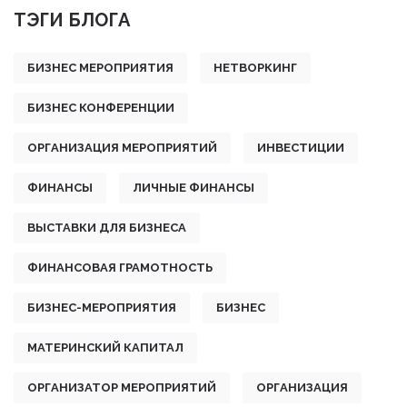
ТЭГИ БЛОГА
БИЗНЕС МЕРОПРИЯТИЯ
НЕТВОРКИНГ
БИЗНЕС КОНФЕРЕНЦИИ
ОРГАНИЗАЦИЯ МЕРОПРИЯТИЙ
ИНВЕСТИЦИИ
ФИНАНСЫ
ЛИЧНЫЕ ФИНАНСЫ
ВЫСТАВКИ ДЛЯ БИЗНЕСА
ФИНАНСОВАЯ ГРАМОТНОСТЬ
БИЗНЕС-МЕРОПРИЯТИЯ
БИЗНЕС
МАТЕРИНСКИЙ КАПИТАЛ
ОРГАНИЗАТОР МЕРОПРИЯТИЙ
ОРГАНИЗАЦИЯ