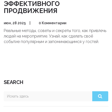
ЭФФЕКТИВНОГО
ПРОДВИЖЕНИЯ
июн, 28 2025
|
0 Комментарии
Реальные методы, советы и секреты того, как привлечь
людей на мероприятие. Узнай, как сделать своё
событие популярным и запоминающимся у гостей.
SEARCH