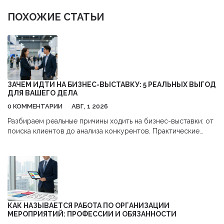
ПОХОЖИЕ СТАТЬИ
ЗАЧЕМ ИДТИ НА БИЗНЕС-ВЫСТАВКУ: 5 РЕАЛЬНЫХ ВЫГОД
ДЛЯ ВАШЕГО ДЕЛА
0 КОММЕНТАРИИ
АВГ, 1 2026
Разбираем реальные причины ходить на бизнес-выставки: от
поиска клиентов до анализа конкурентов. Практические
советы, как получить максимум пользы и окупить затраты.
КАК НАЗЫВАЕТСЯ РАБОТА ПО ОРГАНИЗАЦИИ
МЕРОПРИЯТИЙ: ПРОФЕССИИ И ОБЯЗАННОСТИ