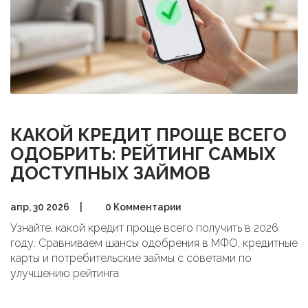
КАКОЙ КРЕДИТ ПРОЩЕ ВСЕГО
ОДОБРИТЬ: РЕЙТИНГ САМЫХ
ДОСТУПНЫХ ЗАЙМОВ
апр, 30 2026
|
0 Комментарии
Узнайте, какой кредит проще всего получить в 2026
году. Сравниваем шансы одобрения в МФО, кредитные
карты и потребительские займы с советами по
улучшению рейтинга.