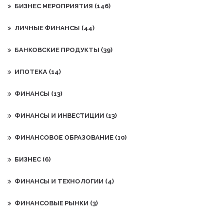
БИЗНЕС МЕРОПРИЯТИЯ
(146)
ЛИЧНЫЕ ФИНАНСЫ
(44)
БАНКОВСКИЕ ПРОДУКТЫ
(39)
ИПОТЕКА
(14)
ФИНАНСЫ
(13)
ФИНАНСЫ И ИНВЕСТИЦИИ
(13)
ФИНАНСОВОЕ ОБРАЗОВАНИЕ
(10)
БИЗНЕС
(6)
ФИНАНСЫ И ТЕХНОЛОГИИ
(4)
ФИНАНСОВЫЕ РЫНКИ
(3)