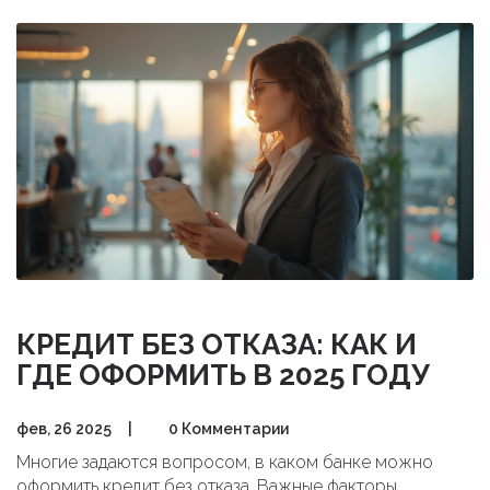
КРЕДИТ БЕЗ ОТКАЗА: КАК И
ГДЕ ОФОРМИТЬ В 2025 ГОДУ
фев, 26 2025
|
0 Комментарии
Многие задаются вопросом, в каком банке можно
оформить кредит без отказа. Важные факторы