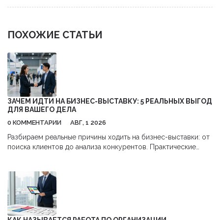
ПОХОЖИЕ СТАТЬИ
ЗАЧЕМ ИДТИ НА БИЗНЕС-ВЫСТАВКУ: 5 РЕАЛЬНЫХ ВЫГОД
ДЛЯ ВАШЕГО ДЕЛА
0 КОММЕНТАРИИ
АВГ, 1 2026
Разбираем реальные причины ходить на бизнес-выставки: от
поиска клиентов до анализа конкурентов. Практические
советы, как получить максимум пользы и окупить затраты.