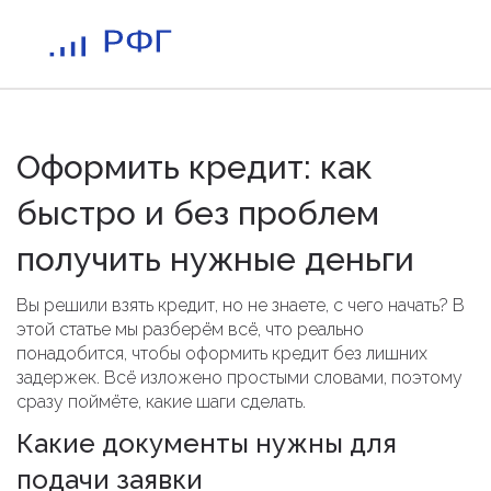
Оформить кредит: как
быстро и без проблем
получить нужные деньги
Вы решили взять кредит, но не знаете, с чего начать? В
этой статье мы разберём всё, что реально
понадобится, чтобы оформить кредит без лишних
задержек. Всё изложено простыми словами, поэтому
сразу поймёте, какие шаги сделать.
Какие документы нужны для
подачи заявки