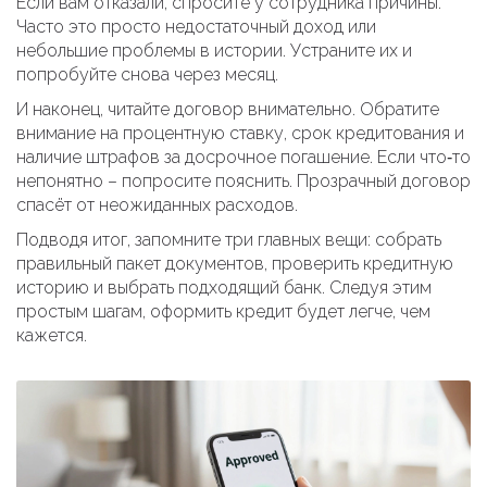
Если вам отказали, спросите у сотрудника причины.
Часто это просто недостаточный доход или
небольшие проблемы в истории. Устраните их и
попробуйте снова через месяц.
И наконец, читайте договор внимательно. Обратите
внимание на процентную ставку, срок кредитования и
наличие штрафов за досрочное погашение. Если что‑то
непонятно – попросите пояснить. Прозрачный договор
спасёт от неожиданных расходов.
Подводя итог, запомните три главных вещи: собрать
правильный пакет документов, проверить кредитную
историю и выбрать подходящий банк. Следуя этим
простым шагам, оформить кредит будет легче, чем
кажется.