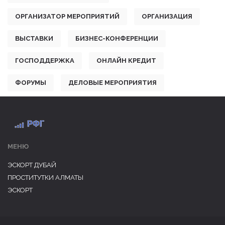
ОРГАНИЗАТОР МЕРОПРИЯТИЙ
ОРГАНИЗАЦИЯ
ВЫСТАВКИ
БИЗНЕС-КОНФЕРЕНЦИИ
ГОСПОДДЕРЖКА
ОНЛАЙН КРЕДИТ
ФОРУМЫ
ДЕЛОВЫЕ МЕРОПРИЯТИЯ
МЕНЮ
ЭСКОРТ ДУБАЙ
ПРОСТИТУТКИ АЛМАТЫ
ЭСКОРТ