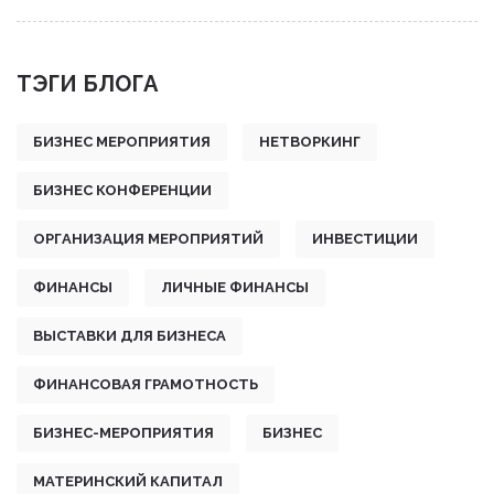
ТЭГИ БЛОГА
БИЗНЕС МЕРОПРИЯТИЯ
НЕТВОРКИНГ
БИЗНЕС КОНФЕРЕНЦИИ
ОРГАНИЗАЦИЯ МЕРОПРИЯТИЙ
ИНВЕСТИЦИИ
ФИНАНСЫ
ЛИЧНЫЕ ФИНАНСЫ
ВЫСТАВКИ ДЛЯ БИЗНЕСА
ФИНАНСОВАЯ ГРАМОТНОСТЬ
БИЗНЕС-МЕРОПРИЯТИЯ
БИЗНЕС
МАТЕРИНСКИЙ КАПИТАЛ