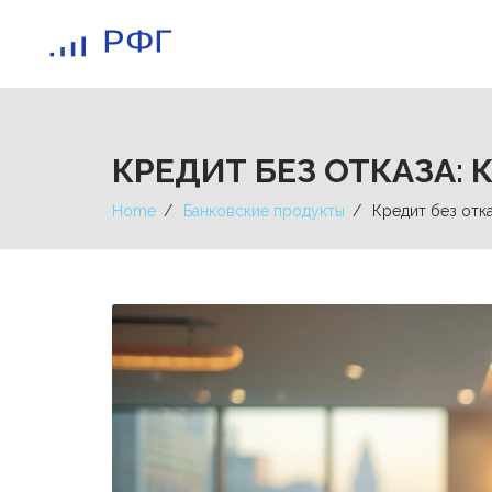
КРЕДИТ БЕЗ ОТКАЗА: 
Home
Банковские продукты
Кредит без отка