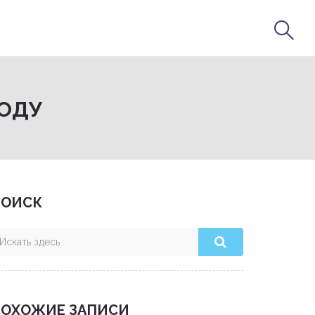
ГОДУ
ПОИСК
ПОХОЖИЕ ЗАПИСИ