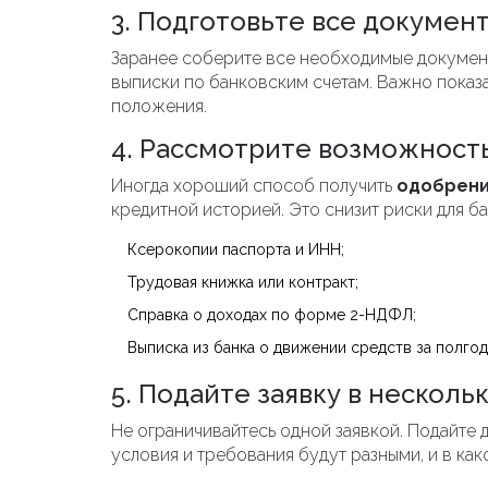
3. Подготовьте все докумен
Заранее соберите все необходимые документ
выписки по банковским счетам. Важно показ
положения.
4. Рассмотрите возможност
Иногда хороший способ получить
одобрени
кредитной историей. Это снизит риски для б
Ксерокопии паспорта и ИНН;
Трудовая книжка или контракт;
Справка о доходах по форме 2-НДФЛ;
Выписка из банка о движении средств за полгод
5. Подайте заявку в несколь
Не ограничивайтесь одной заявкой. Подайте 
условия и требования будут разными, и в как