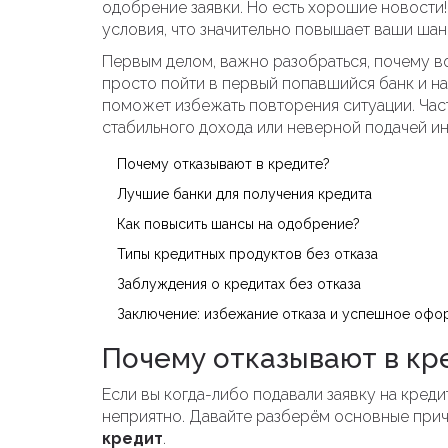
одобрение заявки. Но есть хорошие новости
условия, что значительно повышает ваши шан
Первым делом, важно разобраться, почему во
просто пойти в первый попавшийся банк и на
поможет избежать повторения ситуации. Част
стабильного дохода или неверной подачей и
Почему отказывают в кредите?
Лучшие банки для получения кредита
Как повысить шансы на одобрение?
Типы кредитных продуктов без отказа
Заблуждения о кредитах без отказа
Заключение: избежание отказа и успешное оф
Почему отказывают в кр
Если вы когда-либо подавали заявку на креди
неприятно. Давайте разберём основные причи
кредит
.