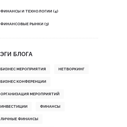
ФИНАНСЫ И ТЕХНОЛОГИИ
(4)
ФИНАНСОВЫЕ РЫНКИ
(3)
ЭГИ БЛОГА
БИЗНЕС МЕРОПРИЯТИЯ
НЕТВОРКИНГ
БИЗНЕС КОНФЕРЕНЦИИ
ОРГАНИЗАЦИЯ МЕРОПРИЯТИЙ
ИНВЕСТИЦИИ
ФИНАНСЫ
ЛИЧНЫЕ ФИНАНСЫ