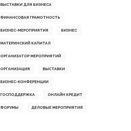
ВЫСТАВКИ ДЛЯ БИЗНЕСА
ФИНАНСОВАЯ ГРАМОТНОСТЬ
БИЗНЕС-МЕРОПРИЯТИЯ
БИЗНЕС
МАТЕРИНСКИЙ КАПИТАЛ
ОРГАНИЗАТОР МЕРОПРИЯТИЙ
ОРГАНИЗАЦИЯ
ВЫСТАВКИ
БИЗНЕС-КОНФЕРЕНЦИИ
ГОСПОДДЕРЖКА
ОНЛАЙН КРЕДИТ
ФОРУМЫ
ДЕЛОВЫЕ МЕРОПРИЯТИЯ