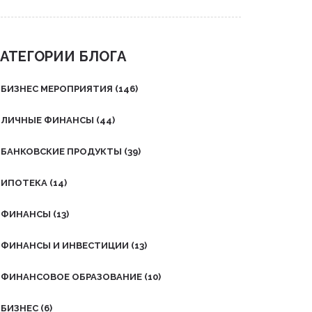
по открытию счёта.
АТЕГОРИИ БЛОГА
БИЗНЕС МЕРОПРИЯТИЯ
(146)
ЛИЧНЫЕ ФИНАНСЫ
(44)
БАНКОВСКИЕ ПРОДУКТЫ
(39)
ИПОТЕКА
(14)
ФИНАНСЫ
(13)
ФИНАНСЫ И ИНВЕСТИЦИИ
(13)
ФИНАНСОВОЕ ОБРАЗОВАНИЕ
(10)
БИЗНЕС
(6)