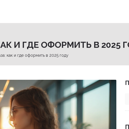
КАК И ГДЕ ОФОРМИТЬ В 2025 
за: как и где оформить в 2025 году