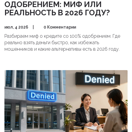
ОДОБРЕНИЕМ: МИФ ИЛИ
РЕАЛЬНОСТЬ В 2026 ГОДУ?
июл, 4 2026
|
0 Комментарии
Разбираем миф о кредите со 100% одобрением. Где
реально взять деньги быстро, как избежать
мошенников и какие альтернативы есть в 2026 году.