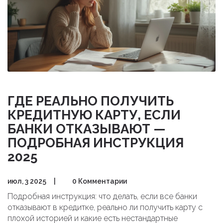
ГДЕ РЕАЛЬНО ПОЛУЧИТЬ
КРЕДИТНУЮ КАРТУ, ЕСЛИ
БАНКИ ОТКАЗЫВАЮТ —
ПОДРОБНАЯ ИНСТРУКЦИЯ
2025
июл, 3 2025
|
0 Комментарии
Подробная инструкция: что делать, если все банки
отказывают в кредитке, реально ли получить карту с
плохой историей и какие есть нестандартные