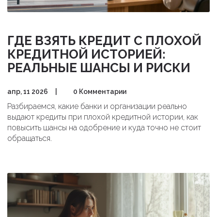
ГДЕ ВЗЯТЬ КРЕДИТ С ПЛОХОЙ
КРЕДИТНОЙ ИСТОРИЕЙ:
РЕАЛЬНЫЕ ШАНСЫ И РИСКИ
апр, 11 2026
|
0 Комментарии
Разбираемся, какие банки и организации реально
выдают кредиты при плохой кредитной истории, как
повысить шансы на одобрение и куда точно не стоит
обращаться.