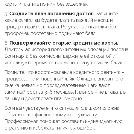
карты и платить по ним без задержек.
5.
Создайте план погашения долгов.
Запишите,
какие суммы вы будете платить каждый месяц, и
придерживайтесь плана. Регулярные платежи без
просрочек постепенно поднимают балл.
6.
Поддерживайте старые кредитные карты.
Длительная история положительных операций полезна.
Если карта без комиссии, держите её открытой и
используйте время от времени, сразу погашая баланс.
Помните, что восстановление кредитного рейтинга –
процесс, а не мгновенный лайк. Ожидать внезапного
скачка нельзя, но последовательные шаги дают
заметный рост за 3–6 месяцев. Главное – не впадать в
панику и действовать планомерно.
Если вы чувствуете, что ситуация слишком сложна,
обратитесь к финансовому консультанту.
Профессионал поможет составить индивидуальную
стратегию и избежать типичных ошибок.