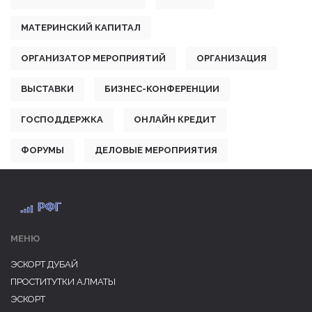
МАТЕРИНСКИЙ КАПИТАЛ
ОРГАНИЗАТОР МЕРОПРИЯТИЙ
ОРГАНИЗАЦИЯ
ВЫСТАВКИ
БИЗНЕС-КОНФЕРЕНЦИИ
ГОСПОДДЕРЖКА
ОНЛАЙН КРЕДИТ
ФОРУМЫ
ДЕЛОВЫЕ МЕРОПРИЯТИЯ
МЕНЮ
ЭСКОРТ ДУБАЙ
ПРОСТИТУТКИ АЛМАТЫ
ЭСКОРТ