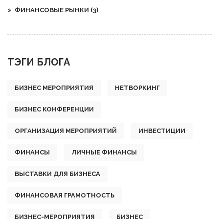
ФИНАНСОВЫЕ РЫНКИ
(3)
ТЭГИ БЛОГА
БИЗНЕС МЕРОПРИЯТИЯ
НЕТВОРКИНГ
БИЗНЕС КОНФЕРЕНЦИИ
ОРГАНИЗАЦИЯ МЕРОПРИЯТИЙ
ИНВЕСТИЦИИ
ФИНАНСЫ
ЛИЧНЫЕ ФИНАНСЫ
ВЫСТАВКИ ДЛЯ БИЗНЕСА
ФИНАНСОВАЯ ГРАМОТНОСТЬ
БИЗНЕС-МЕРОПРИЯТИЯ
БИЗНЕС