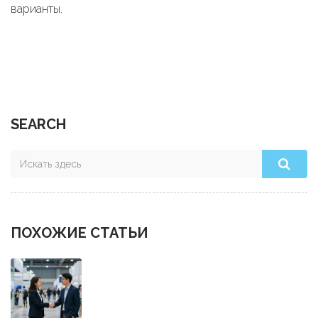
варианты.
SEARCH
ПОХОЖИЕ СТАТЬИ