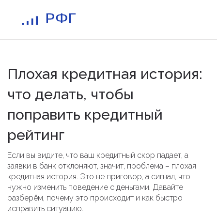
Плохая кредитная история:
что делать, чтобы
поправить кредитный
рейтинг
Если вы видите, что ваш кредитный скор падает, а
заявки в банк отклоняют, значит, проблема – плохая
кредитная история. Это не приговор, а сигнал, что
нужно изменить поведение с деньгами. Давайте
разберём, почему это происходит и как быстро
исправить ситуацию.