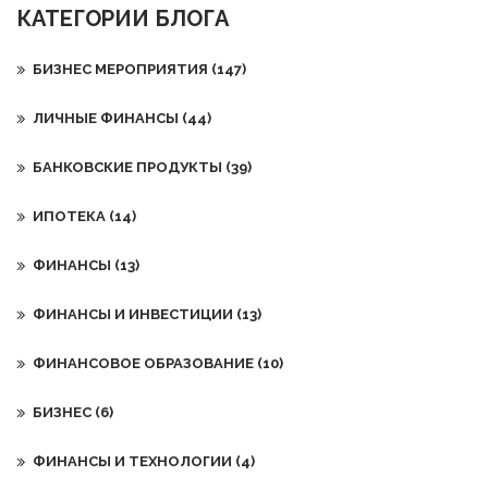
КАТЕГОРИИ БЛОГА
БИЗНЕС МЕРОПРИЯТИЯ
(147)
ЛИЧНЫЕ ФИНАНСЫ
(44)
БАНКОВСКИЕ ПРОДУКТЫ
(39)
ИПОТЕКА
(14)
ФИНАНСЫ
(13)
ФИНАНСЫ И ИНВЕСТИЦИИ
(13)
ФИНАНСОВОЕ ОБРАЗОВАНИЕ
(10)
БИЗНЕС
(6)
ФИНАНСЫ И ТЕХНОЛОГИИ
(4)