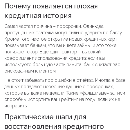
Почему появляется плохая
кредитная история
Самая частая причина – просрочки. Один‑два
пропущенных платежа могут сильно ударить по баллу.
Кроме того, частое открытие новых кредитных карт
показывает банкам, что вы ищете займы, и это тоже
понижает скор. Еще один фактор – высокий
коэффициент использования кредита: если вы
используете большую часть лимита, банк считает вас
рискованным клиентом.
Не стоит забывать про ошибки в отчётах. Иногда в базе
данных попадают неверные данные о просрочках,
которые вы даже не делали. Такие «фальшивые» записи
способны испортить ваш рейтинг на годы, если их не
исправить.
Практические шаги для
восстановления кредитного