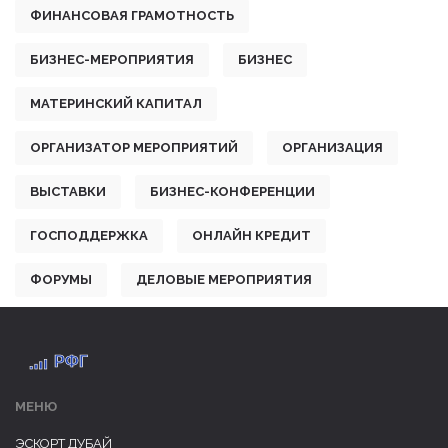
ФИНАНСОВАЯ ГРАМОТНОСТЬ
БИЗНЕС-МЕРОПРИЯТИЯ
БИЗНЕС
МАТЕРИНСКИЙ КАПИТАЛ
ОРГАНИЗАТОР МЕРОПРИЯТИЙ
ОРГАНИЗАЦИЯ
ВЫСТАВКИ
БИЗНЕС-КОНФЕРЕНЦИИ
ГОСПОДДЕРЖКА
ОНЛАЙН КРЕДИТ
ФОРУМЫ
ДЕЛОВЫЕ МЕРОПРИЯТИЯ
МЕНЮ
ЭСКОРТ ДУБАЙ