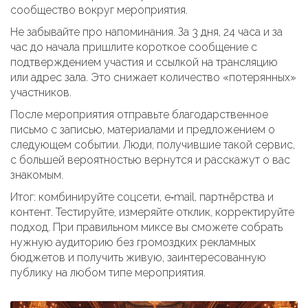
сообщество вокруг мероприятия.
Не забывайте про напоминания. За 3 дня, 24 часа и за
час до начала пришлите короткое сообщение с
подтверждением участия и ссылкой на трансляцию
или адрес зала. Это снижает количество «потерянных»
участников.
После мероприятия отправьте благодарственное
письмо с записью, материалами и предложением о
следующем событии. Люди, получившие такой сервис,
с большей вероятностью вернутся и расскажут о вас
знакомым.
Итог: комбинируйте соцсети, e‑mail, партнёрства и
контент. Тестируйте, измеряйте отклик, корректируйте
подход. При правильном миксе вы сможете собрать
нужную аудиторию без громоздких рекламных
бюджетов и получить живую, заинтересованную
публику на любом типе мероприятия.