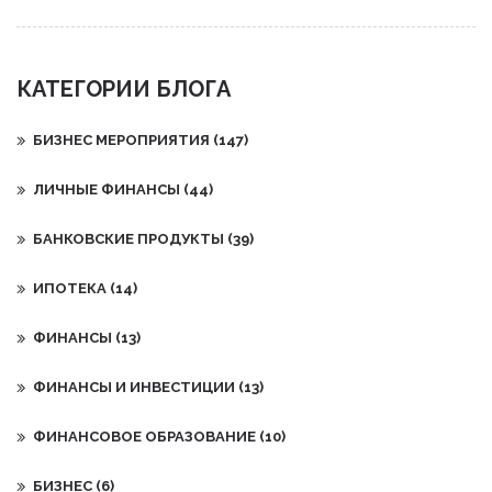
КАТЕГОРИИ БЛОГА
БИЗНЕС МЕРОПРИЯТИЯ
(147)
ЛИЧНЫЕ ФИНАНСЫ
(44)
БАНКОВСКИЕ ПРОДУКТЫ
(39)
ИПОТЕКА
(14)
ФИНАНСЫ
(13)
ФИНАНСЫ И ИНВЕСТИЦИИ
(13)
ФИНАНСОВОЕ ОБРАЗОВАНИЕ
(10)
БИЗНЕС
(6)