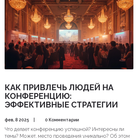
КАК ПРИВЛЕЧЬ ЛЮДЕЙ НА
КОНФЕРЕНЦИЮ:
ЭФФЕКТИВНЫЕ СТРАТЕГИИ
фев, 8 2025
|
0 Комментарии
Что делает конференцию успешной? Интересны ли
темы? Может, место проведения уникально? Об этом