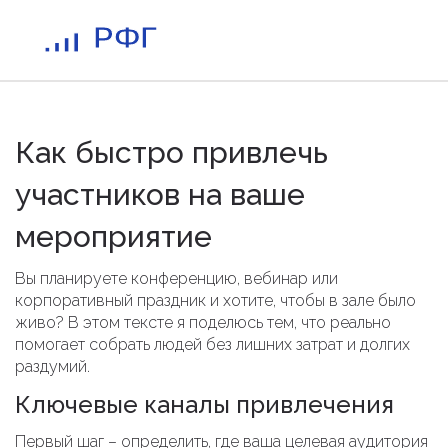
Как быстро привлечь
участников на ваше
мероприятие
Вы планируете конференцию, вебинар или
корпоративный праздник и хотите, чтобы в зале было
живо? В этом тексте я поделюсь тем, что реально
помогает собрать людей без лишних затрат и долгих
раздумий.
Ключевые каналы привлечения
Первый шаг – определить, где ваша целевая аудитория