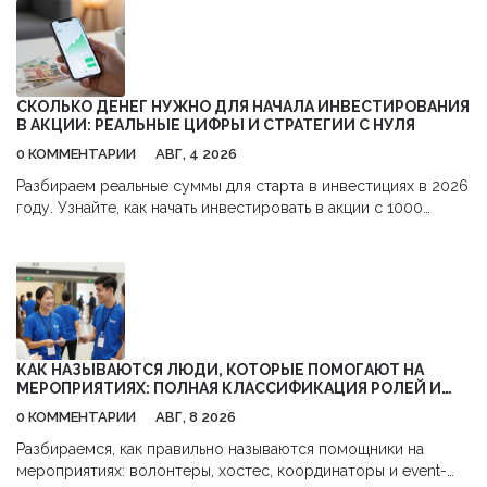
СКОЛЬКО ДЕНЕГ НУЖНО ДЛЯ НАЧАЛА ИНВЕСТИРОВАНИЯ
В АКЦИИ: РЕАЛЬНЫЕ ЦИФРЫ И СТРАТЕГИИ С НУЛЯ
0 КОММЕНТАРИИ
АВГ, 4 2026
Разбираем реальные суммы для старта в инвестициях в 2026
году. Узнайте, как начать инвестировать в акции с 1000
рублей,避开 комиссии и использовать налоговые льготы.
КАК НАЗЫВАЮТСЯ ЛЮДИ, КОТОРЫЕ ПОМОГАЮТ НА
МЕРОПРИЯТИЯХ: ПОЛНАЯ КЛАССИФИКАЦИЯ РОЛЕЙ И
ОБЯЗАННОСТЕЙ
0 КОММЕНТАРИИ
АВГ, 8 2026
Разбираемся, как правильно называются помощники на
мероприятиях: волонтеры, хостес, координаторы и event-