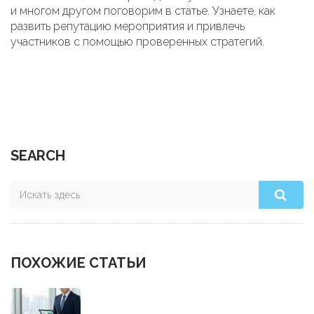
и многом другом поговорим в статье. Узнаете, как
развить репутацию мероприятия и привлечь
участников с помощью проверенных стратегий.
SEARCH
ПОХОЖИЕ СТАТЬИ