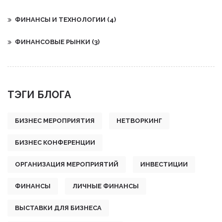
ФИНАНСЫ И ТЕХНОЛОГИИ
(4)
ФИНАНСОВЫЕ РЫНКИ
(3)
ТЭГИ БЛОГА
БИЗНЕС МЕРОПРИЯТИЯ
НЕТВОРКИНГ
БИЗНЕС КОНФЕРЕНЦИИ
ОРГАНИЗАЦИЯ МЕРОПРИЯТИЙ
ИНВЕСТИЦИИ
ФИНАНСЫ
ЛИЧНЫЕ ФИНАНСЫ
ВЫСТАВКИ ДЛЯ БИЗНЕСА