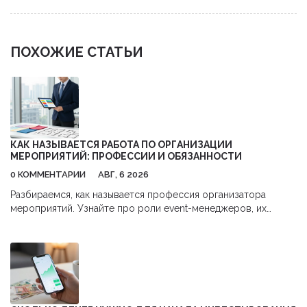
ПОХОЖИЕ СТАТЬИ
КАК НАЗЫВАЕТСЯ РАБОТА ПО ОРГАНИЗАЦИИ
МЕРОПРИЯТИЙ: ПРОФЕССИИ И ОБЯЗАННОСТИ
0 КОММЕНТАРИИ
АВГ, 6 2026
Разбираемся, как называется профессия организатора
мероприятий. Узнайте про роли event-менеджеров, их
обязанности, навыки и перспективы карьеры в сфере
бизнес-ивентов.