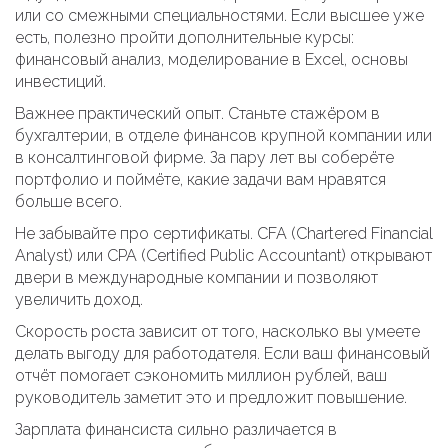
или со смежными специальностями. Если высшее уже
есть, полезно пройти дополнительные курсы:
финансовый анализ, моделирование в Excel, основы
инвестиций.
Важнее практический опыт. Станьте стажёром в
бухгалтерии, в отделе финансов крупной компании или
в консалтинговой фирме. За пару лет вы соберёте
портфолио и поймёте, какие задачи вам нравятся
больше всего.
Не забывайте про сертификаты. CFA (Chartered Financial
Analyst) или CPA (Certified Public Accountant) открывают
двери в международные компании и позволяют
увеличить доход.
Скорость роста зависит от того, насколько вы умеете
делать выгоду для работодателя. Если ваш финансовый
отчёт помогает сэкономить миллион рублей, ваш
руководитель заметит это и предложит повышение.
Зарплата финансиста сильно различается в