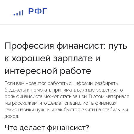
Профессия финансист: путь
к хорошей зарплате и
интересной работе
Если вам нравится работать с цифрами, разбирать
бюджеты и помогать принимать важные решения, то
роль финансиста может стать вашей. В этом материале
мы расскажем, что делает специалист в финансах,
какие навыки нужны и как быстро выйти на стабильный
доход.
Что делает финансист?