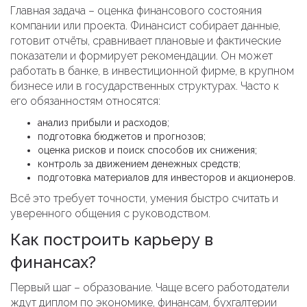
Главная задача – оценка финансового состояния
компании или проекта. Финансист собирает данные,
готовит отчёты, сравнивает плановые и фактические
показатели и формирует рекомендации. Он может
работать в банке, в инвестиционной фирме, в крупном
бизнесе или в государственных структурах. Часто к
его обязанностям относятся:
анализ прибыли и расходов;
подготовка бюджетов и прогнозов;
оценка рисков и поиск способов их снижения;
контроль за движением денежных средств;
подготовка материалов для инвесторов и акционеров.
Всё это требует точности, умения быстро считать и
уверенного общения с руководством.
Как построить карьеру в
финансах?
Первый шаг – образование. Чаще всего работодатели
ждут диплом по экономике, финансам, бухгалтерии