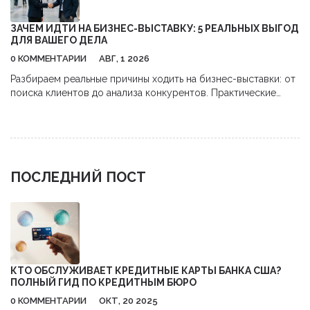
ЗАЧЕМ ИДТИ НА БИЗНЕС-ВЫСТАВКУ: 5 РЕАЛЬНЫХ ВЫГОД
ДЛЯ ВАШЕГО ДЕЛА
0 КОММЕНТАРИИ
АВГ, 1 2026
Разбираем реальные причины ходить на бизнес-выставки: от
поиска клиентов до анализа конкурентов. Практические
советы, как получить максимум пользы и окупить затраты.
ПОСЛЕДНИЙ ПОСТ
КТО ОБСЛУЖИВАЕТ КРЕДИТНЫЕ КАРТЫ БАНКА США?
ПОЛНЫЙ ГИД ПО КРЕДИТНЫМ БЮРО
0 КОММЕНТАРИИ
ОКТ, 20 2025