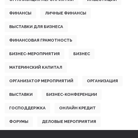
ФИНАНСЫ
ЛИЧНЫЕ ФИНАНСЫ
ВЫСТАВКИ ДЛЯ БИЗНЕСА
ФИНАНСОВАЯ ГРАМОТНОСТЬ
БИЗНЕС-МЕРОПРИЯТИЯ
БИЗНЕС
МАТЕРИНСКИЙ КАПИТАЛ
ОРГАНИЗАТОР МЕРОПРИЯТИЙ
ОРГАНИЗАЦИЯ
ВЫСТАВКИ
БИЗНЕС-КОНФЕРЕНЦИИ
ГОСПОДДЕРЖКА
ОНЛАЙН КРЕДИТ
ФОРУМЫ
ДЕЛОВЫЕ МЕРОПРИЯТИЯ