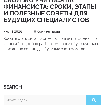
СКОЛЬКО УЧИТЬСЯ НА
ФИНАНСИСТА: СРОКИ, ЭТАПЫ
И ПОЛЕЗНЫЕ СОВЕТЫ ДЛЯ
БУДУЩИХ СПЕЦИАЛИСТОВ
июл, 1 2025
|
0 Комментарии
Хочешь стать финансистом, но не знаешь, сколько лет
учиться? Подробно разбираем сроки обучения, этапы
и реальные советы для будущих специалистов.
SEARCH