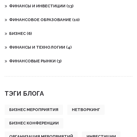
ФИНАНСЫ И ИНВЕСТИЦИИ
(13)
ФИНАНСОВОЕ ОБРАЗОВАНИЕ
(10)
БИЗНЕС
(6)
ФИНАНСЫ И ТЕХНОЛОГИИ
(4)
ФИНАНСОВЫЕ РЫНКИ
(3)
ТЭГИ БЛОГА
БИЗНЕС МЕРОПРИЯТИЯ
НЕТВОРКИНГ
БИЗНЕС КОНФЕРЕНЦИИ
ОРГАНИЗАЦИЯ МЕРОПРИЯТИЙ
ИНВЕСТИЦИИ