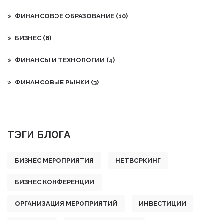
ФИНАНСОВОЕ ОБРАЗОВАНИЕ
(10)
БИЗНЕС
(6)
ФИНАНСЫ И ТЕХНОЛОГИИ
(4)
ФИНАНСОВЫЕ РЫНКИ
(3)
ТЭГИ БЛОГА
БИЗНЕС МЕРОПРИЯТИЯ
НЕТВОРКИНГ
БИЗНЕС КОНФЕРЕНЦИИ
ОРГАНИЗАЦИЯ МЕРОПРИЯТИЙ
ИНВЕСТИЦИИ