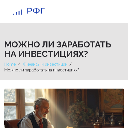
МОЖНО ЛИ ЗАРАБОТАТЬ
НА ИНВЕСТИЦИЯХ?
Home
Финансы и инвестиции
Можно ли заработать на инвестициях?