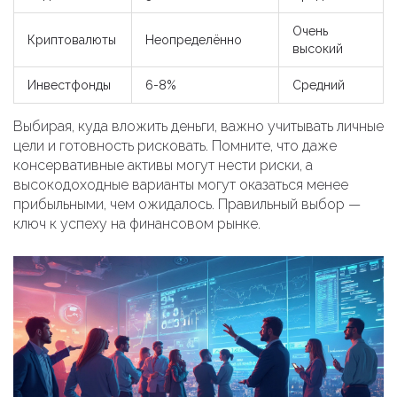
Очень
Криптовалюты
Неопределённо
высокий
Инвестфонды
6-8%
Средний
Выбирая, куда вложить деньги, важно учитывать личные
цели и готовность рисковать. Помните, что даже
консервативные активы могут нести риски, а
высокодоходные варианты могут оказаться менее
прибыльными, чем ожидалось. Правильный выбор —
ключ к успеху на финансовом рынке.