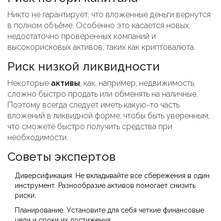
Никто не гарантирует, что вложенные деньги вернутся
в полном объёме. Особенно это касается новых,
недостаточно проверенных компаний и
высокорисковых активов, таких как криптовалюта.
Риск низкой ликвидности
Некоторые
активы
, как, например, недвижимость,
сложно быстро продать или обменять на наличные.
Поэтому всегда следует иметь какую-то часть
вложений в ликвидной форме, чтобы быть уверенным,
что сможете быстро получить средства при
необходимости.
Советы экспертов
Диверсификация. Не вкладывайте все сбережения в один
инструмент. Разнообразие активов помогает снизить
риски.
Планирование. Установите для себя четкие финансовые
цели и сроки их достижения.