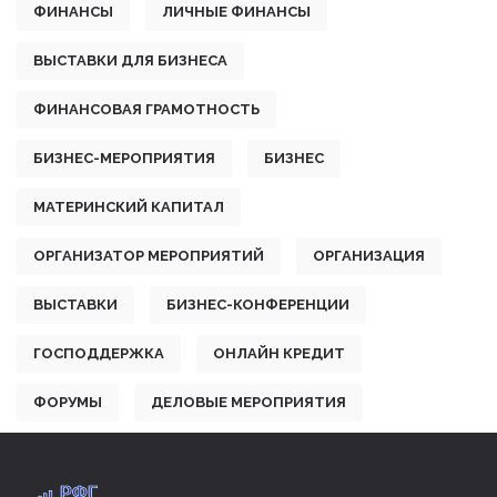
ФИНАНСЫ
ЛИЧНЫЕ ФИНАНСЫ
ВЫСТАВКИ ДЛЯ БИЗНЕСА
ФИНАНСОВАЯ ГРАМОТНОСТЬ
БИЗНЕС-МЕРОПРИЯТИЯ
БИЗНЕС
МАТЕРИНСКИЙ КАПИТАЛ
ОРГАНИЗАТОР МЕРОПРИЯТИЙ
ОРГАНИЗАЦИЯ
ВЫСТАВКИ
БИЗНЕС-КОНФЕРЕНЦИИ
ГОСПОДДЕРЖКА
ОНЛАЙН КРЕДИТ
ФОРУМЫ
ДЕЛОВЫЕ МЕРОПРИЯТИЯ