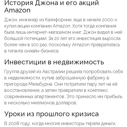
История Джона и его акций
Amazon
Джон, инженер из Калифорнии, еще в начале 2000-х
купил акции компании Amazon. Хотя тогда компания
была лишь интернет-магазином книг, Джон видел в ней
большой потенциал. За 20 лет его инвестиция выросла
более чем в 100 раз, поскольку Amazon превратилась
в гиганта онлайн-бизнеса.
Инвестиции в недвижимость
Группа друзей из Австралии решила попробовать себя
в недвижимости, купив заброшенную фабрику в
пригороде Мельбурна. Они потратили пару лет на её
восстановление, а затем превратили в комплекс
современных апартаментов. Это принесло им прибыль
в несколько миллионов долларов.
Уроки из прошлого кризиса
В 2008 году, когда многие инвесторы теряли деньги,