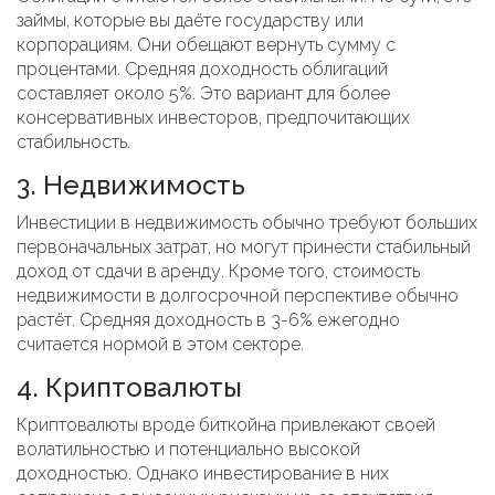
займы, которые вы даёте государству или
корпорациям. Они обещают вернуть сумму с
процентами. Средняя доходность облигаций
составляет около 5%. Это вариант для более
консервативных инвесторов, предпочитающих
стабильность.
3. Недвижимость
Инвестиции в недвижимость обычно требуют больших
первоначальных затрат, но могут принести стабильный
доход от сдачи в аренду. Кроме того, стоимость
недвижимости в долгосрочной перспективе обычно
растёт. Средняя доходность в 3-6% ежегодно
считается нормой в этом секторе.
4. Криптовалюты
Криптовалюты вроде биткойна привлекают своей
волатильностью и потенциально высокой
доходностью. Однако инвестирование в них