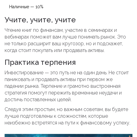
Наличные — 10%
Учите, учите, учите
Чтение книг по финансам, участие в семинарах и
вебинарах поможет вам лучше понимать рынок. Это
не только расширит ваш кругозор, но и подскажет,
когда стоит покупать или продавать активы.
Практика терпения
Инвестирование — это путь не на один день. Не стоит
паниковать и продавать активы при первом же
падении рынка. Терпение и грамотно выстроенная
стратегия помогут пережить временные неудачи и
достичь поставленных целей.
Следуя этим простым, но важным советам, вы будете
лучше подготовлены к сложностям, которые
неизбежно встретятся на пути к финансовому успеху.