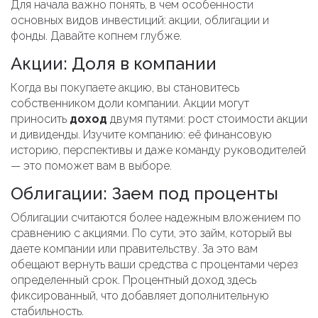
Для начала важно понять, в чем особенности
основных видов инвестиций: акции, облигации и
фонды. Давайте копнем глубже.
Акции: Доля в компании
Когда вы покупаете акцию, вы становитесь
собственником доли компании. Акции могут
приносить
доход
двумя путями: рост стоимости акции
и дивиденды. Изучите компанию: её финансовую
историю, перспективы и даже команду руководителей
— это поможет вам в выборе.
Облигации: Заем под проценты
Облигации считаются более надежным вложением по
сравнению с акциями. По сути, это займ, который вы
даете компании или правительству. За это вам
обещают вернуть ваши средства с процентами через
определенный срок. Процентный доход здесь
фиксированный, что добавляет дополнительную
стабильность.