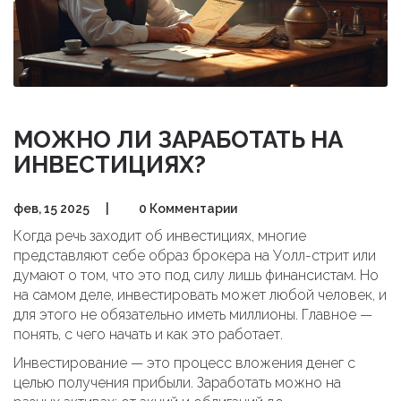
МОЖНО ЛИ ЗАРАБОТАТЬ НА
ИНВЕСТИЦИЯХ?
фев, 15 2025
|
0 Комментарии
Когда речь заходит об инвестициях, многие
представляют себе образ брокера на Уолл-стрит или
думают о том, что это под силу лишь финансистам. Но
на самом деле, инвестировать может любой человек, и
для этого не обязательно иметь миллионы. Главное —
понять, с чего начать и как это работает.
Инвестирование — это процесс вложения денег с
целью получения прибыли. Заработать можно на