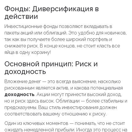
Фонды: Диверсификация в
действии
Инвестиционные фонды позволяют вкладывать в
пакеты акций или облигаций. Это удобно для новичков,
так как вы получаете более широкий портфель и
снижаете риск. В конце концов, не стоит класть все
яйца в одну корзину!
Основной принцип: Риск и
доходность
Вложение денег — это всегда выяснение, насколько
рискованным является актив, и какова потенциальная
доходность
. Акции могут принести высокий доход,
но и риск здесь высок. Облигации — более стабильны и
предсказуемы. Ваш стиль инвестирования должен
соответствовать вашему отношению к риску.
Один из ключевых моментов — понимать, что не стоит
ожидать немедленной прибыли. Иногда это процесс на