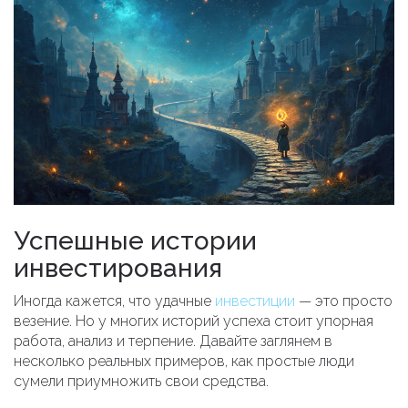
Успешные истории
инвестирования
Иногда кажется, что удачные
инвестиции
— это просто
везение. Но у многих историй успеха стоит упорная
работа, анализ и терпение. Давайте заглянем в
несколько реальных примеров, как простые люди
сумели приумножить свои средства.