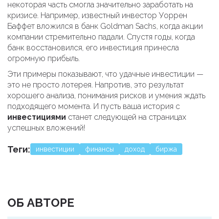
некоторая часть смогла значительно заработать на
кризисе. Например, известный инвестор Уоррен
Баффет вложился в банк Goldman Sachs, когда акции
компании стремительно падали. Спустя годы, когда
банк восстановился, его инвестиция принесла
огромную прибыль.
Эти примеры показывают, что удачные инвестиции —
это не просто лотерея. Напротив, это результат
хорошего анализа, понимания рисков и умения ждать
подходящего момента. И пусть ваша история с
инвестициями
станет следующей на страницах
успешных вложений!
Теги:
инвестиции
финансы
доход
биржа
ОБ АВТОРЕ