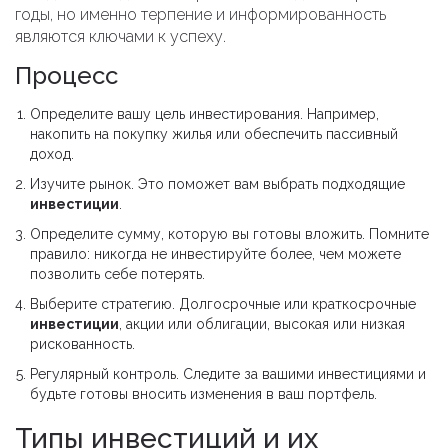
годы, но именно терпение и информированность
являются ключами к успеху.
Процесс
Определите вашу цель инвестирования. Например,
накопить на покупку жилья или обеспечить пассивный
доход.
Изучите рынок. Это поможет вам выбрать подходящие
инвестиции
.
Определите сумму, которую вы готовы вложить. Помните
правило: никогда не инвестируйте более, чем можете
позволить себе потерять.
Выберите стратегию. Долгосрочные или краткосрочные
инвестиции
, акции или облигации, высокая или низкая
рискованность.
Регулярный контроль. Следите за вашими инвестициями и
будьте готовы вносить изменения в ваш портфель.
Типы инвестиций и их