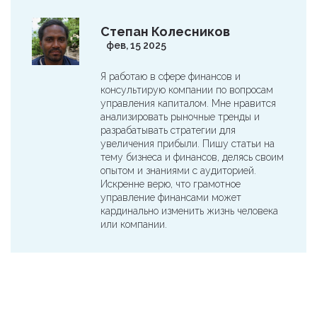
Степан Колесников
фев, 15 2025
Я работаю в сфере финансов и
консультирую компании по вопросам
управления капиталом. Мне нравится
анализировать рыночные тренды и
разрабатывать стратегии для
увеличения прибыли. Пишу статьи на
тему бизнеса и финансов, делясь своим
опытом и знаниями с аудиторией.
Искренне верю, что грамотное
управление финансами может
кардинально изменить жизнь человека
или компании.