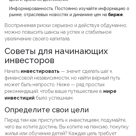
Информированность. Постоянно изучайте информацию о
рынке, отраслевых новостях и динамике цен на
бирже
.
Воспринимая риски серьезно и действуя обдуманно,
можно повысить шансы на успех и стабильное
увеличение своего капитала.
Советы для начинающих
инвесторов
Начать
инвестировать
— значит сделать шаг к
финансовой независимости, но найти верный путь
может быть непросто. Ниже — ряд простых
рекомендаций, чтобы ваше путешествие в
мире
инвестиций
было успешным.
Определите свои цели
Перед тем как приступить к инвестициям, подумайте,
чего вы хотите достичь. Вы копите на пенсию, покупку
жилья или обучение детей? Каждая цель требует