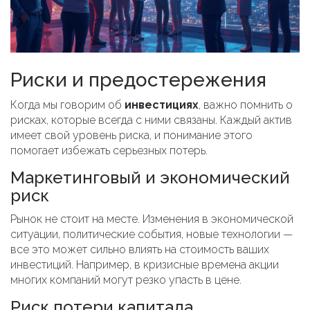
Риски и предостережения
Когда мы говорим об
инвестициях
, важно помнить о
рисках, которые всегда с ними связаны. Каждый актив
имеет свой уровень риска, и понимание этого
помогает избежать серьезных потерь.
Маркетинговый и экономический
риск
Рынок не стоит на месте. Изменения в экономической
ситуации, политические события, новые технологии —
все это может сильно влиять на стоимость ваших
инвестиций. Например, в кризисные времена акции
многих компаний могут резко упасть в цене.
Риск потери капитала