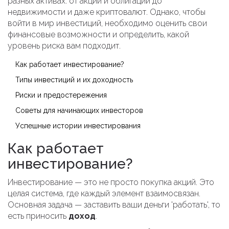
разных активах: от акций и облигаций до
недвижимости и даже криптовалют. Однако, чтобы
войти в мир инвестиций, необходимо оценить свои
финансовые возможности и определить, какой
уровень риска вам подходит.
Как работает инвестирование?
Типы инвестиций и их доходность
Риски и предостережения
Советы для начинающих инвесторов
Успешные истории инвестирования
Как работает
инвестирование?
Инвестирование — это не просто покупка акций. Это
целая система, где каждый элемент взаимосвязан.
Основная задача — заставить ваши деньги 'работать', то
есть приносить
доход
.