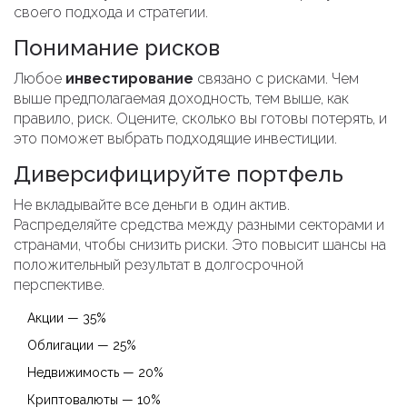
своего подхода и стратегии.
Понимание рисков
Любое
инвестирование
связано с рисками. Чем
выше предполагаемая доходность, тем выше, как
правило, риск. Оцените, сколько вы готовы потерять, и
это поможет выбрать подходящие инвестиции.
Диверсифицируйте портфель
Не вкладывайте все деньги в один актив.
Распределяйте средства между разными секторами и
странами, чтобы снизить риски. Это повысит шансы на
положительный результат в долгосрочной
перспективе.
Акции — 35%
Облигации — 25%
Недвижимость — 20%
Криптовалюты — 10%