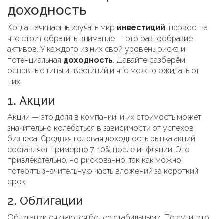
доходность
Когда начинаешь изучать мир
инвестиций
, первое, на
что стоит обратить внимание — это разнообразие
активов. У каждого из них свой уровень риска и
потенциальная
доходность
. Давайте разберём
основные типы инвестиций и что можно ожидать от
них.
1. Акции
Акции — это доля в компании, и их стоимость может
значительно колебаться в зависимости от успехов
бизнеса. Средняя годовая доходность рынка акций
составляет примерно 7-10% после инфляции. Это
привлекательно, но рискованно, так как можно
потерять значительную часть вложений за короткий
срок.
2. Облигации
Облигации считаются более стабильными. По сути, это