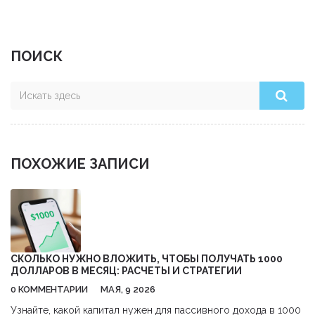
ПОИСК
ПОХОЖИЕ ЗАПИСИ
СКОЛЬКО НУЖНО ВЛОЖИТЬ, ЧТОБЫ ПОЛУЧАТЬ 1000
ДОЛЛАРОВ В МЕСЯЦ: РАСЧЕТЫ И СТРАТЕГИИ
0 КОММЕНТАРИИ
МАЯ, 9 2026
Узнайте, какой капитал нужен для пассивного дохода в 1000