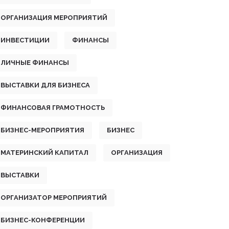
ОРГАНИЗАЦИЯ МЕРОПРИЯТИЙ
ИНВЕСТИЦИИ
ФИНАНСЫ
ЛИЧНЫЕ ФИНАНСЫ
ВЫСТАВКИ ДЛЯ БИЗНЕСА
ФИНАНСОВАЯ ГРАМОТНОСТЬ
БИЗНЕС-МЕРОПРИЯТИЯ
БИЗНЕС
МАТЕРИНСКИЙ КАПИТАЛ
ОРГАНИЗАЦИЯ
ВЫСТАВКИ
ОРГАНИЗАТОР МЕРОПРИЯТИЙ
БИЗНЕС-КОНФЕРЕНЦИИ