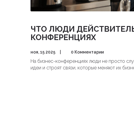
ЧТО ЛЮДИ ДЕЙСТВИТЕЛЬ
КОНФЕРЕНЦИЯХ
ноя, 15 2025
|
0 Комментарии
На бизнес-конференциях люди не просто слу
идеи и строят связи, которые меняют их бизне