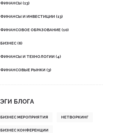
ФИНАНСЫ
(13)
ФИНАНСЫ И ИНВЕСТИЦИИ
(13)
ФИНАНСОВОЕ ОБРАЗОВАНИЕ
(10)
БИЗНЕС
(6)
ФИНАНСЫ И ТЕХНОЛОГИИ
(4)
ФИНАНСОВЫЕ РЫНКИ
(3)
ЭГИ БЛОГА
БИЗНЕС МЕРОПРИЯТИЯ
НЕТВОРКИНГ
БИЗНЕС КОНФЕРЕНЦИИ