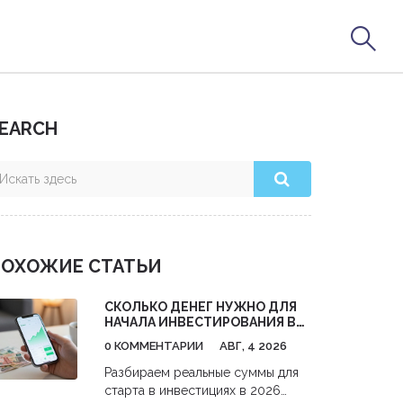
EARCH
ОХОЖИЕ СТАТЬИ
СКОЛЬКО ДЕНЕГ НУЖНО ДЛЯ
НАЧАЛА ИНВЕСТИРОВАНИЯ В
АКЦИИ: РЕАЛЬНЫЕ ЦИФРЫ И
0 КОММЕНТАРИИ
АВГ, 4 2026
СТРАТЕГИИ С НУЛЯ
Разбираем реальные суммы для
старта в инвестициях в 2026