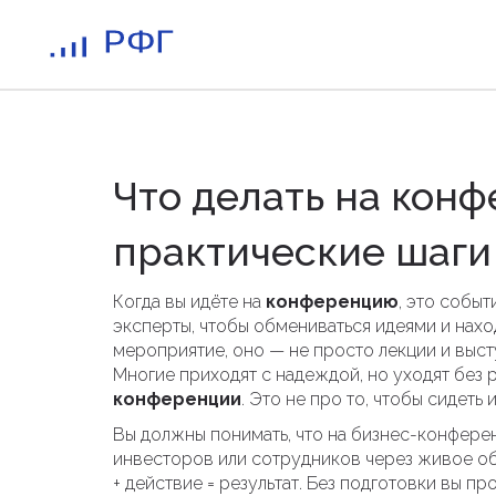
Что делать на конф
практические шаги
Когда вы идёте на
конференцию
,
это событ
эксперты, чтобы обмениваться идеями и нахо
мероприятие
, оно — не просто лекции и выст
Многие приходят с надеждой, но уходят без р
конференции
. Это не про то, чтобы сидеть 
Вы должны понимать, что на
бизнес-конфере
инвесторов или сотрудников через живое о
+ действие = результат. Без подготовки вы п