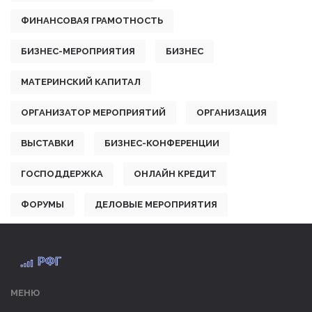
ФИНАНСОВАЯ ГРАМОТНОСТЬ
БИЗНЕС-МЕРОПРИЯТИЯ
БИЗНЕС
МАТЕРИНСКИЙ КАПИТАЛ
ОРГАНИЗАТОР МЕРОПРИЯТИЙ
ОРГАНИЗАЦИЯ
ВЫСТАВКИ
БИЗНЕС-КОНФЕРЕНЦИИ
ГОСПОДДЕРЖКА
ОНЛАЙН КРЕДИТ
ФОРУМЫ
ДЕЛОВЫЕ МЕРОПРИЯТИЯ
МЕНЮ