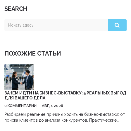
SEARCH
ПОХОЖИЕ СТАТЬИ
ЗАЧЕМ ИДТИ НА БИЗНЕС-ВЫСТАВКУ: 5 РЕАЛЬНЫХ ВЫГОД
ДЛЯ ВАШЕГО ДЕЛА
0 КОММЕНТАРИИ
АВГ, 1 2026
Разбираем реальные причины ходить на бизнес-выставки: от
поиска клиентов до анализа конкурентов. Практические
советы, как получить максимум пользы и окупить затраты.