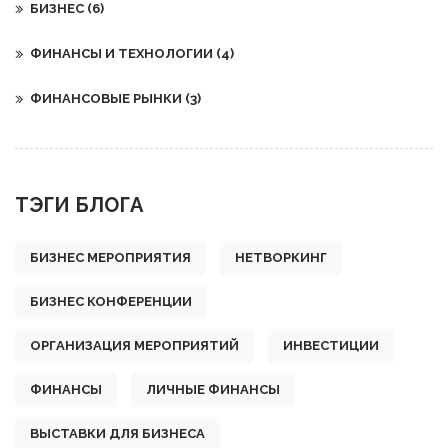
БИЗНЕС
(6)
ФИНАНСЫ И ТЕХНОЛОГИИ
(4)
ФИНАНСОВЫЕ РЫНКИ
(3)
ТЭГИ БЛОГА
БИЗНЕС МЕРОПРИЯТИЯ
НЕТВОРКИНГ
БИЗНЕС КОНФЕРЕНЦИИ
ОРГАНИЗАЦИЯ МЕРОПРИЯТИЙ
ИНВЕСТИЦИИ
ФИНАНСЫ
ЛИЧНЫЕ ФИНАНСЫ
ВЫСТАВКИ ДЛЯ БИЗНЕСА