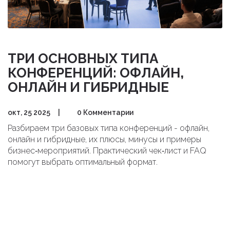
ТРИ ОСНОВНЫХ ТИПА
КОНФЕРЕНЦИЙ: ОФЛАЙН,
ОНЛАЙН И ГИБРИДНЫЕ
окт, 25 2025
|
0 Комментарии
Разбираем три базовых типа конференций - офлайн,
онлайн и гибридные, их плюсы, минусы и примеры
бизнес‑мероприятий. Практический чек‑лист и FAQ
помогут выбрать оптимальный формат.