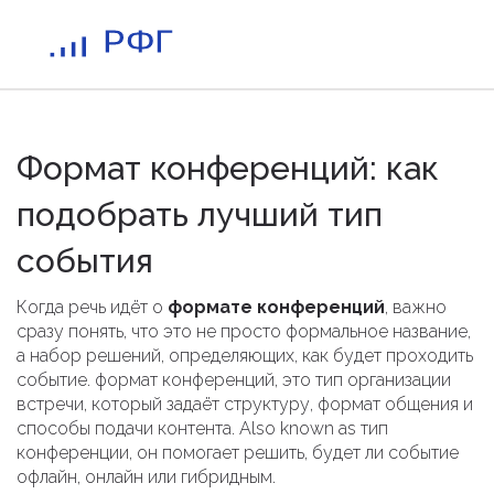
Формат конференций: как
подобрать лучший тип
события
Когда речь идёт о
формате конференций
, важно
сразу понять, что это не просто формальное название,
а набор решений, определяющих, как будет проходить
событие.
формат конференций
,
это тип организации
встречи, который задаёт структуру, формат общения и
способы подачи контента
. Also known as
тип
конференции
, он помогает решить, будет ли событие
офлайн, онлайн или гибридным.