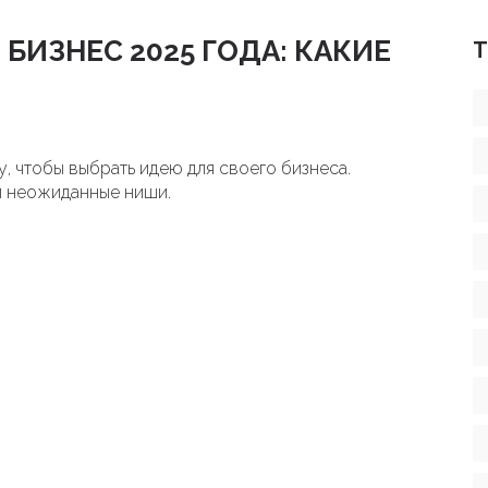
ИЗНЕС 2025 ГОДА: КАКИЕ
Т
у, чтобы выбрать идею для своего бизнеса.
и неожиданные ниши.