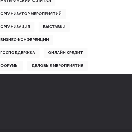
МАТЕРИНСКИЙ КАПИТАЛ
ОРГАНИЗАТОР МЕРОПРИЯТИЙ
ОРГАНИЗАЦИЯ
ВЫСТАВКИ
БИЗНЕС-КОНФЕРЕНЦИИ
ГОСПОДДЕРЖКА
ОНЛАЙН КРЕДИТ
ФОРУМЫ
ДЕЛОВЫЕ МЕРОПРИЯТИЯ