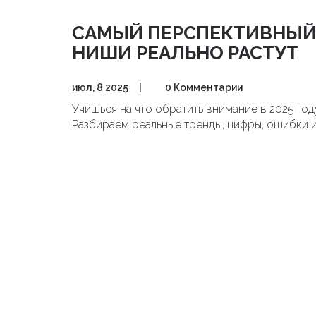
САМЫЙ ПЕРСПЕКТИВНЫЙ Б
НИШИ РЕАЛЬНО РАСТУТ
июл, 8 2025
|
0 Комментарии
Учишься на что обратить внимание в 2025 год
Разбираем реальные тренды, цифры, ошибки 