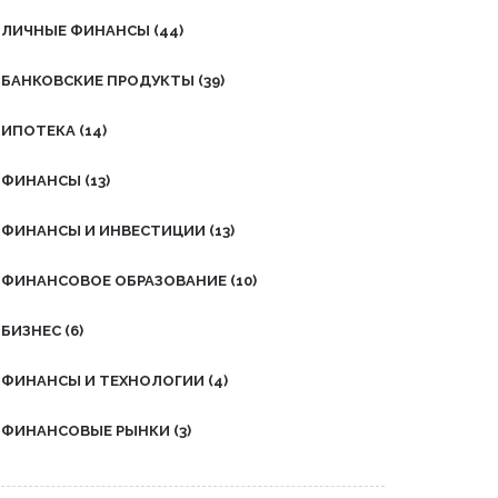
ЛИЧНЫЕ ФИНАНСЫ
(44)
БАНКОВСКИЕ ПРОДУКТЫ
(39)
ИПОТЕКА
(14)
ФИНАНСЫ
(13)
ФИНАНСЫ И ИНВЕСТИЦИИ
(13)
ФИНАНСОВОЕ ОБРАЗОВАНИЕ
(10)
БИЗНЕС
(6)
ФИНАНСЫ И ТЕХНОЛОГИИ
(4)
ФИНАНСОВЫЕ РЫНКИ
(3)