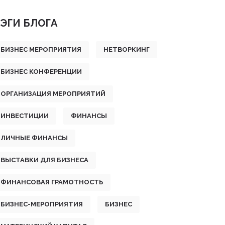
ЭГИ БЛОГА
БИЗНЕС МЕРОПРИЯТИЯ
НЕТВОРКИНГ
БИЗНЕС КОНФЕРЕНЦИИ
ОРГАНИЗАЦИЯ МЕРОПРИЯТИЙ
ИНВЕСТИЦИИ
ФИНАНСЫ
ЛИЧНЫЕ ФИНАНСЫ
ВЫСТАВКИ ДЛЯ БИЗНЕСА
ФИНАНСОВАЯ ГРАМОТНОСТЬ
БИЗНЕС-МЕРОПРИЯТИЯ
БИЗНЕС