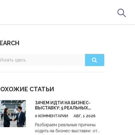
EARCH
ОХОЖИЕ СТАТЬИ
ЗАЧЕМ ИДТИ НА БИЗНЕС-
ВЫСТАВКУ: 5 РЕАЛЬНЫХ
ВЫГОД ДЛЯ ВАШЕГО ДЕЛА
0 КОММЕНТАРИИ
АВГ, 1 2026
Разбираем реальные причины
ходить на бизнес-выставки: от