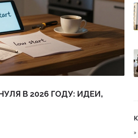
НУЛЯ В 2026 ГОДУ: ИДЕИ,
К