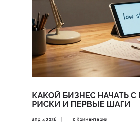
КАКОЙ БИЗНЕС НАЧАТЬ С 
РИСКИ И ПЕРВЫЕ ШАГИ
апр, 4 2026
|
0 Комментарии