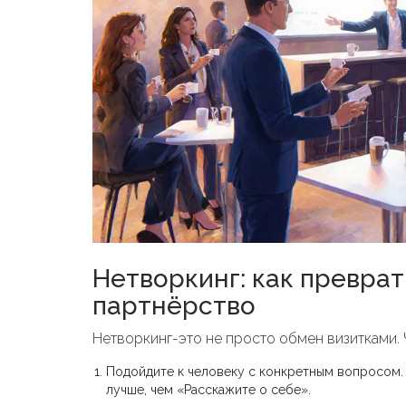
Нетворкинг: как преврат
партнёрство
Нетворкинг-это не просто обмен визитками. 
Подойдите к человеку с конкретным вопросом. 
лучше, чем «Расскажите о себе».