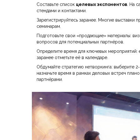
Составьте список
целевых экспонентов
. На 
стендами и контактами.
Зарегистрируйтесь заранее. Многие выставки 
семинарам.
Подготовьте свои «продающие» материалы: виз
вопросов для потенциальных партнёров.
Определите время для ключевых мероприятий: е
заранее отметьте её в календаре.
Обдумайте стратегию нетворкинга: выберите 2‑3
назначьте время в рамках
деловых встреч
плано
партнёрами
.