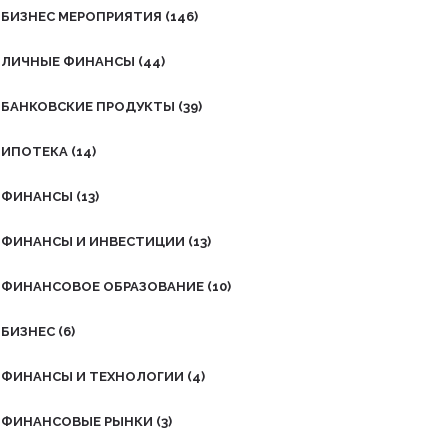
БИЗНЕС МЕРОПРИЯТИЯ
(146)
ЛИЧНЫЕ ФИНАНСЫ
(44)
БАНКОВСКИЕ ПРОДУКТЫ
(39)
ИПОТЕКА
(14)
ФИНАНСЫ
(13)
ФИНАНСЫ И ИНВЕСТИЦИИ
(13)
ФИНАНСОВОЕ ОБРАЗОВАНИЕ
(10)
БИЗНЕС
(6)
ФИНАНСЫ И ТЕХНОЛОГИИ
(4)
ФИНАНСОВЫЕ РЫНКИ
(3)