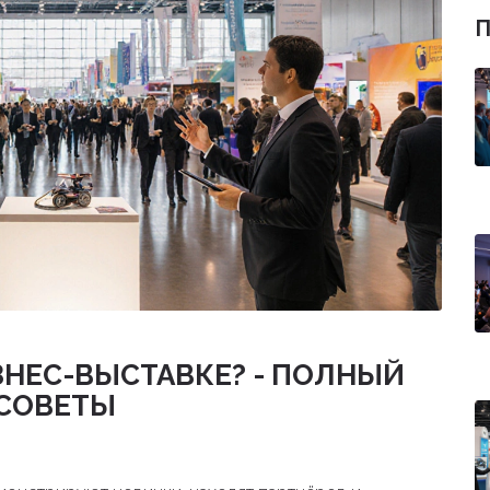
ЗНЕС-ВЫСТАВКЕ? - ПОЛНЫЙ
 СОВЕТЫ