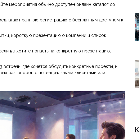
сайте мероприятия обычно доступен онлайн‑каталог со
предлагают раннюю регистрацию с бесплатным доступом к
итки, короткую презентацию о компании и список
сли вы хотите попасть на конкретную презентацию,
 встречи, где хочется обсудить конкретные проекты, и
вых разговоров с потенциальными клиентами или
К