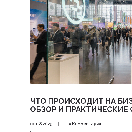
ЧТО ПРОИСХОДИТ НА БИ
ОБЗОР И ПРАКТИЧЕСКИЕ
окт, 8 2025
|
0 Комментарии