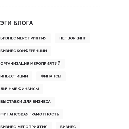
ЭГИ БЛОГА
БИЗНЕС МЕРОПРИЯТИЯ
НЕТВОРКИНГ
БИЗНЕС КОНФЕРЕНЦИИ
ОРГАНИЗАЦИЯ МЕРОПРИЯТИЙ
ИНВЕСТИЦИИ
ФИНАНСЫ
ЛИЧНЫЕ ФИНАНСЫ
ВЫСТАВКИ ДЛЯ БИЗНЕСА
ФИНАНСОВАЯ ГРАМОТНОСТЬ
БИЗНЕС-МЕРОПРИЯТИЯ
БИЗНЕС