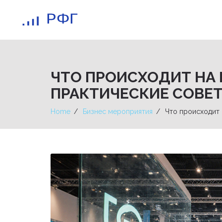
ЧТО ПРОИСХОДИТ НА 
ПРАКТИЧЕСКИЕ СОВЕ
Home
Бизнес мероприятия
Что происходит 