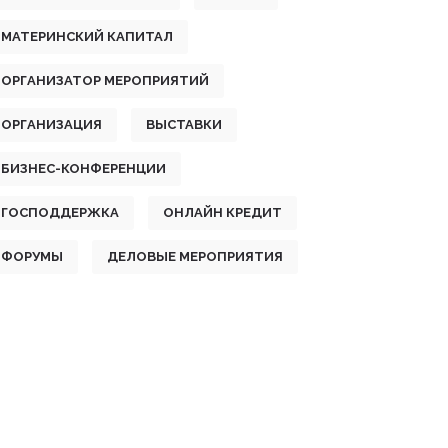
МАТЕРИНСКИЙ КАПИТАЛ
ОРГАНИЗАТОР МЕРОПРИЯТИЙ
ОРГАНИЗАЦИЯ
ВЫСТАВКИ
БИЗНЕС-КОНФЕРЕНЦИИ
ГОСПОДДЕРЖКА
ОНЛАЙН КРЕДИТ
ФОРУМЫ
ДЕЛОВЫЕ МЕРОПРИЯТИЯ