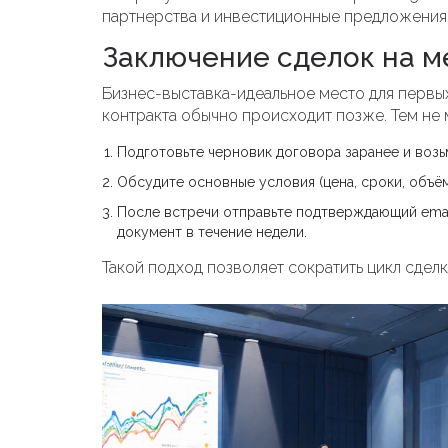
партнерства и инвестиционные предложения
Заключение сделок на м
Бизнес-выставка-идеальное место для первы
контракта обычно происходит позже. Тем не 
Подготовьте черновик договора заранее и возьм
Обсудите основные условия (цена, сроки, объём
После встречи отправьте подтверждающий emai
документ в течение недели.
Такой подход позволяет сократить цикл сделк