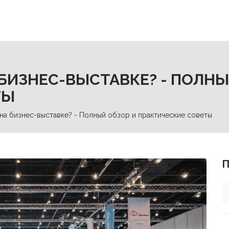
БИЗНЕС-ВЫСТАВКЕ? - ПОЛНЫ
ТЫ
на бизнес-выставке? - Полный обзор и практические советы