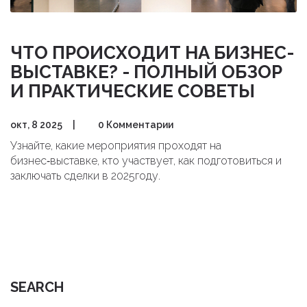
ЧТО ПРОИСХОДИТ НА БИЗНЕС-
ВЫСТАВКЕ? - ПОЛНЫЙ ОБЗОР
И ПРАКТИЧЕСКИЕ СОВЕТЫ
окт, 8 2025
|
0 Комментарии
Узнайте, какие мероприятия проходят на
бизнес‑выставке, кто участвует, как подготовиться и
заключать сделки в 2025году.
SEARCH