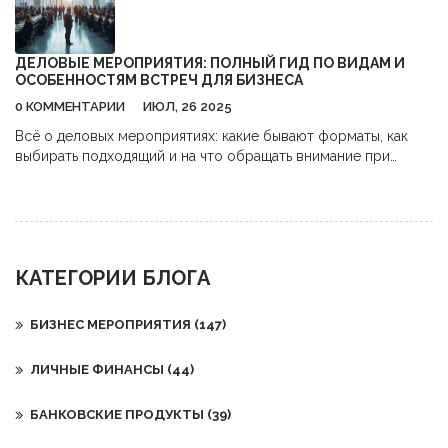
ДЕЛОВЫЕ МЕРОПРИЯТИЯ: ПОЛНЫЙ ГИД ПО ВИДАМ И
ОСОБЕННОСТЯМ ВСТРЕЧ ДЛЯ БИЗНЕСА
0 КОММЕНТАРИИ
ИЮЛ, 26 2025
Всё о деловых мероприятиях: какие бывают форматы, как
выбирать подходящий и на что обращать внимание при
организации или участии.
КАТЕГОРИИ БЛОГА
БИЗНЕС МЕРОПРИЯТИЯ
(147)
ЛИЧНЫЕ ФИНАНСЫ
(44)
БАНКОВСКИЕ ПРОДУКТЫ
(39)