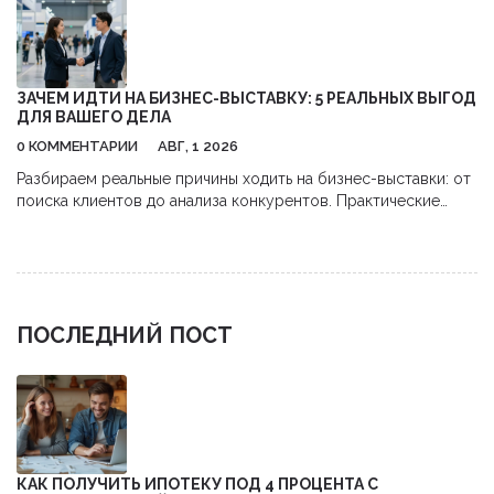
ЗАЧЕМ ИДТИ НА БИЗНЕС-ВЫСТАВКУ: 5 РЕАЛЬНЫХ ВЫГОД
ДЛЯ ВАШЕГО ДЕЛА
0 КОММЕНТАРИИ
АВГ, 1 2026
Разбираем реальные причины ходить на бизнес-выставки: от
поиска клиентов до анализа конкурентов. Практические
советы, как получить максимум пользы и окупить затраты.
ПОСЛЕДНИЙ ПОСТ
КАК ПОЛУЧИТЬ ИПОТЕКУ ПОД 4 ПРОЦЕНТА С