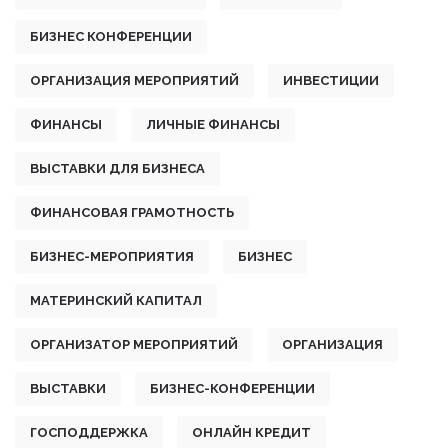
БИЗНЕС КОНФЕРЕНЦИИ
ОРГАНИЗАЦИЯ МЕРОПРИЯТИЙ
ИНВЕСТИЦИИ
ФИНАНСЫ
ЛИЧНЫЕ ФИНАНСЫ
ВЫСТАВКИ ДЛЯ БИЗНЕСА
ФИНАНСОВАЯ ГРАМОТНОСТЬ
БИЗНЕС-МЕРОПРИЯТИЯ
БИЗНЕС
МАТЕРИНСКИЙ КАПИТАЛ
ОРГАНИЗАТОР МЕРОПРИЯТИЙ
ОРГАНИЗАЦИЯ
ВЫСТАВКИ
БИЗНЕС-КОНФЕРЕНЦИИ
ГОСПОДДЕРЖКА
ОНЛАЙН КРЕДИТ