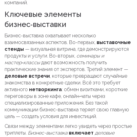
компаний.
Ключевые элементы
бизнес‑выставки
Бизнес-выставка охватывает несколько
взаимосвязанных аспектов. Во-первых,
выставочные
стенды
— визуальная витрина, где демонстрируются
продукты и услуги. Во-вторых,
семинары и
мастер‑классы
дают возможность получить
практические знания от экспертов. Третий элемент —
деловые встречи
, которые превращают случайные
знакомства в конкретные сделки. Всё это требует
активного
нетворкинга
: обмен визитками, короткие
переговоры в зоне кафе, онлайн‑чаты через
специализированные приложения. Без такой
коммуникации бизнес-выставка теряет свою главную
цель — создать условия для инвестиций.
Связи между элементами легко увидеть через простые
триплеты.
Бизнес-выставка
включает
деловые