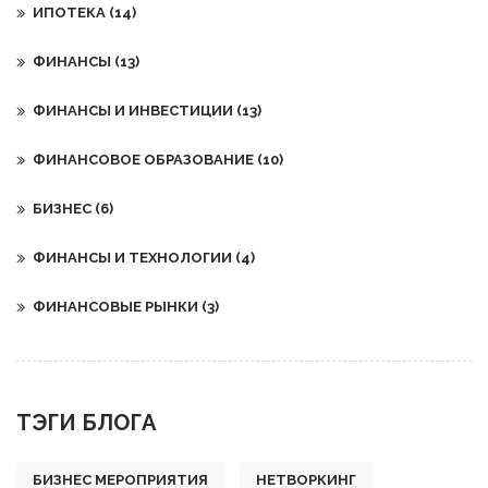
ИПОТЕКА
(14)
ФИНАНСЫ
(13)
ФИНАНСЫ И ИНВЕСТИЦИИ
(13)
ФИНАНСОВОЕ ОБРАЗОВАНИЕ
(10)
БИЗНЕС
(6)
ФИНАНСЫ И ТЕХНОЛОГИИ
(4)
ФИНАНСОВЫЕ РЫНКИ
(3)
ТЭГИ БЛОГА
БИЗНЕС МЕРОПРИЯТИЯ
НЕТВОРКИНГ