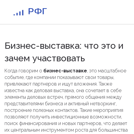
Бизнес-выставка: что это и
зачем участвовать
Когда говорим о
бизнес-выставке
,
это масштабное
событие, где компании показывают свои товары,
привлекают партнеров и ищут вложения
. Также
известна как
деловая выставка
, она сочетает в себе
элементы
деловых встреч
,
прямого общения между
представителями бизнеса
и активный
нетворкинг
,
построение полезных контактов
. Такие мероприятия
позволяют получить
инвестиционные возможности
,
поиск финансирования и новых партнеров
, что делает
их центральным инструментом роста для большинства