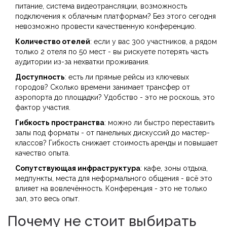
питание, система видеотрансляции, возможность
подключения к облачным платформам? Без этого сегодня
невозможно провести качественную конференцию.
Количество отелей
: если у вас 300 участников, а рядом
только 2 отеля по 50 мест - вы рискуете потерять часть
аудитории из-за нехватки проживания.
Доступность
: есть ли прямые рейсы из ключевых
городов? Сколько времени занимает трансфер от
аэропорта до площадки? Удобство - это не роскошь, это
фактор участия.
Гибкость пространства
: можно ли быстро переставить
залы под форматы - от панельных дискуссий до мастер-
классов? Гибкость снижает стоимость аренды и повышает
качество опыта.
Сопутствующая инфраструктура
: кафе, зоны отдыха,
медпункты, места для неформального общения - всё это
влияет на вовлечённость. Конференция - это не только
зал, это весь опыт.
Почему не стоит выбирать