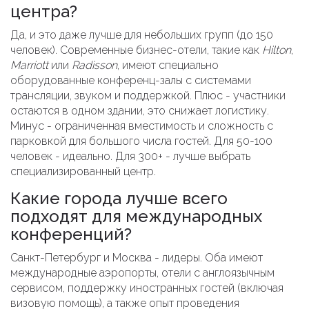
центра?
Да, и это даже лучше для небольших групп (до 150
человек). Современные бизнес-отели, такие как
Hilton
,
Marriott
или
Radisson
, имеют специально
оборудованные конференц-залы с системами
трансляции, звуком и поддержкой. Плюс - участники
остаются в одном здании, это снижает логистику.
Минус - ограниченная вместимость и сложность с
парковкой для большого числа гостей. Для 50-100
человек - идеально. Для 300+ - лучше выбрать
специализированный центр.
Какие города лучше всего
подходят для международных
конференций?
Санкт-Петербург и Москва - лидеры. Оба имеют
международные аэропорты, отели с англоязычным
сервисом, поддержку иностранных гостей (включая
визовую помощь), а также опыт проведения