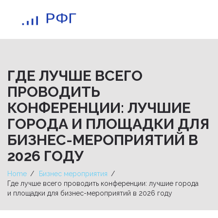
ГДЕ ЛУЧШЕ ВСЕГО
ПРОВОДИТЬ
КОНФЕРЕНЦИИ: ЛУЧШИЕ
ГОРОДА И ПЛОЩАДКИ ДЛЯ
БИЗНЕС-МЕРОПРИЯТИЙ В
2026 ГОДУ
Home
Бизнес мероприятия
Где лучше всего проводить конференции: лучшие города
и площадки для бизнес-мероприятий в 2026 году