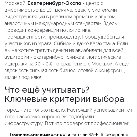
Москвой.
Екатеринбург-Экспо
-
центр с
вместимостью до 10 тысяч человек, с системами
видеотрансляции в реальном времени и звуком,
аналогичным международным стандартам
. Здесь
проводят конференции по логистике,
промышленности, производству. Город удобен для
участников из Урала, Сибири и даже Казахстана. Если
вы не хотите тратить деньги на авиабилеты для всей
аудитории - Екатеринбург снижает логистические
издержки на 30-40% по сравнению с Москвой. А ещё
здесь есть сильная сеть бизнес-отелей с конференц-
залами под ключ.
Что ещё учитывать?
Ключевые критерии выбора
Город - это только начало. Настоящий успех зависит от
того, насколько хорошо вы подобрали
инфраструктуру. Вот что проверяют профессионалы:
Технические возможности
: есть ли Wi-Fi 6, резервное