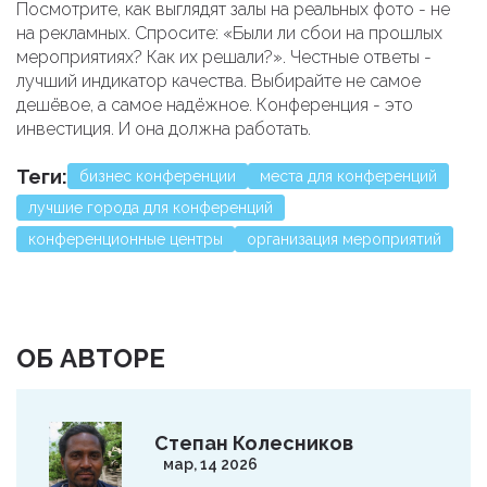
Посмотрите, как выглядят залы на реальных фото - не
на рекламных. Спросите: «Были ли сбои на прошлых
мероприятиях? Как их решали?». Честные ответы -
лучший индикатор качества. Выбирайте не самое
дешёвое, а самое надёжное. Конференция - это
инвестиция. И она должна работать.
Теги:
бизнес конференции
места для конференций
лучшие города для конференций
конференционные центры
организация мероприятий
ОБ АВТОРЕ
Степан Колесников
мар, 14 2026