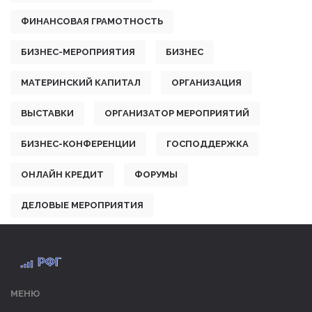
ФИНАНСОВАЯ ГРАМОТНОСТЬ
БИЗНЕС-МЕРОПРИЯТИЯ
БИЗНЕС
МАТЕРИНСКИЙ КАПИТАЛ
ОРГАНИЗАЦИЯ
ВЫСТАВКИ
ОРГАНИЗАТОР МЕРОПРИЯТИЙ
БИЗНЕС-КОНФЕРЕНЦИИ
ГОСПОДДЕРЖКА
ОНЛАЙН КРЕДИТ
ФОРУМЫ
ДЕЛОВЫЕ МЕРОПРИЯТИЯ
МЕНЮ