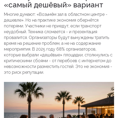
«самый дешёвый» вариант
Многие думают: «Возьмём зал в областном центре -
дешевле». Но на практике экономия обернётся
потерями. Участники не приедут, если транспорт
неудобный. Техника сломается - и презентация
провалится. Организаторы будут вынуждены тратить
время на решение проблем, а не на содержание
мероприятия. В 2025 году 68% организаторов,
которые выбрали «дешёвые» площадки, столкнулись с
критическими сбоями - от перебоев с интернетом до
невозможности разместить гостей. Это не экономия -
это риск репутации.