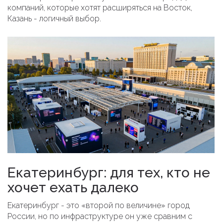
компаний, которые хотят расширяться на Восток,
Казань - логичный выбор.
Екатеринбург: для тех, кто не
хочет ехать далеко
Екатеринбург - это «второй по величине» город
России, но по инфраструктуре он уже сравним с