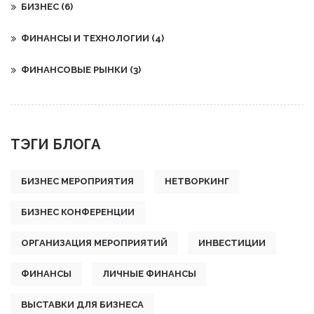
БИЗНЕС
(6)
ФИНАНСЫ И ТЕХНОЛОГИИ
(4)
ФИНАНСОВЫЕ РЫНКИ
(3)
ТЭГИ БЛОГА
БИЗНЕС МЕРОПРИЯТИЯ
НЕТВОРКИНГ
БИЗНЕС КОНФЕРЕНЦИИ
ОРГАНИЗАЦИЯ МЕРОПРИЯТИЙ
ИНВЕСТИЦИИ
ФИНАНСЫ
ЛИЧНЫЕ ФИНАНСЫ
ВЫСТАВКИ ДЛЯ БИЗНЕСА