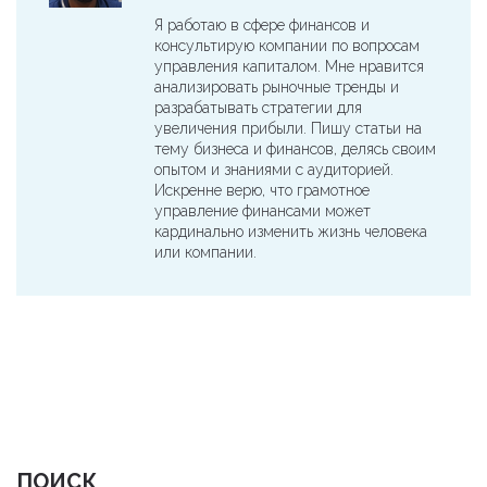
Я работаю в сфере финансов и
консультирую компании по вопросам
управления капиталом. Мне нравится
анализировать рыночные тренды и
разрабатывать стратегии для
увеличения прибыли. Пишу статьи на
тему бизнеса и финансов, делясь своим
опытом и знаниями с аудиторией.
Искренне верю, что грамотное
управление финансами может
кардинально изменить жизнь человека
или компании.
ПОИСК