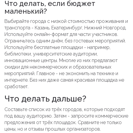
Что делать, если бюджет
маленький?
Выбирайте города с низкой стоимостью проживания и
транспорта - Казань, Екатеринбург, Нижний Новгород.
Используйте онлайн-формат для части участников.
Ограничьтесь одним днём, без гостевых мероприятий.
Используйте бесплатные площадки - например,
библиотеки, университетские аудитории,
инновационные центры. Многие из них предлагают
скидки для некоммерческих и образовательных
мероприятий. Главное - не экономить на технике и
интернете. Без них даже самая красивая площадка не
сработает.
Что делать дальше?
Составьте список из трёх городов, которые подходят
под вашу аудиторию. Затем - запросите коммерческие
предложения от трёх площадок. Сравните не только
цены, но и отзывы прошлых организаторов.