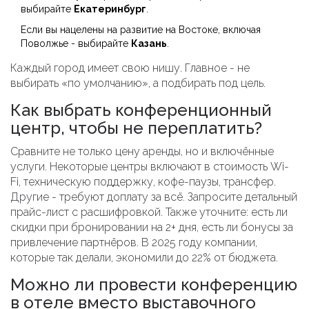
выбирайте
Екатеринбург
.
Если вы нацелены на развитие на Востоке, включая
Поволжье - выбирайте
Казань
.
Каждый город имеет свою нишу. Главное - не
выбирать «по умолчанию», а подбирать под цель.
Как выбрать конференционный
центр, чтобы не переплатить?
Сравните не только цену аренды, но и включённые
услуги. Некоторые центры включают в стоимость Wi-
Fi, техническую поддержку, кофе-паузы, трансфер.
Другие - требуют доплату за всё. Запросите детальный
прайс-лист с расшифровкой. Также уточните: есть ли
скидки при бронировании на 2+ дня, есть ли бонусы за
привлечение партнёров. В 2025 году компании,
которые так делали, экономили до 22% от бюджета.
Можно ли провести конференцию
в отеле вместо выставочного