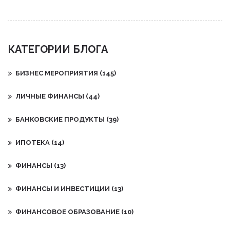
КАТЕГОРИИ БЛОГА
БИЗНЕС МЕРОПРИЯТИЯ
(145)
ЛИЧНЫЕ ФИНАНСЫ
(44)
БАНКОВСКИЕ ПРОДУКТЫ
(39)
ИПОТЕКА
(14)
ФИНАНСЫ
(13)
ФИНАНСЫ И ИНВЕСТИЦИИ
(13)
ФИНАНСОВОЕ ОБРАЗОВАНИЕ
(10)