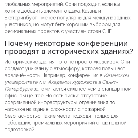
глобальных мероприятий. Сочи подходит, если вы
хотите добавить элемент отдыха. Казань и
Екатеринбург - менее популярны для международных
участников, но могут быть хорошим выбором для
региональных проектов с участием стран СНГ.
Почему некоторые конференции
проводят в исторических зданиях?
Исторические здания - это не просто «красиво». Они
создают уникальную атмосферу, которая повышает
вовлечённость. Например, конференция в
Казанском
университете
или
Академии художеств в Санкт-
Петербурге
запоминается сильнее, чем в стандартном
офисном центре. Но есть риски: отсутствие
современной инфраструктуры, ограничения по
нагрузке на здание, сложности с пожарной
безопасностью. Такие места подходят только для
небольших, премиальных мероприятий с тщательной
подготовкой.