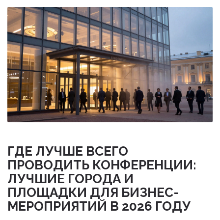
ГДЕ ЛУЧШЕ ВСЕГО
ПРОВОДИТЬ КОНФЕРЕНЦИИ:
ЛУЧШИЕ ГОРОДА И
ПЛОЩАДКИ ДЛЯ БИЗНЕС-
МЕРОПРИЯТИЙ В 2026 ГОДУ