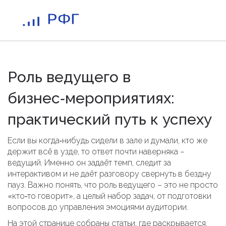
Роль ведущего в
бизнес‑мероприятиях:
практический путь к успеху
Если вы когда‑нибудь сидели в зале и думали, кто же
держит всё в узде, то ответ почти наверняка –
ведущий. Именно он задаёт темп, следит за
интерактивом и не даёт разговору свернуть в бездну
пауз. Важно понять, что роль ведущего – это не просто
«кто‑то говорит», а целый набор задач, от подготовки
вопросов до управления эмоциями аудитории.
На этой странице собраны статьи, где раскрывается,