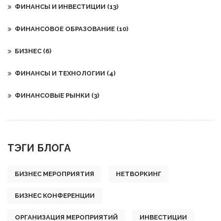
ФИНАНСЫ И ИНВЕСТИЦИИ
(13)
ФИНАНСОВОЕ ОБРАЗОВАНИЕ
(10)
БИЗНЕС
(6)
ФИНАНСЫ И ТЕХНОЛОГИИ
(4)
ФИНАНСОВЫЕ РЫНКИ
(3)
ТЭГИ БЛОГА
БИЗНЕС МЕРОПРИЯТИЯ
НЕТВОРКИНГ
БИЗНЕС КОНФЕРЕНЦИИ
ОРГАНИЗАЦИЯ МЕРОПРИЯТИЙ
ИНВЕСТИЦИИ