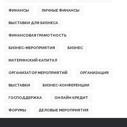
ФИНАНСЫ
ЛИЧНЫЕ ФИНАНСЫ
ВЫСТАВКИ ДЛЯ БИЗНЕСА
ФИНАНСОВАЯ ГРАМОТНОСТЬ
БИЗНЕС-МЕРОПРИЯТИЯ
БИЗНЕС
МАТЕРИНСКИЙ КАПИТАЛ
ОРГАНИЗАТОР МЕРОПРИЯТИЙ
ОРГАНИЗАЦИЯ
ВЫСТАВКИ
БИЗНЕС-КОНФЕРЕНЦИИ
ГОСПОДДЕРЖКА
ОНЛАЙН КРЕДИТ
ФОРУМЫ
ДЕЛОВЫЕ МЕРОПРИЯТИЯ