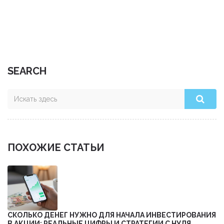
SEARCH
ПОХОЖИЕ СТАТЬИ
СКОЛЬКО ДЕНЕГ НУЖНО ДЛЯ НАЧАЛА ИНВЕСТИРОВАНИЯ
В АКЦИИ: РЕАЛЬНЫЕ ЦИФРЫ И СТРАТЕГИИ С НУЛЯ