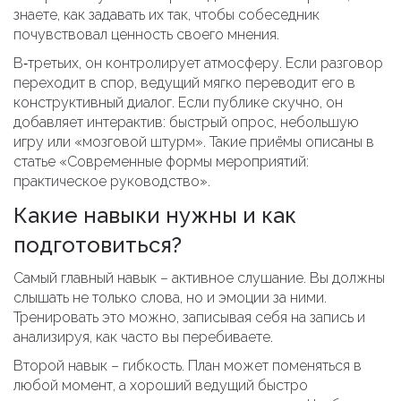
знаете, как задавать их так, чтобы собеседник
почувствовал ценность своего мнения.
В‑третьих, он контролирует атмосферу. Если разговор
переходит в спор, ведущий мягко переводит его в
конструктивный диалог. Если публике скучно, он
добавляет интерактив: быстрый опрос, небольшую
игру или «мозговой штурм». Такие приёмы описаны в
статье «Современные формы мероприятий:
практическое руководство».
Какие навыки нужны и как
подготовиться?
Самый главный навык – активное слушание. Вы должны
слышать не только слова, но и эмоции за ними.
Тренировать это можно, записывая себя на запись и
анализируя, как часто вы перебиваете.
Второй навык – гибкость. План может поменяться в
любой момент, а хороший ведущий быстро