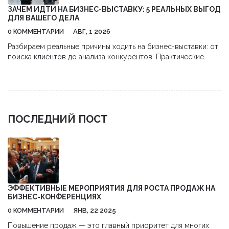
ЗАЧЕМ ИДТИ НА БИЗНЕС-ВЫСТАВКУ: 5 РЕАЛЬНЫХ ВЫГОД
ДЛЯ ВАШЕГО ДЕЛА
0 КОММЕНТАРИИ
АВГ, 1 2026
Разбираем реальные причины ходить на бизнес-выставки: от
поиска клиентов до анализа конкурентов. Практические
советы, как получить максимум пользы и окупить затраты.
ПОСЛЕДНИЙ ПОСТ
ЭФФЕКТИВНЫЕ МЕРОПРИЯТИЯ ДЛЯ РОСТА ПРОДАЖ НА
БИЗНЕС-КОНФЕРЕНЦИЯХ
0 КОММЕНТАРИИ
ЯНВ, 22 2025
Повышение продаж — это главный приоритет для многих