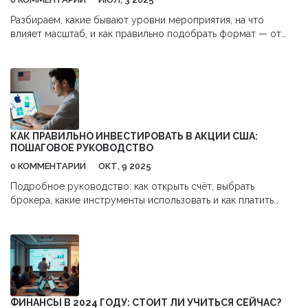
Разбираем, какие бывают уровни мероприятия, на что
влияет масштаб, и как правильно подобрать формат — от
дружеской встречи до масштабной конференции.
КАК ПРАВИЛЬНО ИНВЕСТИРОВАТЬ В АКЦИИ США:
ПОШАГОВОЕ РУКОВОДСТВО
0 КОММЕНТАРИИ
ОКТ, 9 2025
Подробное руководство: как открыть счёт, выбрать
брокера, какие инструменты использовать и как платить
налоги, чтобы уверенно инвестировать в акции США.
ФИНАНСЫ В 2024 ГОДУ: СТОИТ ЛИ УЧИТЬСЯ СЕЙЧАС?