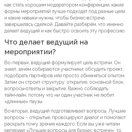
как стать хорошим модератором конференции, какие
формы мероприятий лучше подходят под разные цели
и какие навыки нужны, чтобы бизнес‑встреча
завершилась сделкой. Давайте разберём, что именно
делает ведущий и как быстро освоить эту профессию.
Что делает ведущий на
мероприятии?
Во-первых, ведущий формулирует цель встречи. Он
знает, зачем собираются участники: обсудить проект,
подобрать партнёров или просто обменяться опытом.
Затем он строит структуру: открытие, основной блок,
вопросы‑ответы и закрытие. Важно соблюдать
тайм‑лайн, потому что ни один участник не любит
«длинные» паузы.
Во‑вторых, ведущий подготавливает вопросы. Лучшие
вопросы – открытые, провоцируют диалог и помогают
раскрыть точку зрения каждого. Если вы уже читали
материал «Лучшие вопросы для бизнес встречи», то