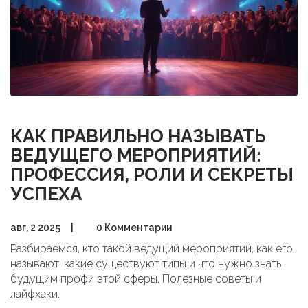
КАК ПРАВИЛЬНО НАЗЫВАТЬ
ВЕДУЩЕГО МЕРОПРИЯТИЙ:
ПРОФЕССИЯ, РОЛИ И СЕКРЕТЫ
УСПЕХА
авг, 2 2025
|
0 Комментарии
Разбираемся, кто такой ведущий мероприятий, как его
называют, какие существуют типы и что нужно знать
будущим профи этой сферы. Полезные советы и
лайфхаки.